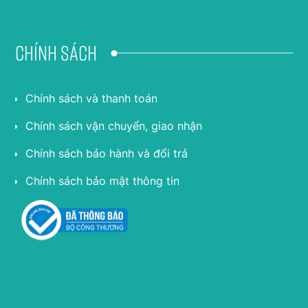
Chính sách
Chính sách và thanh toán
Chính sách vận chuyển, giao nhận
Chính sách bảo hành và đổi trả
Chính sách bảo mật thông tin