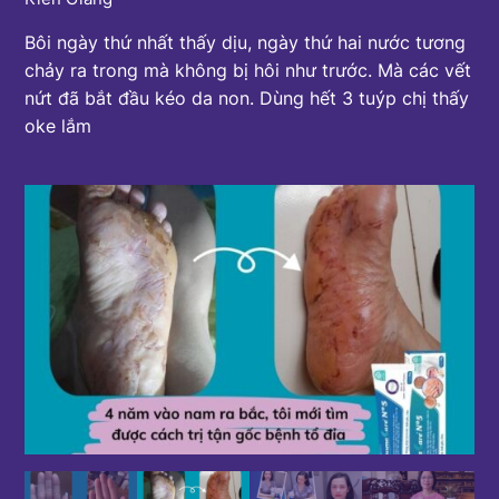
Bôi ngày thứ nhất thấy dịu, ngày thứ hai nước tương
chảy ra trong mà không bị hôi như trước. Mà các vết
nứt đã bắt đầu kéo da non. Dùng hết 3 tuýp chị thấy
oke lắm