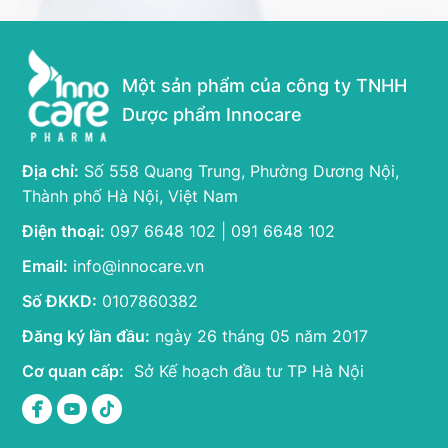
Một sản phẩm của công ty TNHH
Dược phẩm Innocare
Địa chỉ:
Số 558 Quang Trung, Phường Dương Nội,
Thành phố Hà Nội, Việt Nam
Điện thoại:
097 6648 102 | 091 6648 102
Email:
info@innocare.vn
Số ĐKKD:
0107860382
Đăng ký lần đầu:
ngày 26 tháng 05 năm 2017
Cơ quan cấp:
Sở Kế hoạch đầu tư TP Hà Nội