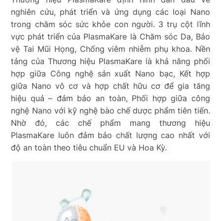
nghiên cứu, phát triển và ứng dụng các loại Nano
trong chăm sóc sức khỏe con người. 3 trụ cột lĩnh
vực phát triển của PlasmaKare là Chăm sóc Da, Bảo
vệ Tai Mũi Họng, Chống viêm nhiễm phụ khoa. Nền
tảng của Thương hiệu PlasmaKare là khả năng phối
hợp giữa Công nghệ sản xuất Nano bạc, Kết hợp
giữa Nano vô cơ và hợp chất hữu cơ để gia tăng
hiệu quả – đảm bảo an toàn, Phối hợp giữa công
nghệ Nano với kỹ nghệ bào chế dược phẩm tiên tiến.
Nhờ đó, các chế phẩm mang thương hiệu
PlasmaKare luôn đảm bảo chất lượng cao nhất với
độ an toàn theo tiêu chuẩn EU và Hoa Kỳ.