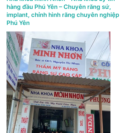
hàng đầu Phú Yên – Chuyên răng sứ,
implant, chỉnh hình răng chuyên nghiệp
Phú Yên