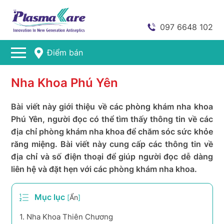
097 6648 102
Điểm bán
Nha Khoa Phú Yên
Bài viết này giới thiệu về các phòng khám nha khoa
Phú Yên, người đọc có thể tìm thấy thông tin về các
địa chỉ phòng khám nha khoa để chăm sóc sức khỏe
răng miệng. Bài viết này cung cấp các thông tin về
địa chỉ và số điện thoại để giúp người đọc dễ dàng
liên hệ và đặt hẹn với các phòng khám nha khoa.
Mục lục
[
Ẩn
]
1.
Nha Khoa Thiên Chương