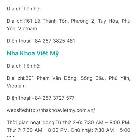
Địa chỉ liên hệ:
Địa chỉ:161 Lê Thánh Tôn, Phường 2, Tuy Hòa, Phú
Yên, Vietnam
Điện thoại:+84 257 3825 481
Nha Khoa Việt Mỹ
Địa chỉ liên hệ:
Địa chỉ:201 Phạm Văn Đồng, Sông Cầu, Phú Yên,
Vietnam
Điện thoại:+84 257 3727 577
website:http://nhakhoavietmy.com.vn/
Thời gian hoạt động:Từ thứ 2-6: 7:30 AM – 8:00 PM.
Thứ 7: 7:30 AM – 8:00 PM. Chủ nhật: 7:30 AM – 5:00