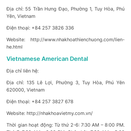
Địa chỉ: 55 Trần Hưng Đạo, Phường 1, Tuy Hòa, Phú
Yên, Vietnam
Điện thoại: +84 257 3826 336
Website: http://www.nhakhoathienchuong.com/lien-
he.html
Vietnamese American Dental
Địa chỉ liên hệ:
Địa chỉ: 135 Lê Lợi, Phường 3, Tuy Hòa, Phú Yên
620000, Vietnam
Điện thoại: +84 257 3827 678
Website: http://nhakhoavietmy.com.vn/
Thời gian hoạt động: Từ thứ 2-6: 7:30 AM – 8:00 PM.