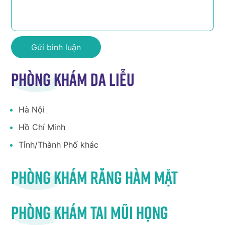
Phòng khám da liễu
Hà Nội
Hồ Chí Minh
Tỉnh/Thành Phố khác
Phòng khám răng hàm mặt
Phòng khám tai mũi họng