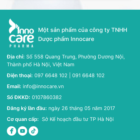
Một sản phẩm của công ty TNHH
Dược phẩm Innocare
Địa chỉ:
Số 558 Quang Trung, Phường Dương Nội,
Thành phố Hà Nội, Việt Nam
Điện thoại:
097 6648 102 | 091 6648 102
Email:
info@innocare.vn
Số ĐKKD:
0107860382
Đăng ký lần đầu:
ngày 26 tháng 05 năm 2017
Cơ quan cấp:
Sở Kế hoạch đầu tư TP Hà Nội