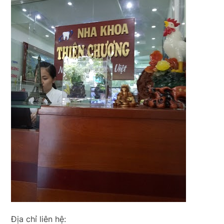
Địa chỉ liên hệ: