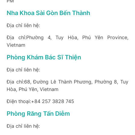
PM
Nha Khoa Sài Gòn Bến Thành
Địa chỉ liên hệ:
Địa chỉ:Phường 4, Tuy Hòa, Phú Yên Province,
Vietnam
Phòng Khám Bác Sĩ Thiện
Địa chỉ liên hệ:
Địa chỉ:68, Đường Lê Thành Phương, Phường 8, Tuy
Hòa, Phú Yên, Vietnam
Điện thoại:+84 257 3828 745
Phòng Răng Tấn Diễm
Địa chỉ liên hệ: