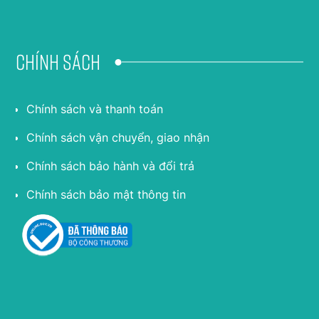
Chính sách
Chính sách và thanh toán
Chính sách vận chuyển, giao nhận
Chính sách bảo hành và đổi trả
Chính sách bảo mật thông tin