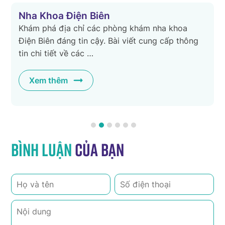
Nha Khoa Điện Biên
Khám phá địa chỉ các phòng khám nha khoa
Điện Biên đáng tin cậy. Bài viết cung cấp thông
tin chi tiết về các …
Xem thêm
Bình luận
của bạn