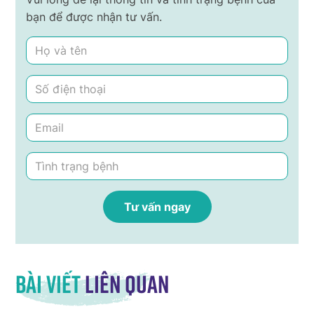
bạn để được nhận tư vấn.
Bài viết
liên quan