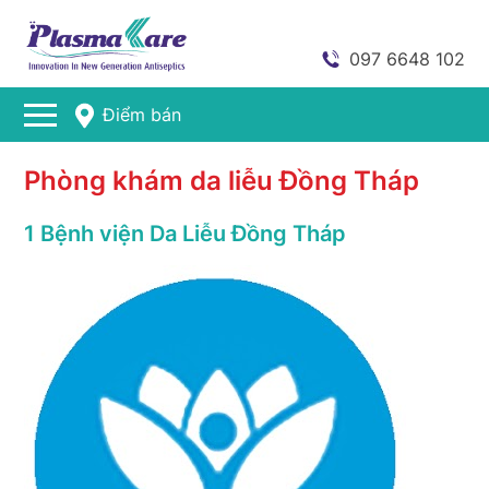
097 6648 102
Điểm bán
Phòng khám da liễu Đồng Tháp
1 Bệnh viện Da Liễu Đồng Tháp