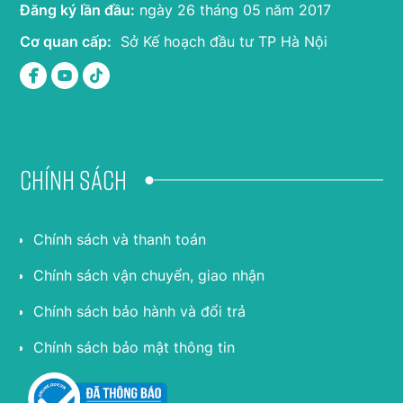
Đăng ký lần đầu:
ngày 26 tháng 05 năm 2017
Cơ quan cấp:
Sở Kế hoạch đầu tư TP Hà Nội
Chính sách
Chính sách và thanh toán
Chính sách vận chuyển, giao nhận
Chính sách bảo hành và đổi trả
Chính sách bảo mật thông tin