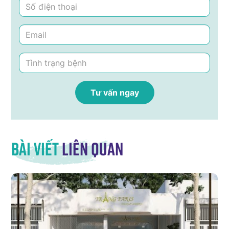
Bài viết
liên quan