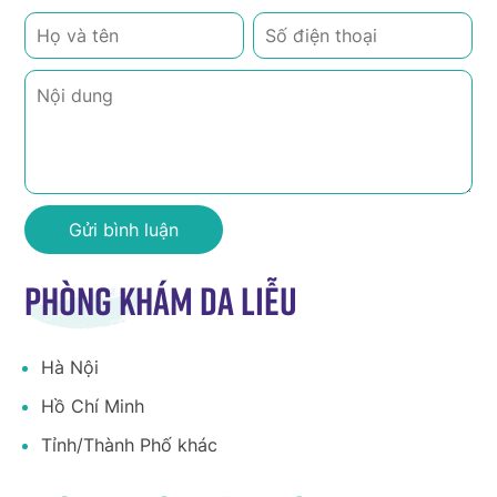
Phòng khám da liễu
Hà Nội
Hồ Chí Minh
Tỉnh/Thành Phố khác