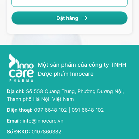
Một sản phẩm của công ty TNHH
Dược phẩm Innocare
Địa chỉ:
Số 558 Quang Trung, Phường Dương Nội,
Thành phố Hà Nội, Việt Nam
Điện thoại:
097 6648 102 | 091 6648 102
Email:
info@innocare.vn
Số ĐKKD:
0107860382