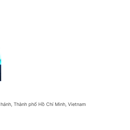
Chánh, Thành phố Hồ Chí Minh, Vietnam