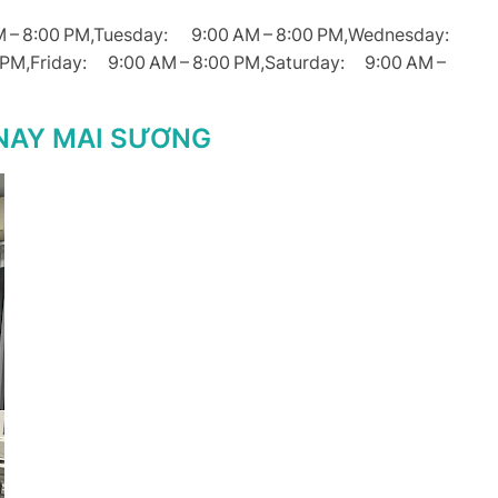
8:00 PM,Tuesday: 9:00 AM – 8:00 PM,Wednesday:
0 PM,Friday: 9:00 AM – 8:00 PM,Saturday: 9:00 AM –
 NAY MAI SƯƠNG