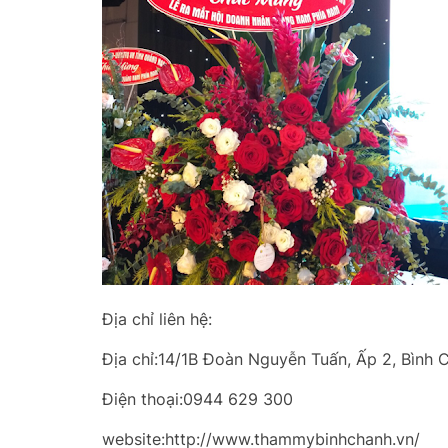
Địa chỉ liên hệ:
Địa chỉ:14/1B Đoàn Nguyễn Tuấn, Ấp 2, Bình 
Điện thoại:0944 629 300
website:http://www.thammybinhchanh.vn/