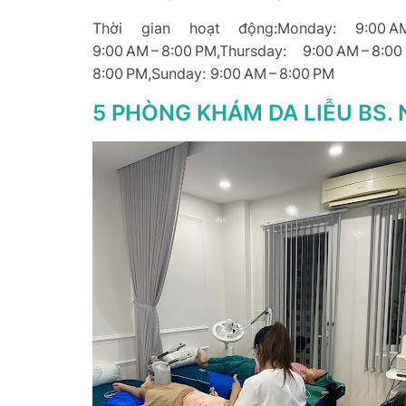
Thời gian hoạt động:Monday: 9:00 AM – 
9:00 AM – 8:00 PM,Thursday: 9:00 AM – 8:0
8:00 PM,Sunday: 9:00 AM – 8:00 PM
5 PHÒNG KHÁM DA LIỄU BS.