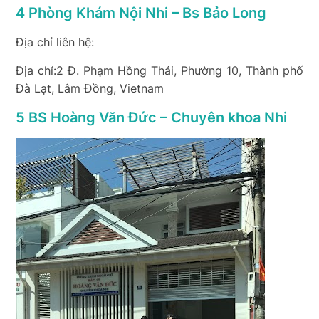
4 Phòng Khám Nội Nhi – Bs Bảo Long
Địa chỉ liên hệ:
Địa chỉ:2 Đ. Phạm Hồng Thái, Phường 10, Thành phố
Đà Lạt, Lâm Đồng, Vietnam
5 BS Hoàng Văn Đức – Chuyên khoa Nhi