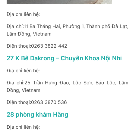
Địa chỉ liên hệ:
Địa chỉ:11 Ba Tháng Hai, Phường 1, Thành phố Đà Lạt,
Lâm Đồng, Vietnam
Điện thoại:0263 3822 442
27 K Bê Dakrong – Chuyên Khoa Nội Nhi
Địa chỉ liên hệ:
Địa chỉ:25 Trần Hưng Đạo, Lộc Sơn, Bảo Lộc, Lâm
Đồng, Vietnam
Điện thoại:0263 3870 536
28 phòng khám Hằng
Địa chỉ liên hệ: