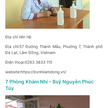
Địa chỉ liên hệ:
Địa chỉ:57 Đường Thánh Mẫu, Phường 7, Thành phố
Đà Lạt, Lâm Đồng, Vietnam
Điện thoại:0263 3833 115
website:https://bvnhilamdong.vn/
7 Phòng Khám Nhi – Bsỹ Nguyễn Phúc
Túy