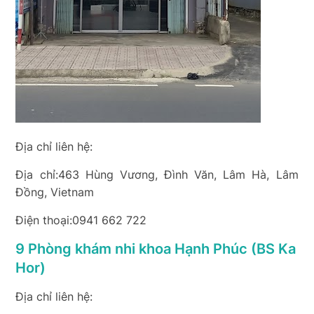
Địa chỉ liên hệ:
Địa chỉ:463 Hùng Vương, Đình Văn, Lâm Hà, Lâm
Đồng, Vietnam
Điện thoại:0941 662 722
9 Phòng khám nhi khoa Hạnh Phúc (BS Ka
Hor)
Địa chỉ liên hệ: