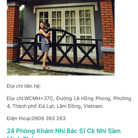
Địa chỉ liên hệ:
Địa chỉ:WCMH+37C, Đường Lê Hồng Phong, Phường
4, Thành phố Đà Lạt, Lâm Đồng, Vietnam
Điện thoại:0909 393 263
24 Phòng Khám Nhi Bác Sĩ Ck Nhi Sầm