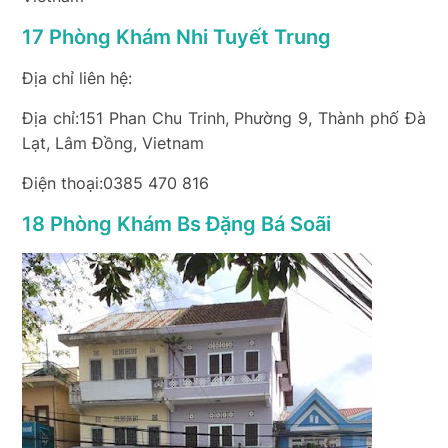
17 Phòng Khám Nhi Tuyết Trung
Địa chỉ liên hệ:
Địa chỉ:151 Phan Chu Trinh, Phường 9, Thành phố Đà
Lạt, Lâm Đồng, Vietnam
Điện thoại:0385 470 816
18 Phòng Khám Bs Đặng Bá Soãi