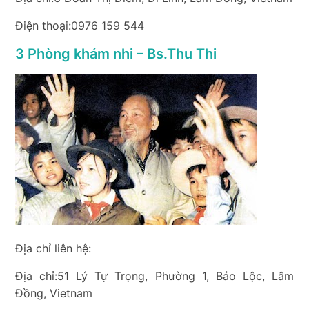
Điện thoại:0976 159 544
3 Phòng khám nhi – Bs.Thu Thi
Địa chỉ liên hệ:
Địa chỉ:51 Lý Tự Trọng, Phường 1, Bảo Lộc, Lâm
Đồng, Vietnam