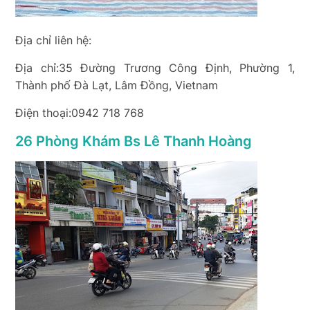
Địa chỉ liên hệ:
Địa chỉ:35 Đường Trương Công Định, Phường 1,
Thành phố Đà Lạt, Lâm Đồng, Vietnam
Điện thoại:0942 718 768
26 Phòng Khám Bs Lê Thanh Hoàng