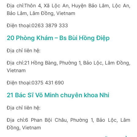
Địa chỉ:Thôn 4, Xã Lộc An, Huyện Bảo Lâm, Lộc An,
Bảo Lâm, Lâm Đồng, Vietnam
Điện thoại:0263 3879 333
20 Phòng Khám – Bs Bùi Hồng Điệp
Địa chỉ liên hệ:
Địa chỉ:21 Hồng Bàng, Phường 1, Bảo Lộc, Lâm Đồng,
Vietnam
Điện thoại:0375 431 690
21 Bác Sĩ Võ Minh chuyên khoa Nhi
Địa chỉ liên hệ:
Địa chỉ:6 Phan Bội Châu, Phường 1, Bảo Lộc, Lâm
Đồng, Vietnam