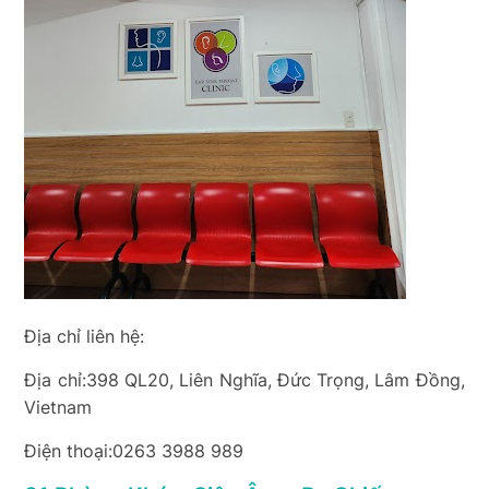
Địa chỉ liên hệ:
Địa chỉ:398 QL20, Liên Nghĩa, Đức Trọng, Lâm Đồng,
Vietnam
Điện thoại:0263 3988 989