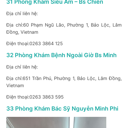
31 Phòng Khám Siêu Âm – Bs Chiến
Địa chỉ liên hệ:
Địa chỉ:60 Phạm Ngũ Lão, Phường 1, Bảo Lộc, Lâm
Đồng, Vietnam
Điện thoại:0263 3864 125
32 Phòng Khám Bệnh Ngoài Giờ Bs Minh
Địa chỉ liên hệ:
Địa chỉ:651 Trần Phú, Phường 1, Bảo Lộc, Lâm Đồng,
Vietnam
Điện thoại:0263 3863 595
33 Phòng Khám Bác Sỹ Nguyễn Minh Phi