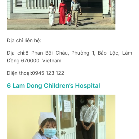
Địa chỉ liên hệ:
Địa chỉ:8 Phan Bội Châu, Phường 1, Bảo Lộc, Lâm
Đồng 670000, Vietnam
Điện thoại:0945 123 122
6 Lam Dong Children’s Hospital