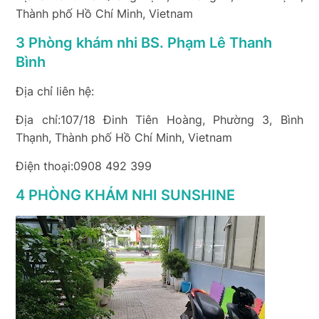
Thành phố Hồ Chí Minh, Vietnam
3 Phòng khám nhi BS. Phạm Lê Thanh
Bình
Địa chỉ liên hệ:
Địa chỉ:107/18 Đinh Tiên Hoàng, Phường 3, Bình
Thạnh, Thành phố Hồ Chí Minh, Vietnam
Điện thoại:0908 492 399
4 PHÒNG KHÁM NHI SUNSHINE