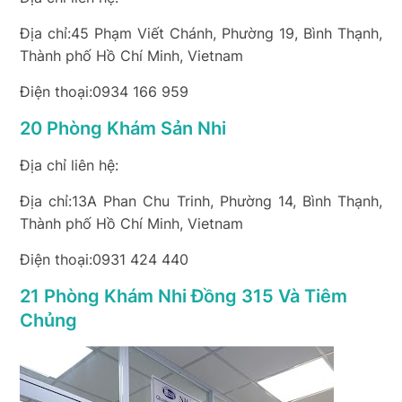
Địa chỉ:45 Phạm Viết Chánh, Phường 19, Bình Thạnh,
Thành phố Hồ Chí Minh, Vietnam
Điện thoại:0934 166 959
20 Phòng Khám Sản Nhi
Địa chỉ liên hệ:
Địa chỉ:13A Phan Chu Trinh, Phường 14, Bình Thạnh,
Thành phố Hồ Chí Minh, Vietnam
Điện thoại:0931 424 440
21 Phòng Khám Nhi Đồng 315 Và Tiêm
Chủng