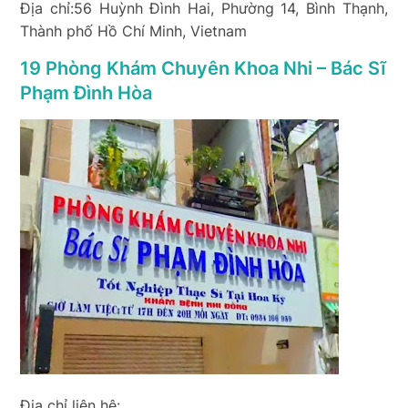
Địa chỉ:56 Huỳnh Đình Hai, Phường 14, Bình Thạnh,
Thành phố Hồ Chí Minh, Vietnam
19 Phòng Khám Chuyên Khoa Nhi – Bác Sĩ
Phạm Đình Hòa
Địa chỉ liên hệ: