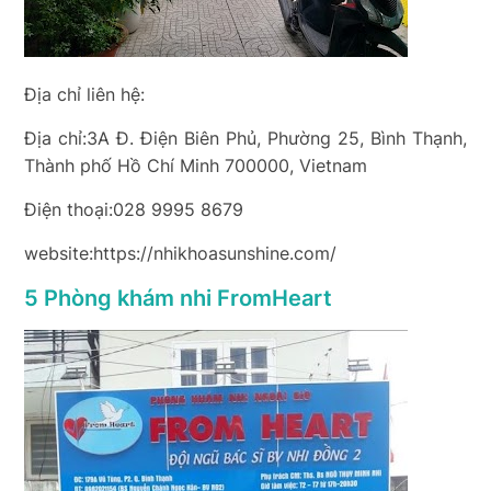
Địa chỉ liên hệ:
Địa chỉ:3A Đ. Điện Biên Phủ, Phường 25, Bình Thạnh,
Thành phố Hồ Chí Minh 700000, Vietnam
Điện thoại:028 9995 8679
website:https://nhikhoasunshine.com/
5 Phòng khám nhi FromHeart