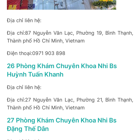
Địa chỉ liên hệ:
Địa chỉ:87 Nguyễn Văn Lạc, Phường 19, Bình Thạnh,
Thành phố Hồ Chí Minh, Vietnam
Điện thoại:0971 903 898
26 Phòng Khám Chuyên Khoa Nhi Bs
Huỳnh Tuấn Khanh
Địa chỉ liên hệ:
Địa chỉ:27 Nguyễn Văn Lạc, Phường 21, Bình Thạnh,
Thành phố Hồ Chí Minh, Vietnam
27 Phòng Khám Chuyên Khoa Nhi Bs
Đặng Thế Dân