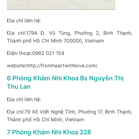
Địa chỉ liên hệ:
Địa chỉ:179A Đ. Vũ Tùng, Phường 2, Bình Thạnh,
Thành phố Hồ Chí Minh 700000, Vietnam
Điện thoại:0962 021 154
website:http://fromheartwithlove.com/
6 Phòng Khám Nhi Khoa Bs Nguyễn Thị
Thu Lan
Địa chỉ liên hệ:
Địa chỉ:79 Xô Viết Nghệ Tĩnh, Phường 17, Bình Thạnh,
Thành phố Hồ Chí Minh, Vietnam
7 Phòng Khám Nhi Khoa 228