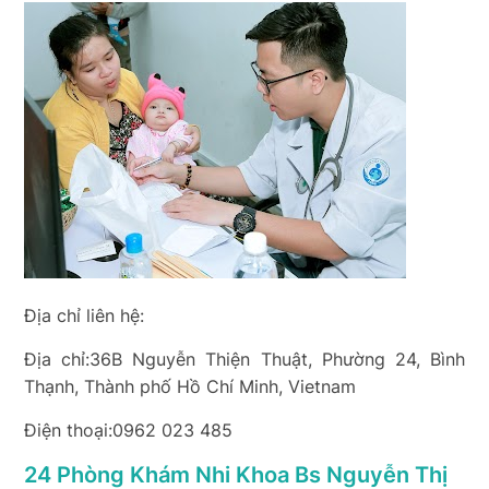
Địa chỉ liên hệ:
Địa chỉ:36B Nguyễn Thiện Thuật, Phường 24, Bình
Thạnh, Thành phố Hồ Chí Minh, Vietnam
Điện thoại:0962 023 485
24 Phòng Khám Nhi Khoa Bs Nguyễn Thị