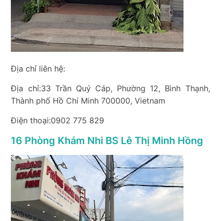
Địa chỉ liên hệ:
Địa chỉ:33 Trần Quý Cáp, Phường 12, Bình Thạnh,
Thành phố Hồ Chí Minh 700000, Vietnam
Điện thoại:0902 775 829
16 Phòng Khám Nhi BS Lê Thị Minh Hồng