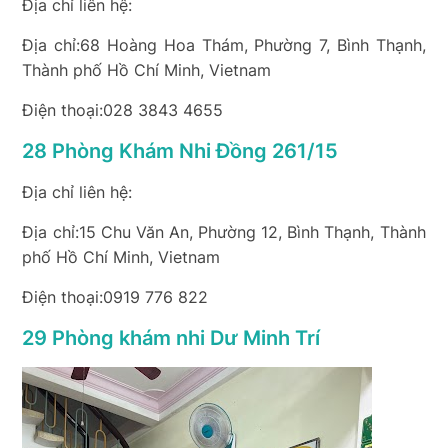
Địa chỉ liên hệ:
Địa chỉ:68 Hoàng Hoa Thám, Phường 7, Bình Thạnh,
Thành phố Hồ Chí Minh, Vietnam
Điện thoại:028 3843 4655
28 Phòng Khám Nhi Đồng 261/15
Địa chỉ liên hệ:
Địa chỉ:15 Chu Văn An, Phường 12, Bình Thạnh, Thành
phố Hồ Chí Minh, Vietnam
Điện thoại:0919 776 822
29 Phòng khám nhi Dư Minh Trí