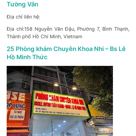
Tường Vân
Địa chỉ liên hệ:
Địa chỉ:158 Nguyễn Văn Đậu, Phường 7, Bình Thạnh,
Thành phố Hồ Chí Minh, Vietnam
25 Phòng khám Chuyên Khoa Nhi – Bs Lê
Hồ Minh Thức