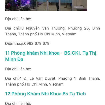
Địa chỉ liên hệ:
Địa chỉ:13 Nguyễn Văn Thương, Phường 25, Bình
Thạnh, Thành phố Hồ Chí Minh, Vietnam
Điện thoại:0962 679 679
11 Phòng khám Nhi khoa – BS.CKI. Tạ Thị
Minh Đa
Địa chỉ liên hệ:
Địa chỉ:4 Đ. Lê Văn Duyệt, Phường 1, Bình Thạnh,
Thành phố Hồ Chí Minh, Vietnam
12 Phòng Khám Nhi Khoa Bs Tạ Tích
Địa chỉ liên hệ: