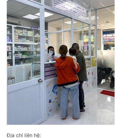
Địa chỉ liên hệ: