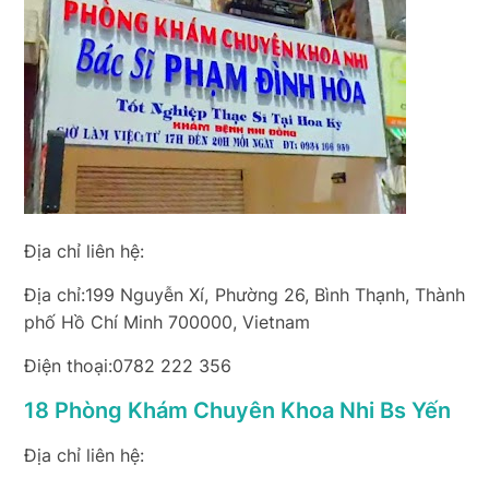
Địa chỉ liên hệ:
Địa chỉ:199 Nguyễn Xí, Phường 26, Bình Thạnh, Thành
phố Hồ Chí Minh 700000, Vietnam
Điện thoại:0782 222 356
18 Phòng Khám Chuyên Khoa Nhi Bs Yến
Địa chỉ liên hệ: