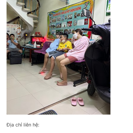
Địa chỉ liên hệ: