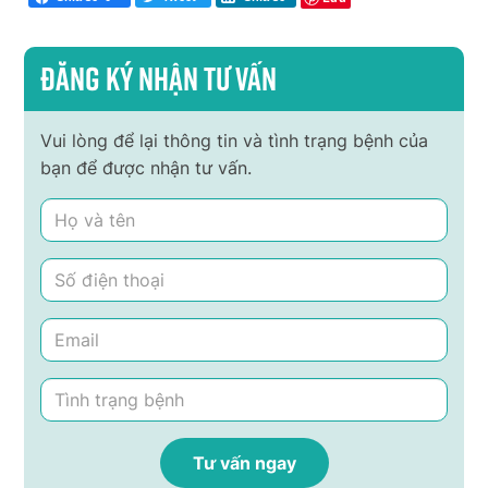
Đăng ký nhận tư vấn
Vui lòng để lại thông tin và tình trạng bệnh của
bạn để được nhận tư vấn.