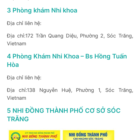
3 Phòng khám Nhi khoa
Địa chỉ liên hệ:
Địa chỉ:172 Trần Quang Diệu, Phường 2, Sóc Trăng,
Vietnam
4 Phòng Khám Nhi Khoa – Bs Hồng Tuấn
Hòa
Địa chỉ liên hệ:
Địa chỉ:138 Nguyễn Huệ, Phường 1, Sóc Trăng,
Vietnam
5 NHI ĐỒNG THÀNH PHỐ CƠ SỞ SÓC
TRĂNG