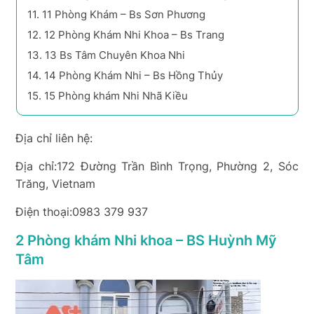
11.
11 Phòng Khám – Bs Sơn Phương
12.
12 Phòng Khám Nhi Khoa – Bs Trang
13.
13 Bs Tâm Chuyên Khoa Nhi
14.
14 Phòng Khám Nhi – Bs Hồng Thủy
15.
15 Phòng khám Nhi Nhã Kiều
Địa chỉ liên hệ:
Địa chỉ:172 Đường Trần Bình Trọng, Phường 2, Sóc
Trăng, Vietnam
Điện thoại:0983 379 937
2 Phòng khám Nhi khoa – BS Huỳnh Mỹ
Tâm