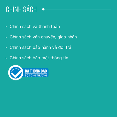
Chính sách
Chính sách và thanh toán
Chính sách vận chuyển, giao nhận
Chính sách bảo hành và đổi trả
Chính sách bảo mật thông tin