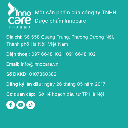
Một sản phẩm của công ty TNHH
Dược phẩm Innocare
Địa chỉ:
Số 558 Quang Trung, Phường Dương Nội,
Thành phố Hà Nội, Việt Nam
Điện thoại:
097 6648 102 | 091 6648 102
Email:
info@innocare.vn
Số ĐKKD:
0107860382
Đăng ký lần đầu:
ngày 26 tháng 05 năm 2017
Cơ quan cấp:
Sở Kế hoạch đầu tư TP Hà Nội