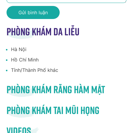
Phòng khám da liễu
Hà Nội
Hồ Chí Minh
Tỉnh/Thành Phố khác
Phòng khám răng hàm mặt
Phòng khám tai mũi họng
Videos