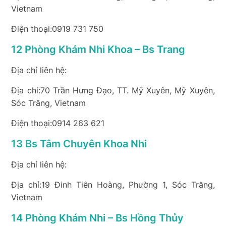
Vietnam
Điện thoại:0919 731 750
12 Phòng Khám Nhi Khoa – Bs Trang
Địa chỉ liên hệ:
Địa chỉ:70 Trần Hưng Đạo, TT. Mỹ Xuyên, Mỹ Xuyên,
Sóc Trăng, Vietnam
Điện thoại:0914 263 621
13 Bs Tâm Chuyên Khoa Nhi
Địa chỉ liên hệ:
Địa chỉ:19 Đinh Tiên Hoàng, Phường 1, Sóc Trăng,
Vietnam
14 Phòng Khám Nhi – Bs Hồng Thủy