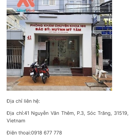
Địa chỉ liên hệ:
Địa chỉ:41 Nguyễn Văn Thêm, P.3, Sóc Trăng, 31519,
Vietnam
Điện thoại:0918 677 778