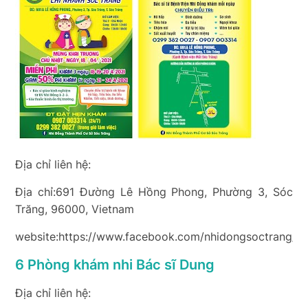
Địa chỉ liên hệ:
Địa chỉ:691 Đường Lê Hồng Phong, Phường 3, Sóc
Trăng, 96000, Vietnam
website:https://www.facebook.com/nhidongsoctrang/
6 Phòng khám nhi Bác sĩ Dung
Địa chỉ liên hệ: