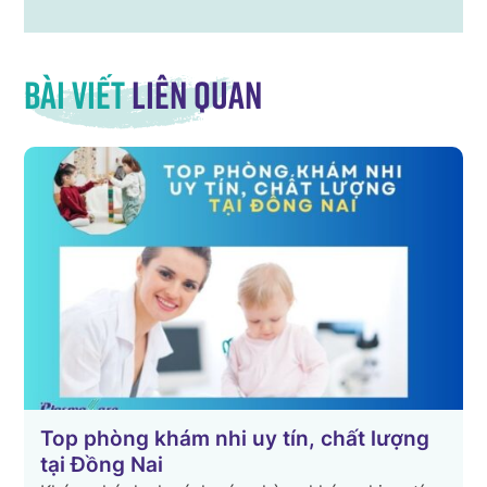
Bài viết
liên quan
Top phòng khám nhi uy tín, chất lượng
tại Đồng Nai