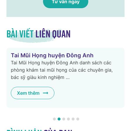
Bài viết
liên quan
Tai Mũi Họng huyện Đông Anh
Tai Mũi Họng huyện Đông Anh danh sách các
phòng khám tai mũi họng của các chuyên gia,
bác sỹ giàu kinh nghiệm …
Xem thêm