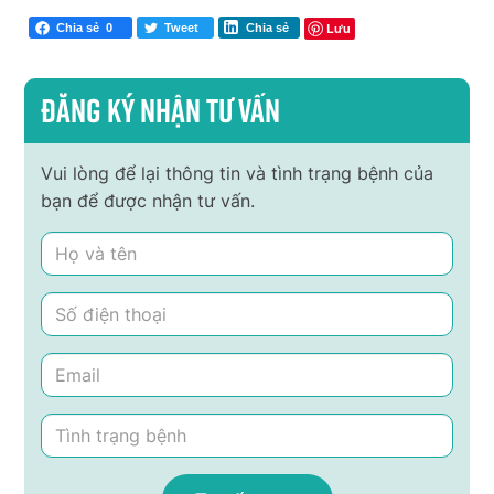
Lưu
Chia sẻ
0
Tweet
Chia sẻ
Đăng ký nhận tư vấn
Vui lòng để lại thông tin và tình trạng bệnh của
bạn để được nhận tư vấn.