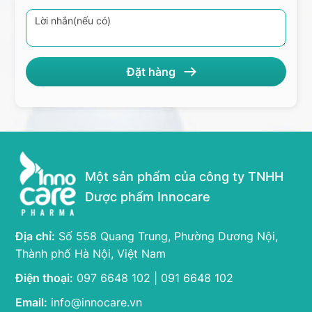
Một sản phẩm của công ty TNHH
Dược phẩm Innocare
Địa chỉ:
Số 558 Quang Trung, Phường Dương Nội,
Thành phố Hà Nội, Việt Nam
Điện thoại:
097 6648 102 | 091 6648 102
Email:
info@innocare.vn