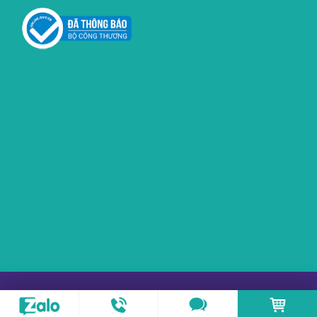
Copyright © 2017-2026 PLASMAKARE.VN All rights
reserved.