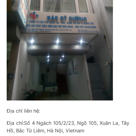
Địa chỉ liên hệ:
Địa chỉ:Số 4 Ngách 105/2/23, Ngõ 105, Xuân La, Tây
Hồ, Bắc Từ Liêm, Hà Nội, Vietnam