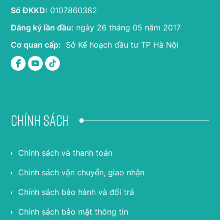
Số ĐKKD:
0107860382
Đăng ký lần đầu:
ngày 26 tháng 05 năm 2017
Cơ quan cấp:
Sở Kế hoạch đầu tư TP Hà Nội
Chính sách
Chính sách và thanh toán
Chính sách vận chuyển, giao nhận
Chính sách bảo hành và đổi trả
Chính sách bảo mật thông tin