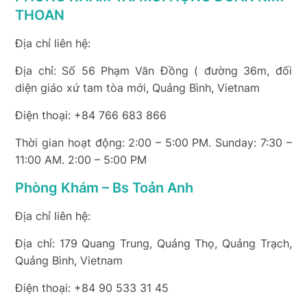
THOAN
Địa chỉ liên hệ:
Địa chỉ: Số 56 Phạm Văn Đồng ( đường 36m, đối
diện giáo xứ tam tòa mới, Quảng Bình, Vietnam
Điện thoại: +84 766 683 866
Thời gian hoạt động: 2:00 – 5:00 PM. Sunday: 7:30 –
11:00 AM. 2:00 – 5:00 PM
Phòng Khám – Bs Toản Anh
Địa chỉ liên hệ:
Địa chỉ: 179 Quang Trung, Quảng Thọ, Quảng Trạch,
Quảng Bình, Vietnam
Điện thoại: +84 90 533 31 45