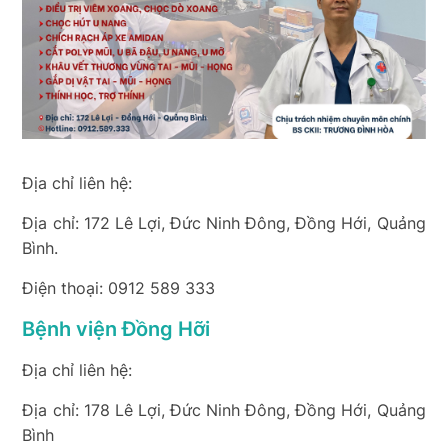
Địa chỉ liên hệ:
Địa chỉ: 172 Lê Lợi, Đức Ninh Đông, Đồng Hới, Quảng
Bình.
Điện thoại: 0912 589 333
Bệnh viện Đồng Hỡi
Địa chỉ liên hệ:
Địa chỉ: 178 Lê Lợi, Đức Ninh Đông, Đồng Hới, Quảng
Bình