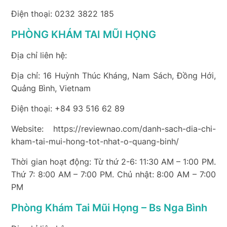
Điện thoại: 0232 3822 185
PHÒNG KHÁM TAI MŨI HỌNG
Địa chỉ liên hệ:
Địa chỉ: 16 Huỳnh Thúc Kháng, Nam Sách, Đồng Hới,
Quảng Bình, Vietnam
Điện thoại: +84 93 516 62 89
Website: https://reviewnao.com/danh-sach-dia-chi-
kham-tai-mui-hong-tot-nhat-o-quang-binh/
Thời gian hoạt động: Từ thứ 2-6: 11:30 AM – 1:00 PM.
Thứ 7: 8:00 AM – 7:00 PM. Chủ nhật: 8:00 AM – 7:00
PM
Phòng Khám Tai Mũi Họng – Bs Nga Bình