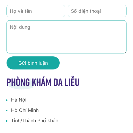
Phòng khám da liễu
Hà Nội
Hồ Chí Minh
Tỉnh/Thành Phố khác