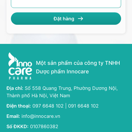
Một sản phẩm của công ty TNHH
Dược phẩm Innocare
Địa chỉ:
Số 558 Quang Trung, Phường Dương Nội,
Thành phố Hà Nội, Việt Nam
Điện thoại:
097 6648 102 | 091 6648 102
Email:
info@innocare.vn
Số ĐKKD:
0107860382