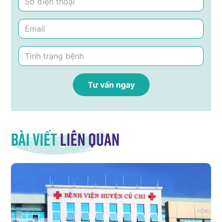
Bài viết
liên quan