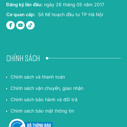
Đăng ký lần đầu:
ngày 26 tháng 05 năm 2017
Cơ quan cấp:
Sở Kế hoạch đầu tư TP Hà Nội
Chính sách
Chính sách và thanh toán
Chính sách vận chuyển, giao nhận
Chính sách bảo hành và đổi trả
Chính sách bảo mật thông tin