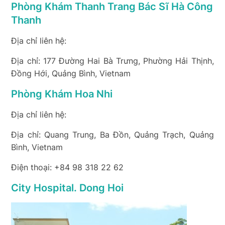
Phòng Khám Thanh Trang Bác Sĩ Hà Công
Thanh
Địa chỉ liên hệ:
Địa chỉ: 177 Đường Hai Bà Trưng, Phường Hải Thịnh,
Đồng Hới, Quảng Bình, Vietnam
Phòng Khám Hoa Nhi
Địa chỉ liên hệ:
Địa chỉ: Quang Trung, Ba Đồn, Quảng Trạch, Quảng
Bình, Vietnam
Điện thoại: +84 98 318 22 62
City Hospital. Dong Hoi