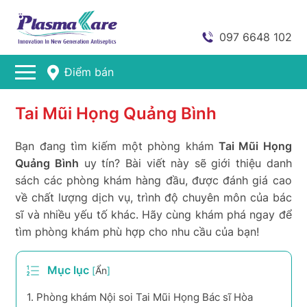
097 6648 102
Điểm bán
Tai Mũi Họng Quảng Bình
Bạn đang tìm kiếm một phòng khám
Tai Mũi Họng
Quảng Bình
uy tín? Bài viết này sẽ giới thiệu danh
sách các phòng khám hàng đầu, được đánh giá cao
về chất lượng dịch vụ, trình độ chuyên môn của bác
sĩ và nhiều yếu tố khác. Hãy cùng khám phá ngay để
tìm phòng khám phù hợp cho nhu cầu của bạn!
Mục lục
[
Ẩn
]
1.
Phòng khám Nội soi Tai Mũi Họng Bác sĩ Hòa