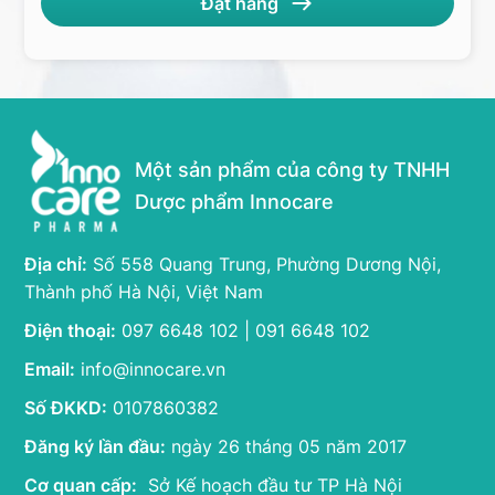
Một sản phẩm của công ty TNHH
Dược phẩm Innocare
Địa chỉ:
Số 558 Quang Trung, Phường Dương Nội,
Thành phố Hà Nội, Việt Nam
Điện thoại:
097 6648 102 | 091 6648 102
Email:
info@innocare.vn
Số ĐKKD:
0107860382
Đăng ký lần đầu:
ngày 26 tháng 05 năm 2017
Cơ quan cấp:
Sở Kế hoạch đầu tư TP Hà Nội