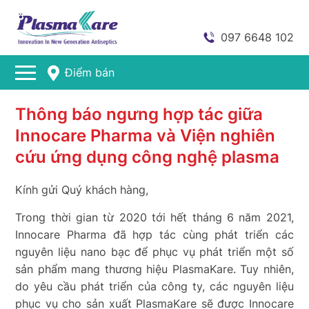
097 6648 102
Điểm bán
Thông báo ngưng hợp tác giữa
Innocare Pharma và Viện nghiên
cứu ứng dụng công nghệ plasma
Kính gửi Quý khách hàng,
Trong thời gian từ 2020 tới hết tháng 6 năm 2021,
Innocare Pharma đã hợp tác cùng phát triển các
nguyên liệu nano bạc để phục vụ phát triển một số
sản phẩm mang thương hiệu PlasmaKare. Tuy nhiên,
do yêu cầu phát triển của công ty, các nguyên liệu
phục vụ cho sản xuất PlasmaKare sẽ được Innocare