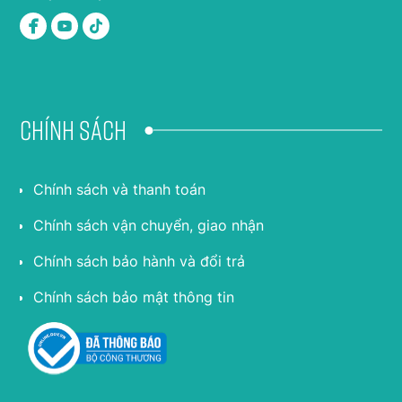
Chính sách
Chính sách và thanh toán
Chính sách vận chuyển, giao nhận
Chính sách bảo hành và đổi trả
Chính sách bảo mật thông tin