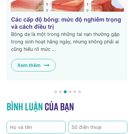
Các cấp độ bỏng: mức độ nghiêm trọng
và cách điều trị
Bỏng da là một trong những tai nạn thường gặp
trong sinh hoạt hằng ngày, nhưng không phải ai
cũng hiểu rõ mức …
Xem thêm
Bình luận
của bạn