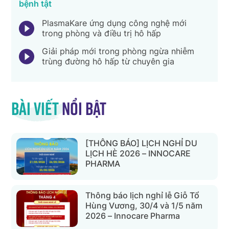
bệnh tật
PlasmaKare ứng dụng công nghệ mới
trong phòng và điều trị hô hấp
Giải pháp mới trong phòng ngừa nhiễm
trùng đường hô hấp từ chuyên gia
Bài viết
nổi bật
[THÔNG BÁO] LỊCH NGHỈ DU
LỊCH HÈ 2026 – INNOCARE
PHARMA
Thông báo lịch nghỉ lễ Giỗ Tổ
Hùng Vương, 30/4 và 1/5 năm
2026 – Innocare Pharma