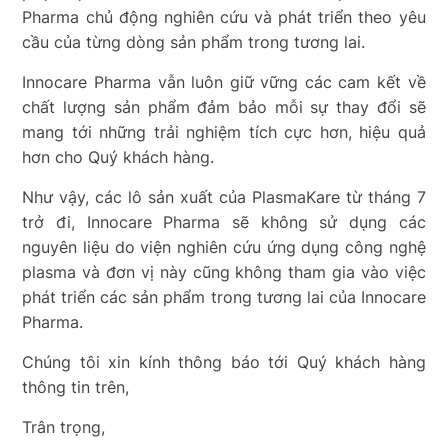
Pharma chủ động nghiên cứu và phát triển theo yêu
cầu của từng dòng sản phẩm trong tương lai.
Innocare Pharma vẫn luôn giữ vững các cam kết về
chất lượng sản phẩm đảm bảo mỗi sự thay đổi sẽ
mang tới những trải nghiệm tích cực hơn, hiệu quả
hơn cho Quý khách hàng.
Như vậy, các lô sản xuất của PlasmaKare từ tháng 7
trở đi, Innocare Pharma sẽ không sử dụng các
nguyên liệu do viện nghiên cứu ứng dụng công nghệ
plasma và đơn vị này cũng không tham gia vào việc
phát triển các sản phẩm trong tương lai của Innocare
Pharma.
Chúng tôi xin kính thông báo tới Quý khách hàng
thông tin trên,
Trân trọng,