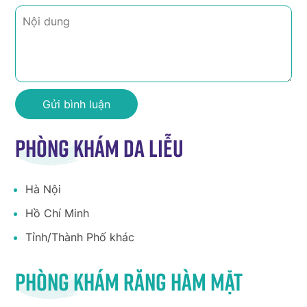
Phòng khám da liễu
Hà Nội
Hồ Chí Minh
Tỉnh/Thành Phố khác
Phòng khám răng hàm mặt