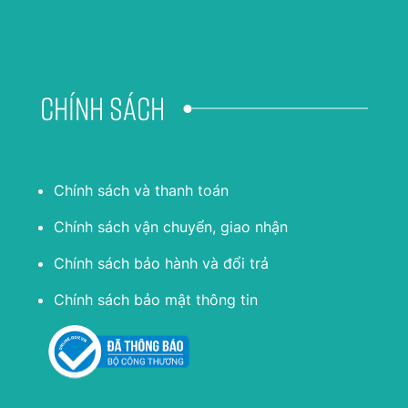
Chính sách
Chính sách và thanh toán
Chính sách vận chuyển, giao nhận
Chính sách bảo hành và đổi trả
Chính sách bảo mật thông tin