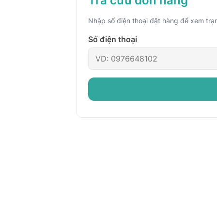
Tra cứu đơn hàng
Nhập số điện thoại đặt hàng để xem trạ
Số điện thoại