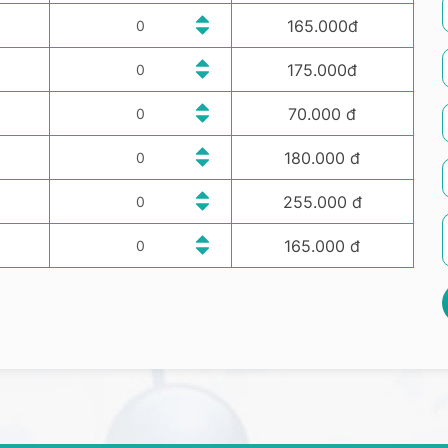
165.000đ
175.000đ
70.000 đ
180.000 đ
255.000 đ
165.000 đ