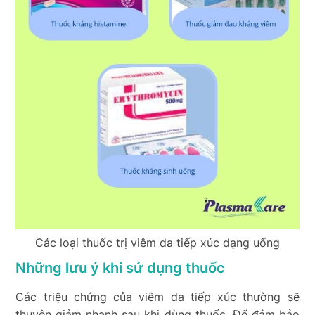
Các loại thuốc trị viêm da tiếp xúc dạng uống
Những lưu ý khi sử dụng thuốc
Các triệu chứng của viêm da tiếp xúc thường sẽ
thuyên giảm nhanh sau khi dùng thuốc. Để đảm bảo