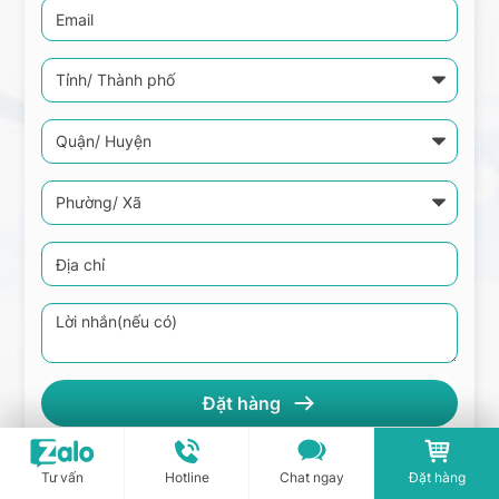
Tư vấn
Hotline
Chat ngay
Đặt hàng