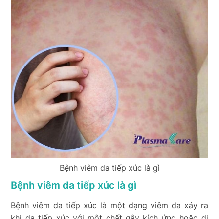
Bệnh viêm da tiếp xúc là gì
Bệnh viêm da tiếp xúc là gì
Bệnh viêm da tiếp xúc là một dạng viêm da xảy ra
khi da tiếp xúc với một chất gây kích ứng hoặc dị