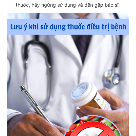
thuốc, hãy ngừng sử dụng và đến gặp bác sĩ.