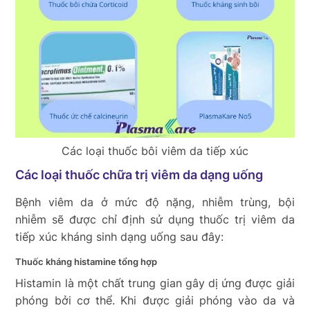
Các loại thuốc bôi viêm da tiếp xúc
Các loại thuốc chữa trị viêm da dạng uống
Bệnh viêm da ở mức độ nặng, nhiễm trùng, bội
nhiễm sẽ được chỉ định sử dụng thuốc trị viêm da
tiếp xúc kháng sinh dạng uống sau đây:
Thuốc kháng histamine tổng hợp
Histamin là một chất trung gian gây dị ứng được giải
phóng bởi cơ thể. Khi được giải phóng vào da và