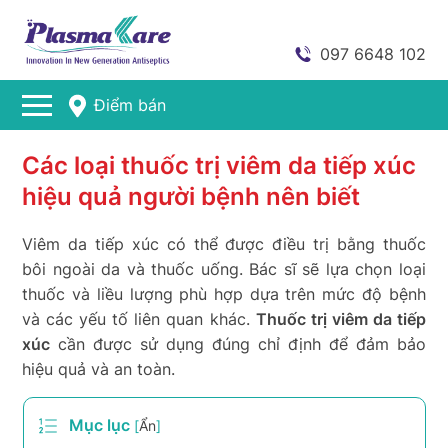
097 6648 102
Điểm bán
Các loại thuốc trị viêm da tiếp xúc
hiệu quả người bệnh nên biết
Viêm da tiếp xúc có thể được điều trị bằng thuốc
bôi ngoài da và thuốc uống. Bác sĩ sẽ lựa chọn loại
thuốc và liều lượng phù hợp dựa trên mức độ bệnh
và các yếu tố liên quan khác.
Thuốc trị viêm da tiếp
xúc
cần được sử dụng đúng chỉ định để đảm bảo
hiệu quả và an toàn.
Mục lục
[
Ẩn
]