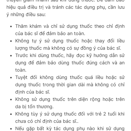
hiệu quả điều trị và tránh các tác dụng phụ, cần lưu
ý những điều sau:
Thăm khám và chỉ sử dụng thuốc theo chỉ định
của bác sĩ để đảm bảo an toàn.
Không tự ý sử dụng thuốc hoặc thay đổi liều
lượng thuốc mà không có sự đồng ý của bác sĩ.
Trước khi dùng thuốc, hãy đọc kỹ hướng dẫn sử
dụng để đảm bảo dùng thuốc đúng cách và an
toàn.
Tuyệt đối không dùng thuốc quá liều hoặc sử
dụng thuốc trong thời gian dài mà không có chỉ
định của bác sĩ.
Không sử dụng thuốc trên diện rộng hoặc trên
da bị tổn thương.
Không tùy ý sử dụng thuốc đối với trẻ 2 tuổi khi
chưa có chỉ định của bác sĩ..
Nếu gặp bất kỳ tác dụng phụ nào khi sử dụng