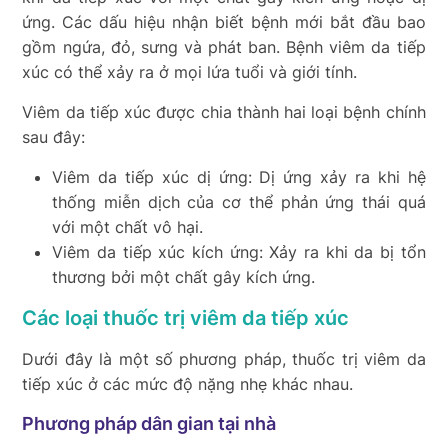
ứng. Các dấu hiệu nhận biết bệnh mới bắt đầu bao
gồm ngứa, đỏ, sưng và phát ban. Bệnh viêm da tiếp
xúc có thể xảy ra ở mọi lứa tuổi và giới tính.
Viêm da tiếp xúc được chia thành hai loại bệnh chính
sau đây:
Viêm da tiếp xúc dị ứng: Dị ứng xảy ra khi hệ
thống miễn dịch của cơ thể phản ứng thái quá
với một chất vô hại.
Viêm da tiếp xúc kích ứng: Xảy ra khi da bị tổn
thương bởi một chất gây kích ứng.
Các loại thuốc trị viêm da tiếp xúc
Dưới đây là một số phương pháp, thuốc trị viêm da
tiếp xúc ở các mức độ nặng nhẹ khác nhau.
Phương pháp dân gian tại nhà