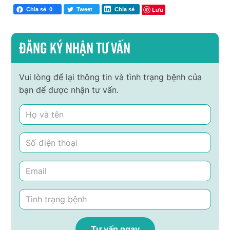
Lưu
Chia sẻ
0
Tweet
Chia sẻ
Đăng ký nhận tư vấn
Vui lòng để lại thông tin và tình trạng bệnh của
bạn để được nhận tư vấn.