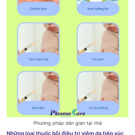
Phương pháp dân gian tại nhà
Những loại thuốc bôi điều trị viêm da tiếp xúc