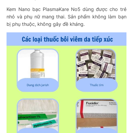
Kem Nano bạc PlasmaKare No5 dùng được cho trẻ
nhỏ và phụ nữ mang thai. Sản phẩm không làm bạn
bị phụ thuộc, không gây đề kháng.