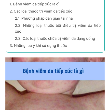
1.
Bệnh viêm da tiếp xúc là gì
2.
Các loại thuốc trị viêm da tiếp xúc
2.1.
Phương pháp dân gian tại nhà
2.2.
Những loại thuốc bôi điều trị viêm da tiếp
xúc
2.3.
Các loại thuốc chữa trị viêm da dạng uống
3.
Những lưu ý khi sử dụng thuốc