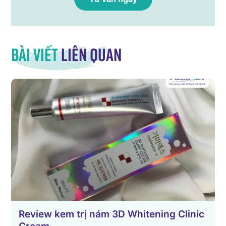
Bài viết
liên quan
?
Review kem trị nám 3D Whitening Clinic