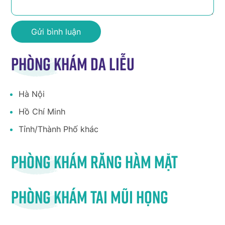
Phòng khám da liễu
Hà Nội
Hồ Chí Minh
Tỉnh/Thành Phố khác
Phòng khám răng hàm mặt
Phòng khám tai mũi họng