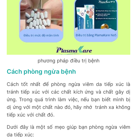
phương pháp điều trị bệnh
Cách phòng ngừa bệnh
Cách tốt nhất để phòng ngừa viêm da tiếp xúc là
tránh tiếp xúc với các chất kích ứng và chất gây dị
ứng. Trong quá trình làm việc, nếu bạn biết mình bị
dị ứng với một chất nào đó, hãy nhớ tránh xa không
tiếp xúc với chất đó.
Dưới đây là một số mẹo giúp bạn phòng ngừa viêm
da tiếp xúc: