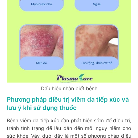
Dấu hiệu nhận biết bệnh
Phương pháp điều trị viêm da tiếp xúc và
lưu ý khi sử dụng thuốc
Bệnh viêm da tiếp xúc cần phát hiện sớm để điều trị,
tránh tình trạng để lâu dẫn đến mối nguy hiểm cho
sức khỏe. Vậy, dưới đây là một số phương pháp điều