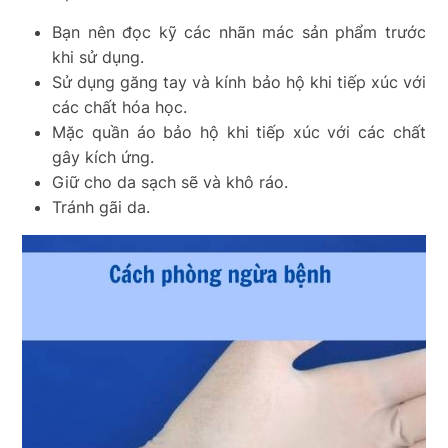
Bạn nên đọc kỹ các nhãn mác sản phẩm trước
khi sử dụng.
Sử dụng găng tay và kính bảo hộ khi tiếp xúc với
các chất hóa học.
Mặc quần áo bảo hộ khi tiếp xúc với các chất
gây kích ứng.
Giữ cho da sạch sẽ và khô ráo.
Tránh gãi da.