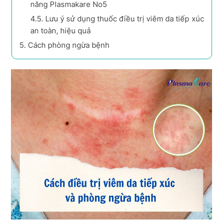
năng Plasmakare No5
4.5.
Lưu ý sử dụng thuốc điều trị viêm da tiếp xúc
an toàn, hiệu quả
5.
Cách phòng ngừa bệnh