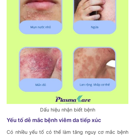
Dấu hiệu nhận biết bệnh
Yếu tố dễ mắc bệnh viêm da tiếp xúc
Có nhiều yếu tố có thể làm tăng nguy cơ mắc bệnh