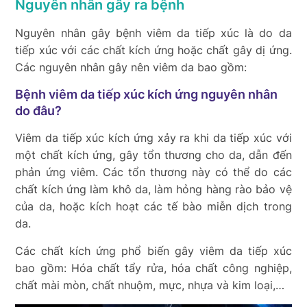
Nguyên nhân gây ra bệnh
Nguyên nhân gây bệnh viêm da tiếp xúc là do da
tiếp xúc với các chất kích ứng hoặc chất gây dị ứng.
Các nguyên nhân gây nên viêm da bao gồm:
Bệnh viêm da tiếp xúc kích ứng nguyên nhân
do đâu?
Viêm da tiếp xúc kích ứng xảy ra khi da tiếp xúc với
một chất kích ứng, gây tổn thương cho da, dẫn đến
phản ứng viêm. Các tổn thương này có thể do các
chất kích ứng làm khô da, làm hỏng hàng rào bảo vệ
của da, hoặc kích hoạt các tế bào miễn dịch trong
da.
Các chất kích ứng phổ biến gây viêm da tiếp xúc
bao gồm: Hóa chất tẩy rửa, hóa chất công nghiệp,
chất mài mòn, chất nhuộm, mực, nhựa và kim loại,…