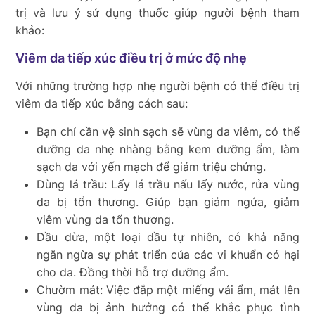
trị và lưu ý sử dụng thuốc giúp người bệnh tham
khảo:
Viêm da tiếp xúc điều trị ở mức độ nhẹ
Với những trường hợp nhẹ người bệnh có thể điều trị
viêm da tiếp xúc bằng cách sau:
Bạn chỉ cần vệ sinh sạch sẽ vùng da viêm, có thể
dưỡng da nhẹ nhàng bằng kem dưỡng ẩm, làm
sạch da với yến mạch để giảm triệu chứng.
Dùng lá trầu: Lấy lá trầu nấu lấy nước, rửa vùng
da bị tổn thương. Giúp bạn giảm ngứa, giảm
viêm vùng da tổn thương.
Dầu dừa, một loại dầu tự nhiên, có khả năng
ngăn ngừa sự phát triển của các vi khuẩn có hại
cho da. Đồng thời hỗ trợ dưỡng ẩm.
Chườm mát: Việc đắp một miếng vải ẩm, mát lên
vùng da bị ảnh hưởng có thể khắc phục tình