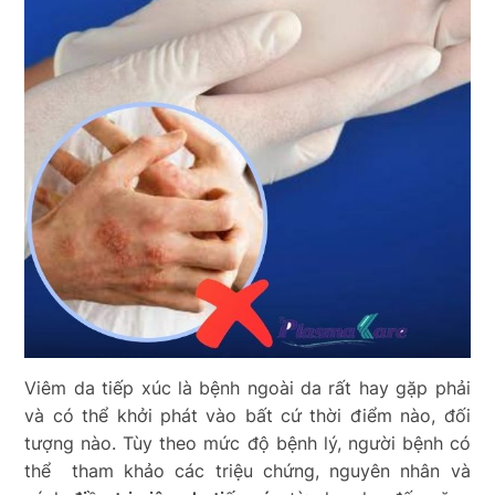
Viêm da tiếp xúc là bệnh ngoài da rất hay gặp phải
và có thể khởi phát vào bất cứ thời điểm nào, đối
tượng nào. Tùy theo mức độ bệnh lý, người bệnh có
thể tham khảo các triệu chứng, nguyên nhân và