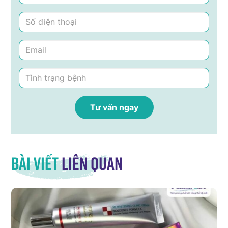
Bài viết
liên quan