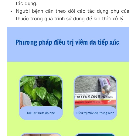
tác dụng.
Người bệnh cần theo dõi các tác dụng phụ của
thuốc trong quá trình sử dụng để kịp thời xử lý.