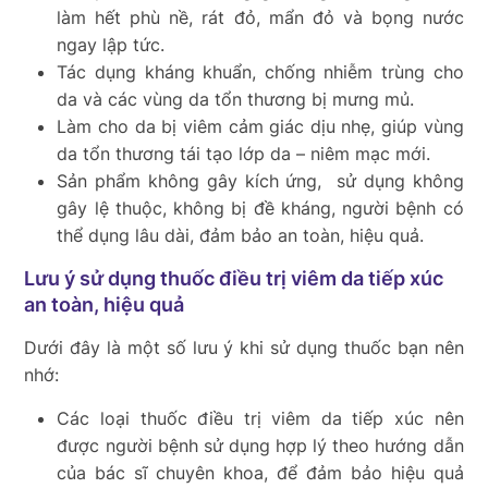
làm hết phù nề, rát đỏ, mẩn đỏ và bọng nước
ngay lập tức.
Tác dụng kháng khuẩn, chống nhiễm trùng cho
da và các vùng da tổn thương bị mưng mủ.
Làm cho da bị viêm cảm giác dịu nhẹ, giúp vùng
da tổn thương tái tạo lớp da – niêm mạc mới.
Sản phẩm không gây kích ứng, sử dụng không
gây lệ thuộc, không bị đề kháng, người bệnh có
thể dụng lâu dài, đảm bảo an toàn, hiệu quả.
Lưu ý sử dụng thuốc điều trị viêm da tiếp xúc
an toàn, hiệu quả
Dưới đây là một số lưu ý khi sử dụng thuốc bạn nên
nhớ:
Các loại thuốc điều trị viêm da tiếp xúc nên
được người bệnh sử dụng hợp lý theo hướng dẫn
của bác sĩ chuyên khoa, để đảm bảo hiệu quả