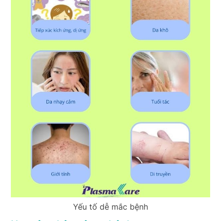
Yếu tố dễ mắc bệnh