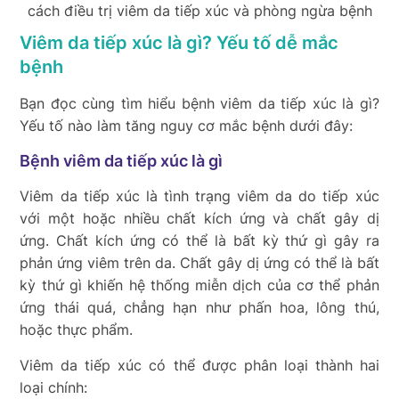
cách điều trị viêm da tiếp xúc và phòng ngừa bệnh
Viêm da tiếp xúc là gì? Yếu tố dễ mắc
bệnh
Bạn đọc cùng tìm hiểu bệnh viêm da tiếp xúc là gì?
Yếu tố nào làm tăng nguy cơ mắc bệnh dưới đây:
Bệnh viêm da tiếp xúc là gì
Viêm da tiếp xúc là tình trạng viêm da do tiếp xúc
với một hoặc nhiều chất kích ứng và chất gây dị
ứng. Chất kích ứng có thể là bất kỳ thứ gì gây ra
phản ứng viêm trên da. Chất gây dị ứng có thể là bất
kỳ thứ gì khiến hệ thống miễn dịch của cơ thể phản
ứng thái quá, chẳng hạn như phấn hoa, lông thú,
hoặc thực phẩm.
Viêm da tiếp xúc có thể được phân loại thành hai
loại chính: