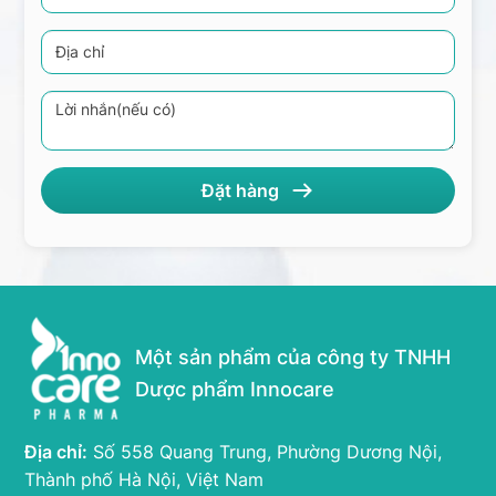
Một sản phẩm của công ty TNHH
Dược phẩm Innocare
Địa chỉ:
Số 558 Quang Trung, Phường Dương Nội,
Thành phố Hà Nội, Việt Nam