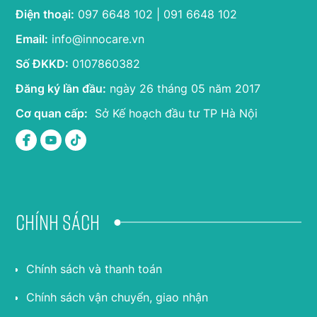
Điện thoại:
097 6648 102 | 091 6648 102
Email:
info@innocare.vn
Số ĐKKD:
0107860382
Đăng ký lần đầu:
ngày 26 tháng 05 năm 2017
Cơ quan cấp:
Sở Kế hoạch đầu tư TP Hà Nội
Chính sách
Chính sách và thanh toán
Chính sách vận chuyển, giao nhận