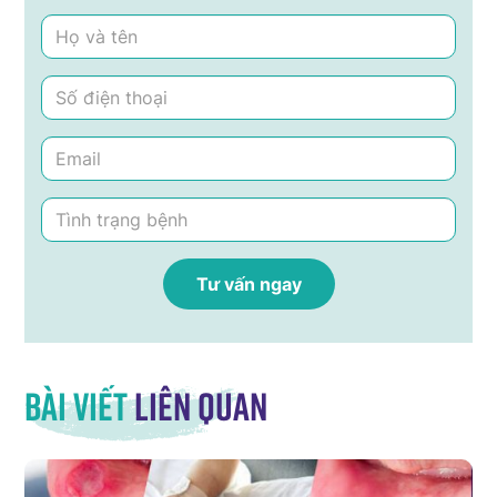
Bài viết
liên quan