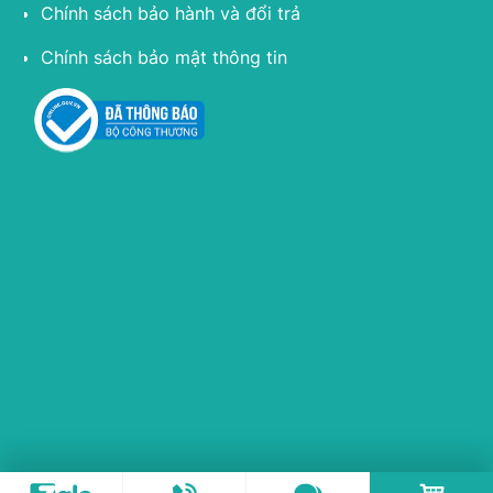
Chính sách bảo hành và đổi trả
Chính sách bảo mật thông tin