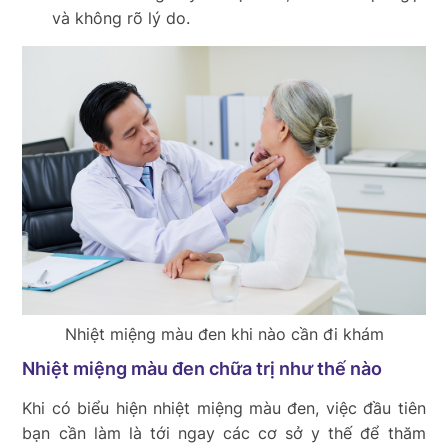
và không rõ lý do.
Nhiệt miệng màu đen khi nào cần đi khám
Nhiệt miệng màu đen chữa trị như thế nào
Khi có biểu hiện nhiệt miệng màu đen, việc đầu tiên
bạn cần làm là tới ngay các cơ sở y thế để thăm