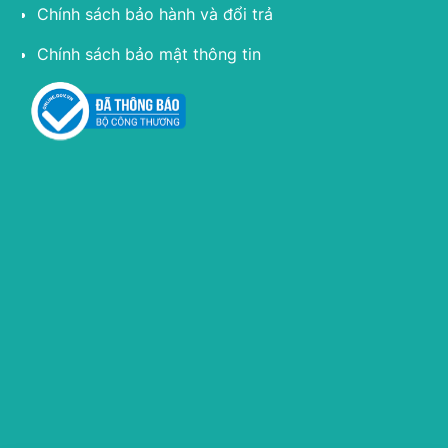
Chính sách bảo hành và đổi trả
Chính sách bảo mật thông tin