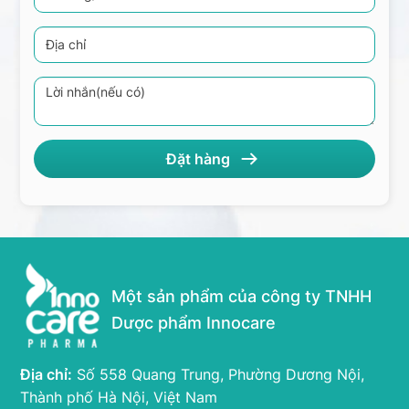
Một sản phẩm của công ty TNHH
Dược phẩm Innocare
Địa chỉ:
Số 558 Quang Trung, Phường Dương Nội,
Thành phố Hà Nội, Việt Nam