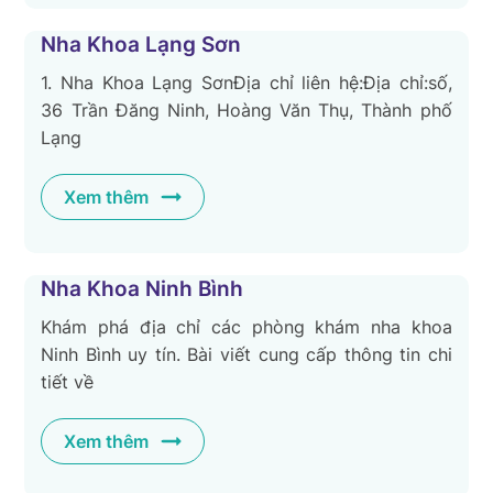
Nha Khoa Lạng Sơn
1. Nha Khoa Lạng SơnĐịa chỉ liên hệ:Địa chỉ:số,
36 Trần Đăng Ninh, Hoàng Văn Thụ, Thành phố
Lạng
Xem thêm
Nha Khoa Ninh Bình
Khám phá địa chỉ các phòng khám nha khoa
Ninh Bình uy tín. Bài viết cung cấp thông tin chi
tiết về
Xem thêm