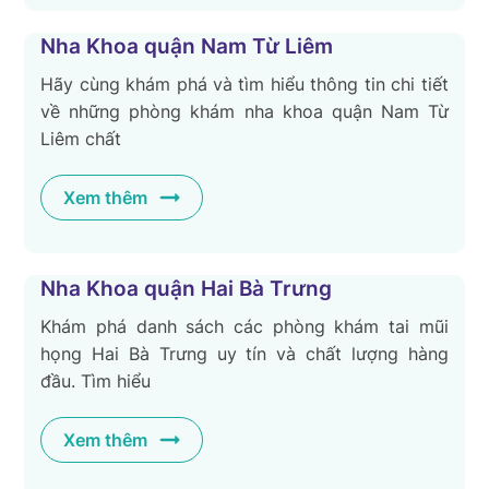
Nha Khoa quận Nam Từ Liêm
Hãy cùng khám phá và tìm hiểu thông tin chi tiết
về những phòng khám nha khoa quận Nam Từ
Liêm chất
Xem thêm
Nha Khoa quận Hai Bà Trưng
Khám phá danh sách các phòng khám tai mũi
họng Hai Bà Trưng uy tín và chất lượng hàng
đầu. Tìm hiểu
Xem thêm