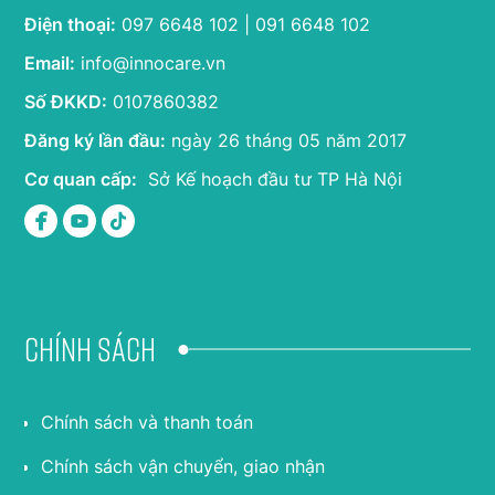
Điện thoại:
097 6648 102 | 091 6648 102
Email:
info@innocare.vn
Số ĐKKD:
0107860382
Đăng ký lần đầu:
ngày 26 tháng 05 năm 2017
Cơ quan cấp:
Sở Kế hoạch đầu tư TP Hà Nội
Chính sách
Chính sách và thanh toán
Chính sách vận chuyển, giao nhận