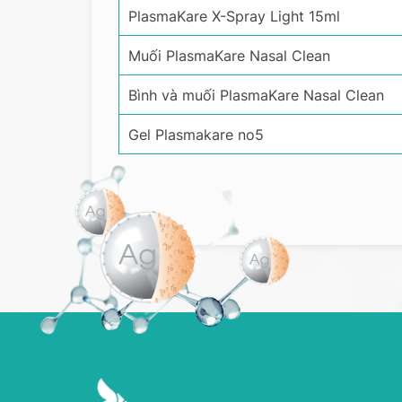
PlasmaKare X-Spray Light 15ml
Muối PlasmaKare Nasal Clean
Bình và muối PlasmaKare Nasal Clean
Gel Plasmakare no5