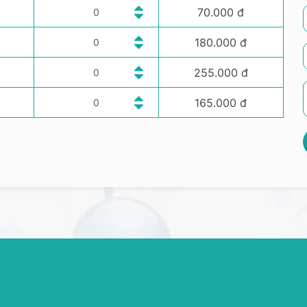
70.000 đ
180.000 đ
255.000 đ
165.000 đ