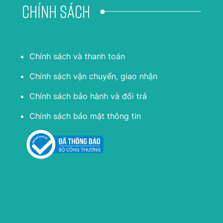
Chính sách
Chính sách và thanh toán
Chính sách vận chuyển, giao nhận
Chính sách bảo hành và đổi trả
Chính sách bảo mật thông tin