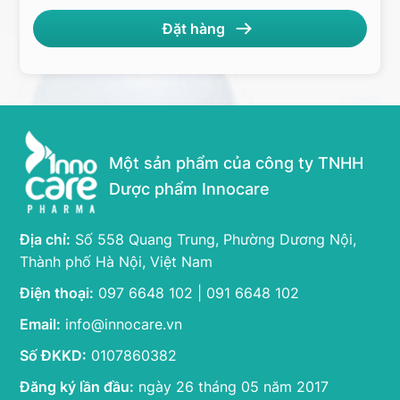
Một sản phẩm của công ty TNHH
Dược phẩm Innocare
Địa chỉ:
Số 558 Quang Trung, Phường Dương Nội,
Thành phố Hà Nội, Việt Nam
Điện thoại:
097 6648 102 | 091 6648 102
Email:
info@innocare.vn
Số ĐKKD:
0107860382
Đăng ký lần đầu:
ngày 26 tháng 05 năm 2017