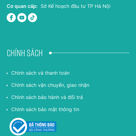
Cơ quan cấp:
Sở Kế hoạch đầu tư TP Hà Nội
Chính sách
Chính sách và thanh toán
Chính sách vận chuyển, giao nhận
Chính sách bảo hành và đổi trả
Chính sách bảo mật thông tin