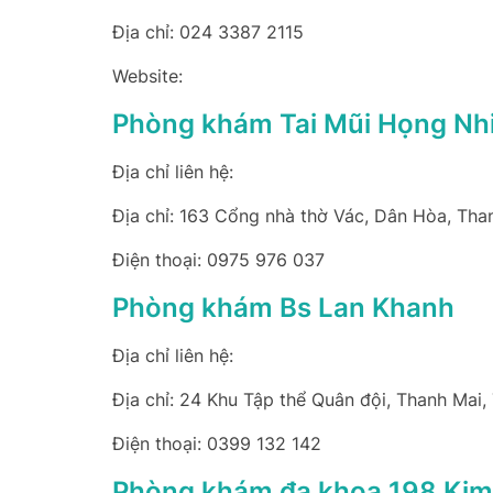
Địa chỉ: 024 3387 2115
Website:
Phòng khám Tai Mũi Họng Nh
Địa chỉ liên hệ:
Địa chỉ: 163 Cổng nhà thờ Vác, Dân Hòa, Tha
Điện thoại: 0975 976 037
Phòng khám Bs Lan Khanh
Địa chỉ liên hệ:
Địa chỉ: 24 Khu Tập thể Quân đội, Thanh Mai,
Điện thoại: 0399 132 142
Phòng khám đa khoa 198 Kim