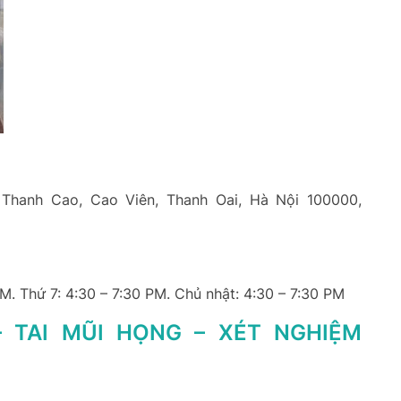
 Thanh Cao, Cao Viên, Thanh Oai, Hà Nội 100000,
PM. Thứ 7: 4:30 – 7:30 PM. Chủ nhật: 4:30 – 7:30 PM
 TAI MŨI HỌNG – XÉT NGHIỆM