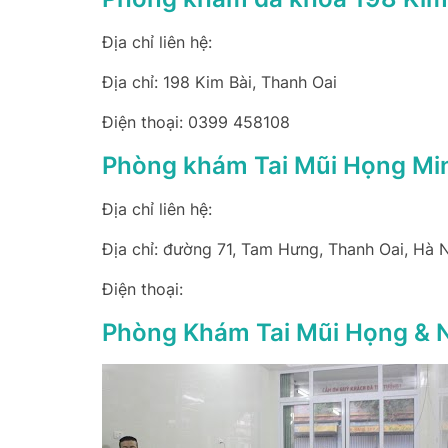
Địa chỉ liên hệ:
Địa chỉ: 198 Kim Bài, Thanh Oai
Điện thoại: 0399 458108
Phòng khám Tai Mũi Họng Mi
Địa chỉ liên hệ:
Địa chỉ: đường 71, Tam Hưng, Thanh Oai, Hà 
Điện thoại:
Phòng Khám Tai Mũi Họng & N