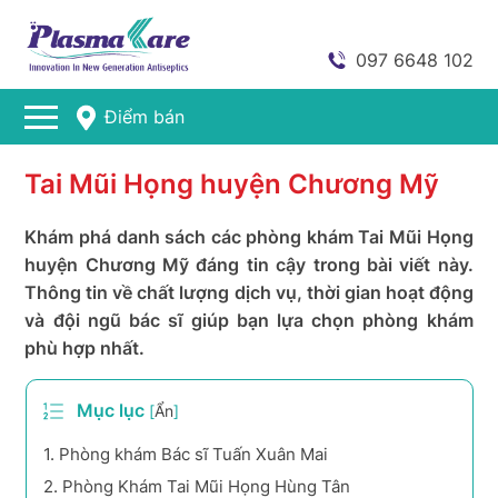
097 6648 102
Điểm bán
Tai Mũi Họng huyện Chương Mỹ
Khám phá danh sách các phòng khám Tai Mũi Họng
huyện Chương Mỹ đáng tin cậy trong bài viết này.
Thông tin về chất lượng dịch vụ, thời gian hoạt động
và đội ngũ bác sĩ giúp bạn lựa chọn phòng khám
phù hợp nhất.
Mục lục
[
Ẩn
]
1.
Phòng khám Bác sĩ Tuấn Xuân Mai
2.
Phòng Khám Tai Mũi Họng Hùng Tân