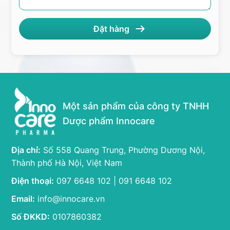
Một sản phẩm của công ty TNHH
Dược phẩm Innocare
Địa chỉ:
Số 558 Quang Trung, Phường Dương Nội,
Thành phố Hà Nội, Việt Nam
Điện thoại:
097 6648 102 | 091 6648 102
Email:
info@innocare.vn
Số ĐKKD:
0107860382