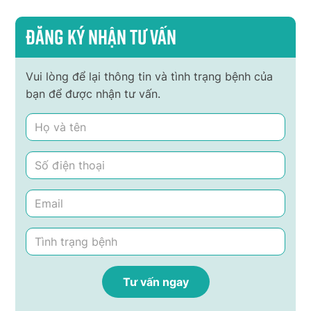
Đăng ký nhận tư vấn
Vui lòng để lại thông tin và tình trạng bệnh của
bạn để được nhận tư vấn.