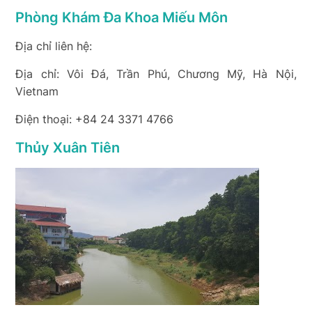
Phòng Khám Đa Khoa Miếu Môn
Địa chỉ liên hệ:
Địa chỉ: Vôi Đá, Trần Phú, Chương Mỹ, Hà Nội,
Vietnam
Điện thoại: +84 24 3371 4766
Thủy Xuân Tiên