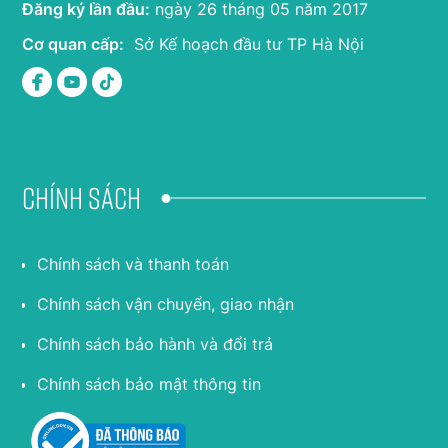
Đăng ký lần đầu:
ngày 26 tháng 05 năm 2017
Cơ quan cấp:
Sở Kế hoạch đầu tư TP Hà Nội
Chính sách
Chính sách và thanh toán
Chính sách vận chuyển, giao nhận
Chính sách bảo hành và đổi trả
Chính sách bảo mật thông tin