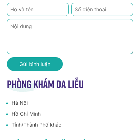
Phòng khám da liễu
Hà Nội
Hồ Chí Minh
Tỉnh/Thành Phố khác