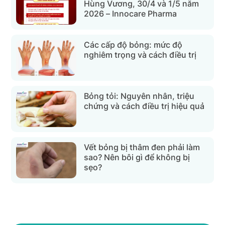
Hùng Vương, 30/4 và 1/5 năm
2026 – Innocare Pharma
Các cấp độ bỏng: mức độ
nghiêm trọng và cách điều trị
Bỏng tỏi: Nguyên nhân, triệu
chứng và cách điều trị hiệu quả
Vết bỏng bị thâm đen phải làm
sao? Nên bôi gì để không bị
sẹo?