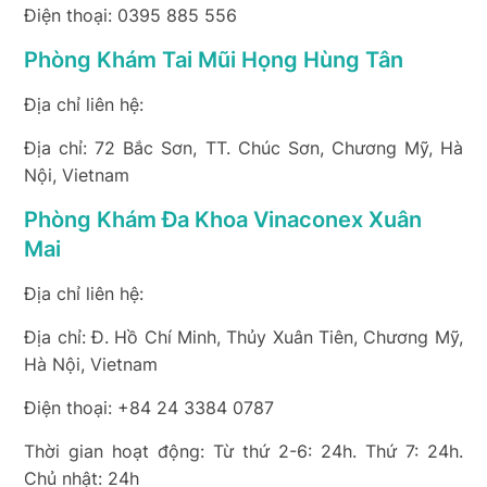
Điện thoại: 0395 885 556
Phòng Khám Tai Mũi Họng Hùng Tân
Địa chỉ liên hệ:
Địa chỉ: 72 Bắc Sơn, TT. Chúc Sơn, Chương Mỹ, Hà
Nội, Vietnam
Phòng Khám Đa Khoa Vinaconex Xuân
Mai
Địa chỉ liên hệ:
Địa chỉ: Đ. Hồ Chí Minh, Thủy Xuân Tiên, Chương Mỹ,
Hà Nội, Vietnam
Điện thoại: +84 24 3384 0787
Thời gian hoạt động: Từ thứ 2-6: 24h. Thứ 7: 24h.
Chủ nhật: 24h