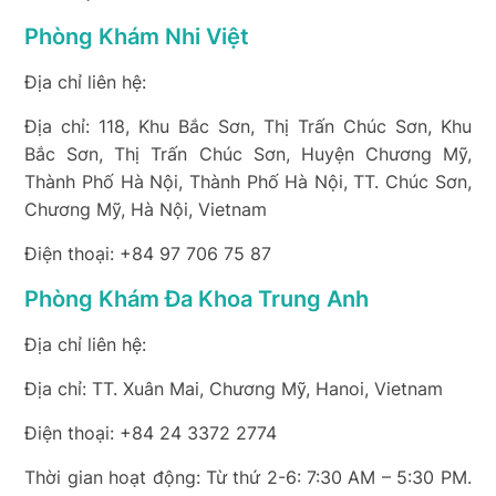
Phòng Khám Nhi Việt
Địa chỉ liên hệ:
Địa chỉ: 118, Khu Bắc Sơn, Thị Trấn Chúc Sơn, Khu
Bắc Sơn, Thị Trấn Chúc Sơn, Huyện Chương Mỹ,
Thành Phố Hà Nội, Thành Phố Hà Nội, TT. Chúc Sơn,
Chương Mỹ, Hà Nội, Vietnam
Điện thoại: +84 97 706 75 87
Phòng Khám Đa Khoa Trung Anh
Địa chỉ liên hệ:
Địa chỉ: TT. Xuân Mai, Chương Mỹ, Hanoi, Vietnam
Điện thoại: +84 24 3372 2774
Thời gian hoạt động: Từ thứ 2-6: 7:30 AM – 5:30 PM.