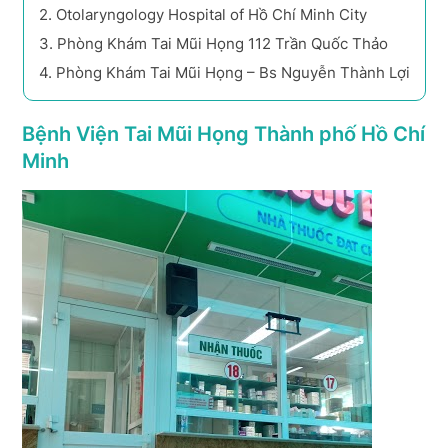
2.
Otolaryngology Hospital of Hồ Chí Minh City
3.
Phòng Khám Tai Mũi Họng 112 Trần Quốc Thảo
4.
Phòng Khám Tai Mũi Họng – Bs Nguyễn Thành Lợi
Bệnh Viện Tai Mũi Họng Thành phố Hồ Chí
Minh