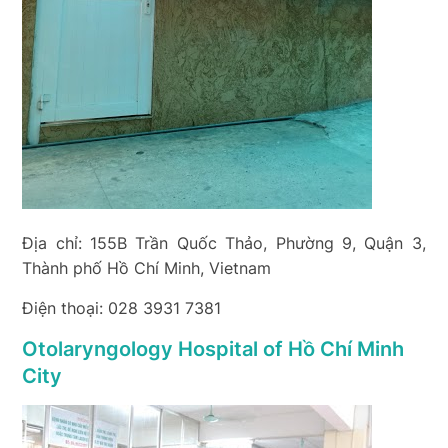
Địa chỉ: 155B Trần Quốc Thảo, Phường 9, Quận 3,
Thành phố Hồ Chí Minh, Vietnam
Điện thoại: 028 3931 7381
Otolaryngology Hospital of Hồ Chí Minh
City