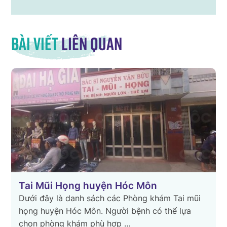
Bài viết
liên quan
Tai Mũi Họng huyện Hóc Môn
Dưới đây là danh sách các Phòng khám Tai mũi
họng huyện Hóc Môn. Người bệnh có thể lựa
chọn phòng khám phù hợp …