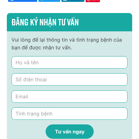
Đăng ký nhận tư vấn
Vui lòng để lại thông tin và tình trạng bệnh của
bạn để được nhận tư vấn.