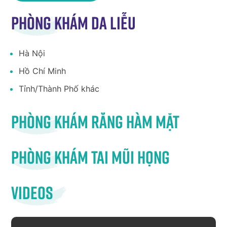
Phòng khám da liễu
Hà Nội
Hồ Chí Minh
Tỉnh/Thành Phố khác
Phòng khám răng hàm mặt
Phòng khám tai mũi họng
Videos