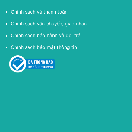
Chính sách và thanh toán
Chính sách vận chuyển, giao nhận
Chính sách bảo hành và đổi trả
Chính sách bảo mật thông tin