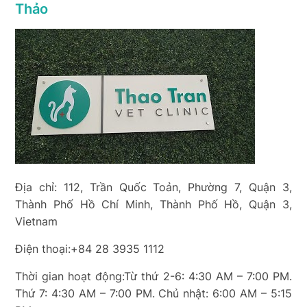
Thảo
Địa chỉ: 112, Trần Quốc Toản, Phường 7, Quận 3,
Thành Phố Hồ Chí Minh, Thành Phố Hồ, Quận 3,
Vietnam
Điện thoại:+84 28 3935 1112
Thời gian hoạt động:Từ thứ 2-6: 4:30 AM – 7:00 PM.
Thứ 7: 4:30 AM – 7:00 PM. Chủ nhật: 6:00 AM – 5:15