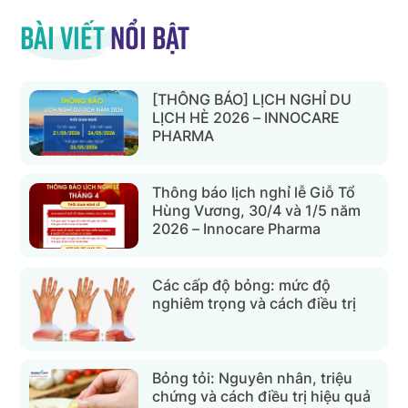
Bài viết
nổi bật
[THÔNG BÁO] LỊCH NGHỈ DU
LỊCH HÈ 2026 – INNOCARE
PHARMA
Thông báo lịch nghỉ lễ Giỗ Tổ
Hùng Vương, 30/4 và 1/5 năm
2026 – Innocare Pharma
Các cấp độ bỏng: mức độ
nghiêm trọng và cách điều trị
Bỏng tỏi: Nguyên nhân, triệu
chứng và cách điều trị hiệu quả