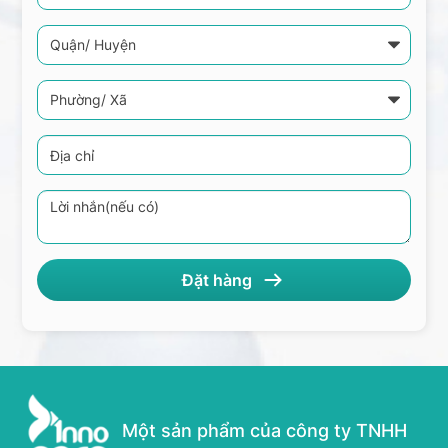
Một sản phẩm của công ty TNHH