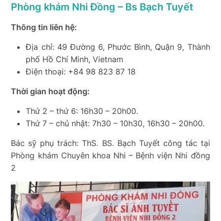
Phòng khám Nhi Đồng – Bs Bạch Tuyết
Thông tin liên hệ:
Địa chỉ: 49 Đường 6, Phước Bình, Quận 9, Thành
phố Hồ Chí Minh, Vietnam
Điện thoại: +84 98 823 87 18
Thời gian hoạt động:
Thứ 2 – thứ 6: 16h30 – 20h00.
Thứ 7 – chủ nhật: 7h30 – 10h30, 16h30 – 20h00.
Bác sỹ phụ trách: ThS. BS. Bạch Tuyết công tác tại
Phòng khám Chuyên khoa Nhi – Bệnh viện Nhi đồng
2