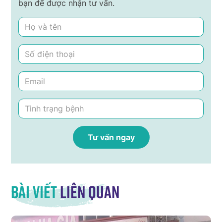
bạn để được nhận tư vấn.
Bài viết
liên quan