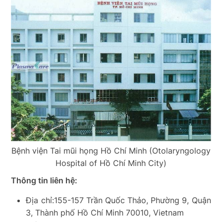
Bệnh viện Tai mũi họng Hồ Chí Minh (Otolaryngology
Hospital of Hồ Chí Minh City)
Thông tin liên hệ:
Địa chỉ:155-157 Trần Quốc Thảo, Phường 9, Quận
3, Thành phố Hồ Chí Minh 70010, Vietnam