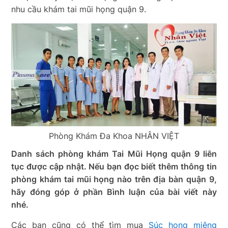
nhu cầu khám tai mũi họng quận 9.
Phòng Khám Đa Khoa NHÂN VIỆT
Danh sách phòng khám Tai Mũi Họng quận 9 liên
tục được cập nhật. Nếu bạn đọc biết thêm thông tin
phòng khám tai mũi họng nào trên địa bàn quận 9,
hãy đóng góp ở phần Bình luận của bài viết này
nhé.
Các bạn cũng có thể tìm mua
Súc họng miệng