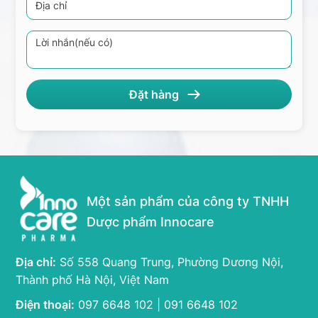
Một sản phẩm của công ty TNHH
Dược phẩm Innocare
Địa chỉ:
Số 558 Quang Trung, Phường Dương Nội,
Thành phố Hà Nội, Việt Nam
Điện thoại:
097 6648 102 | 091 6648 102