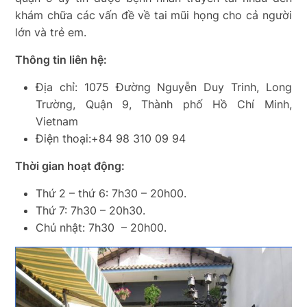
khám chữa các vấn đề về tai mũi họng cho cả người
lớn và trẻ em.
Thông tin liên hệ:
Địa chỉ: 1075 Đường Nguyễn Duy Trinh, Long
Trường, Quận 9, Thành phố Hồ Chí Minh,
Vietnam
Điện thoại:+84 98 310 09 94
Thời gian hoạt động:
Thứ 2 – thứ 6: 7h30 – 20h00.
Thứ 7: 7h30 – 20h30.
Chủ nhật: 7h30 – 20h00.