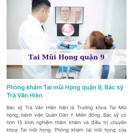
Phòng khám Tai mũi Họng quận 9, Bác sỹ
Trà Văn Hiên
Bác sỹ Trà Văn Hiên hiện là Trưởng khoa Tai Mũi
họng, bệnh viện Quân Dân Y Miền đông. Bác sỹ có
hơn 15 kinh nghiệm thăm khám và điều trị chuyên
khoa Tai mũi họng. Phòng khám tại mũi họng của