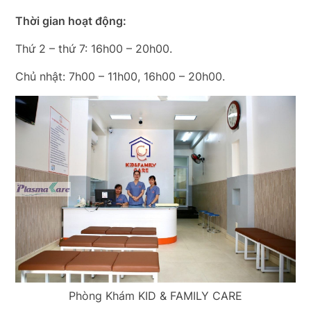
Thời gian hoạt động:
Thứ 2 – thứ 7: 16h00 – 20h00.
Chủ nhật: 7h00 – 11h00, 16h00 – 20h00.
Phòng Khám KID & FAMILY CARE