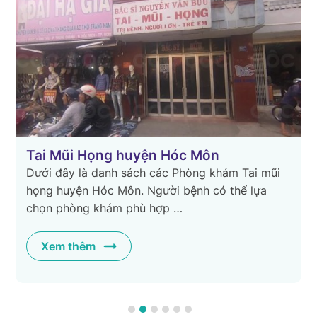
Tai Mũi Họng huyện Hóc Môn
Dưới đây là danh sách các Phòng khám Tai mũi
họng huyện Hóc Môn. Người bệnh có thể lựa
chọn phòng khám phù hợp …
c
Xem thêm