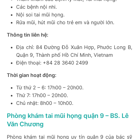
Các bệnh nội nhi.
Nội soi tai mũi họng.
Rửa mũi, hút mũi cho trẻ em và người lớn.
Thông tin liên hệ:
Địa chỉ: 84 Đường Đỗ Xuân Hợp, Phước Long B,
Quận 9, Thành phố Hồ Chí Minh, Vietnam
Điện thoại: +84 28 3640 2499
Thời gian hoạt động:
Từ thứ 2 – 6: 17h00 – 20h00.
Thứ 7: 17h00 – 20h00.
Chủ nhật: 8h00 – 10h00.
Phòng khám tai mũi họng quận 9 – BS. Lê
Văn Chương
Phòng khám tai mũi họng uy tín quận 9 của bác sỹ