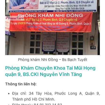
Phòng khám Nhi Đồng – Bs Bạch Tuyết
Phòng Khám Chuyên Khoa Tai Mũi Họng
quận 9, BS.CKI Nguyễn Vĩnh Tăng
Thông tin liên hệ:
Địa chỉ: 34 Tây Hòa, Phước Long A, Quận 9,
Thành phố Hồ Chí Minh.