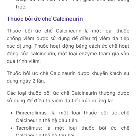
tróc.
Thuốc bôi ức chế Calcineurin
Thuốc bôi ức chế Calcineurin là một loại thuốc
chống viêm được sử dụng để điều trị viêm da tiếp
xúc dị ứng. Thuốc hoạt động bằng cách ức chế hoạt
động của calcineurin, một loại enzyme tham gia vào
quá trình viêm.
Thuốc bôi ức chế Calcineurin được khuyến khích sử
dụng ngày 2 lần.
Các loại thuốc bôi ức chế Calcineurin thường được
sử dụng để điều trị viêm da tiếp xúc dị ứng là:
Pimecrolimus: là một loại thuốc bôi ức chế
Calcineurin thế hệ đầu tiên.
Tacrolimus: là một loại thuốc bôi ức chế
Calcineurin thế hệ thứ hai.