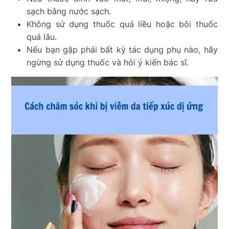
sạch bằng nước sạch.
Không sử dụng thuốc quá liều hoặc bôi thuốc
quá lâu.
Nếu bạn gặp phải bất kỳ tác dụng phụ nào, hãy
ngừng sử dụng thuốc và hỏi ý kiến bác sĩ.