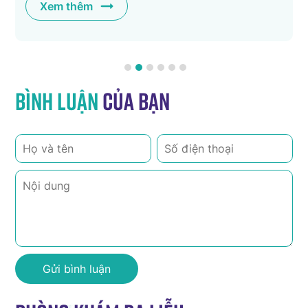
Xem thêm
Bình luận
của bạn