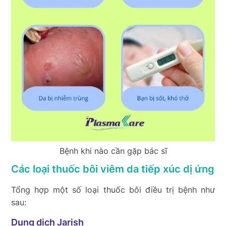
Bệnh khi nào cần gặp bác sĩ
Các loại thuốc bôi viêm da tiếp xúc dị ứng
Tổng hợp một số loại thuốc bôi điều trị bệnh như
sau:
Dung dịch Jarish