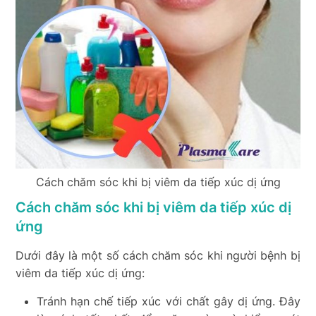
Cách chăm sóc khi bị viêm da tiếp xúc dị ứng
Cách chăm sóc khi bị viêm da tiếp xúc dị
ứng
Dưới đây là một số cách chăm sóc khi người bệnh bị
viêm da tiếp xúc dị ứng:
Tránh hạn chế tiếp xúc với chất gây dị ứng. Đây