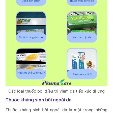
Các loại thuốc bôi điều trị viêm da tiếp xúc dị ứng
Thuốc kháng sinh bôi ngoài da
Thuốc kháng sinh bôi ngoài da là một trong những