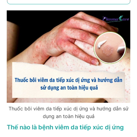
Thuốc bôi viêm da tiếp xúc dị ứng và hướng dẫn sử
dụng an toàn hiệu quả
Thế nào là bệnh viêm da tiếp xúc dị ứng