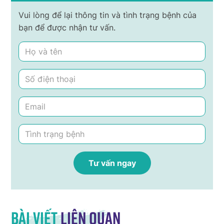
Vui lòng để lại thông tin và tình trạng bệnh của
bạn để được nhận tư vấn.
Bài viết
liên quan