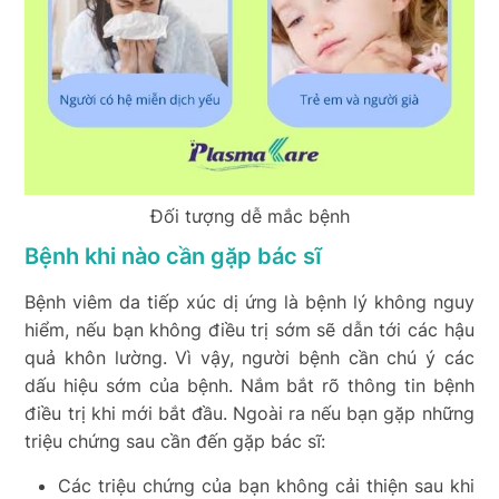
Đối tượng dễ mắc bệnh
Bệnh khi nào cần gặp bác sĩ
Bệnh viêm da tiếp xúc dị ứng là bệnh lý không nguy
hiểm, nếu bạn không điều trị sớm sẽ dẫn tới các hậu
quả khôn lường. Vì vậy, người bệnh cần chú ý các
dấu hiệu sớm của bệnh. Nắm bắt rõ thông tin bệnh
điều trị khi mới bắt đầu. Ngoài ra nếu bạn gặp những
triệu chứng sau cần đến gặp bác sĩ:
Các triệu chứng của bạn không cải thiện sau khi