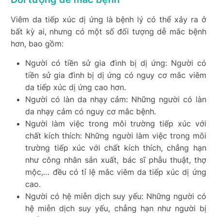
Viêm da tiếp xúc dị ứng là bệnh lý có thể xảy ra ở
bất kỳ ai, nhưng có một số đối tượng dễ mắc bệnh
hơn, bao gồm:
Người có tiền sử gia đình bị dị ứng: Người có
tiền sử gia đình bị dị ứng có nguy cơ mắc viêm
da tiếp xúc dị ứng cao hơn.
Người có làn da nhạy cảm: Những người có làn
da nhạy cảm có nguy cơ mắc bệnh.
Người làm việc trong môi trường tiếp xúc với
chất kích thích: Những người làm việc trong môi
trường tiếp xúc với chất kích thích, chẳng hạn
như công nhân sản xuất, bác sĩ phẫu thuật, thợ
mộc,… đều có tỉ lệ mắc viêm da tiếp xúc dị ứng
cao.
Người có hệ miễn dịch suy yếu: Những người có
hệ miễn dịch suy yếu, chẳng hạn như người bị