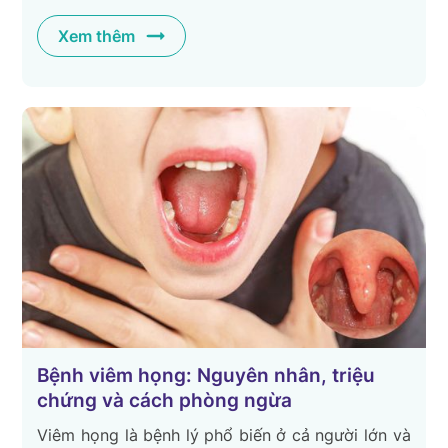
Xem thêm
Bệnh viêm họng: Nguyên nhân, triệu
chứng và cách phòng ngừa
Viêm họng là bệnh lý phổ biến ở cả người lớn và