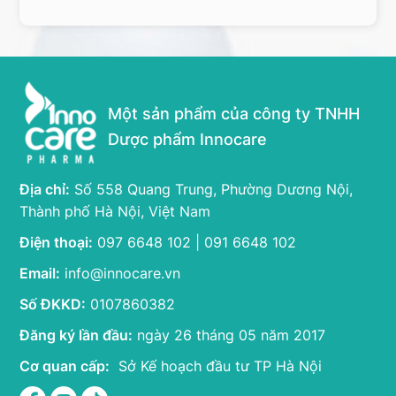
Một sản phẩm của công ty TNHH
Dược phẩm Innocare
Địa chỉ:
Số 558 Quang Trung, Phường Dương Nội,
Thành phố Hà Nội, Việt Nam
Điện thoại:
097 6648 102 | 091 6648 102
Email:
info@innocare.vn
Số ĐKKD:
0107860382
Đăng ký lần đầu:
ngày 26 tháng 05 năm 2017
Cơ quan cấp:
Sở Kế hoạch đầu tư TP Hà Nội