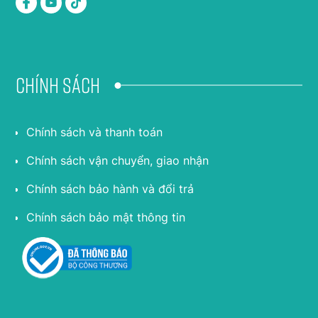
Chính sách
Chính sách và thanh toán
Chính sách vận chuyển, giao nhận
Chính sách bảo hành và đổi trả
Chính sách bảo mật thông tin