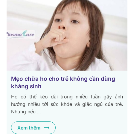
Mẹo chữa ho cho trẻ không cần dùng
kháng sinh
Ho có thể kéo dài trong nhiều tuần gây ảnh
hưởng nhiều tới sức khỏe và giấc ngủ của trẻ.
Nhưng nếu ...
Xem thêm