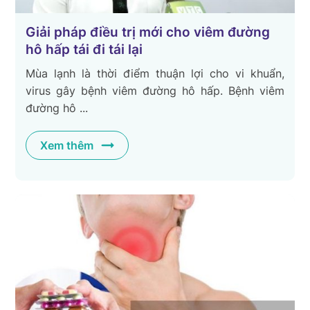
Giải pháp điều trị mới cho viêm đường
hô hấp tái đi tái lại
Mùa lạnh là thời điểm thuận lợi cho vi khuẩn,
virus gây bệnh viêm đường hô hấp. Bệnh viêm
đường hô ...
Xem thêm