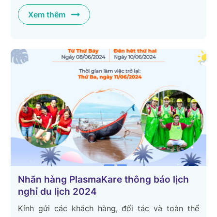
Xem thêm
Nhãn hàng PlasmaKare thông báo lịch
nghỉ du lịch 2024
Kính gửi các khách hàng, đối tác và toàn thể