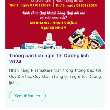
Thông báo lịch nghỉ Tết Dương lịch
2024
Nhãn hàng PlasmaKare trân trọng thông báo tới
Quý đối tác, Quý khách hàng lịch nghỉ Tết Dương
lịch ...
Xem thêm