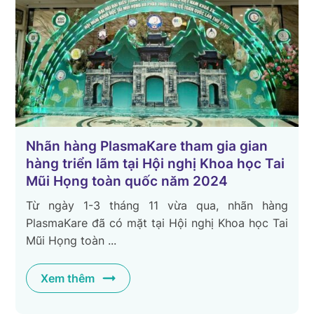
Nhãn hàng PlasmaKare tham gia gian
hàng triển lãm tại Hội nghị Khoa học Tai
Mũi Họng toàn quốc năm 2024
Từ ngày 1-3 tháng 11 vừa qua, nhãn hàng
PlasmaKare đã có mặt tại Hội nghị Khoa học Tai
Mũi Họng toàn ...
Xem thêm