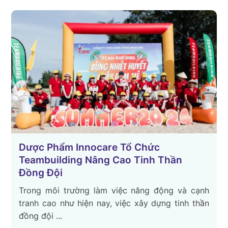
Dược Phẩm Innocare Tổ Chức
Teambuilding Nâng Cao Tinh Thần
Đồng Đội
Trong môi trường làm việc năng động và cạnh
tranh cao như hiện nay, việc xây dựng tinh thần
đồng đội ...