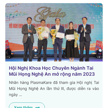
Hội Nghị Khoa Học Chuyên Ngành Tai
Mũi Họng Nghệ An mở rộng năm 2023
Nhãn hàng PlasmaKare đã tham gia Hội nghị Tai
Mũi Họng Nghệ An lần thứ III, được diễn ra vào
ngày ...
Xem thêm