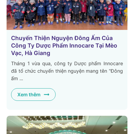
Chuyến Thiện Nguyện Đông Ấm Của
Công Ty Dược Phẩm Innocare Tại Mèo
Vạc, Hà Giang
Tháng 1 vừa qua, công ty Dược phẩm Innocare
đã tổ chức chuyến thiện nguyện mang tên “Đông
ấm ...
Xem thêm