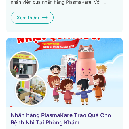
nhân viên của nhãn hàng PlasmaKare. Với ...
Xem thêm
Nhãn hàng PlasmaKare Trao Quà Cho
Bệnh Nhi Tại Phòng Khám