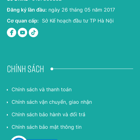
Đăng ký lần đầu:
ngày 26 tháng 05 năm 2017
Cơ quan cấp:
Sở Kế hoạch đầu tư TP Hà Nội
Chính sách
Chính sách và thanh toán
Chính sách vận chuyển, giao nhận
Chính sách bảo hành và đổi trả
Chính sách bảo mật thông tin