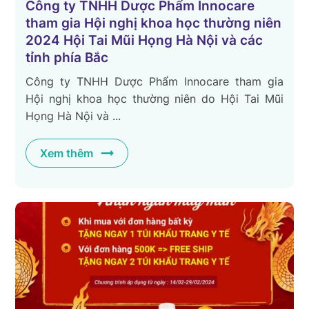
Công ty TNHH Dược Phẩm Innocare
tham gia Hội nghị khoa học thường niên
2024 Hội Tai Mũi Họng Hà Nội và các
tỉnh phía Bắc
Công ty TNHH Dược Phẩm Innocare tham gia
Hội nghị khoa học thường niên do Hội Tai Mũi
Họng Hà Nội và ...
Xem thêm