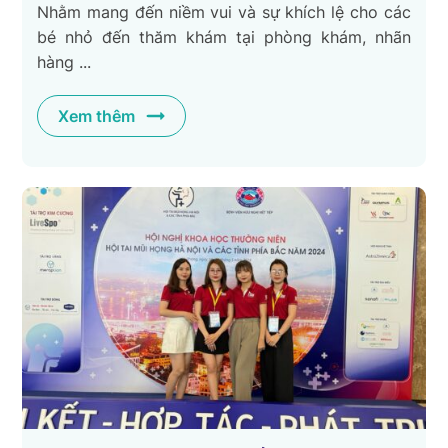
Nhằm mang đến niềm vui và sự khích lệ cho các
bé nhỏ đến thăm khám tại phòng khám, nhãn
hàng ...
Xem thêm