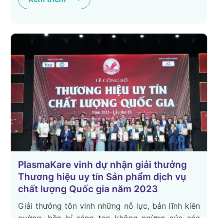
PlasmaKare vinh dự nhận giải thưởng
Thương hiệu uy tín Sản phẩm dịch vụ
chất lượng Quốc gia năm 2023
Giải thưởng tôn vinh những nỗ lực, bản lĩnh kiên
cường, bền bỉ sáng tạo không ngừng của các