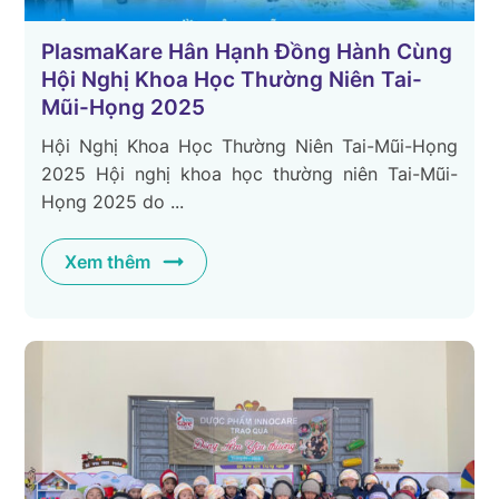
PlasmaKare Hân Hạnh Đồng Hành Cùng
Hội Nghị Khoa Học Thường Niên Tai-
Mũi-Họng 2025
Hội Nghị Khoa Học Thường Niên Tai-Mũi-Họng
2025 Hội nghị khoa học thường niên Tai-Mũi-
Họng 2025 do ...
Xem thêm