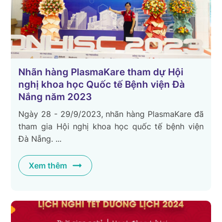
Nhãn hàng PlasmaKare tham dự Hội
nghị khoa học Quốc tế Bệnh viện Đà
Nắng năm 2023
Ngày 28 - 29/9/2023, nhãn hàng PlasmaKare đã
tham gia Hội nghị khoa học quốc tế bệnh viện
Đà Nẵng. ...
Xem thêm