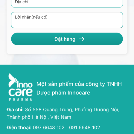
Một sản phẩm của công ty TNHH
Dược phẩm Innocare
Địa chỉ:
Số 558 Quang Trung, Phường Dương Nội,
Thành phố Hà Nội, Việt Nam
Điện thoại:
097 6648 102 | 091 6648 102