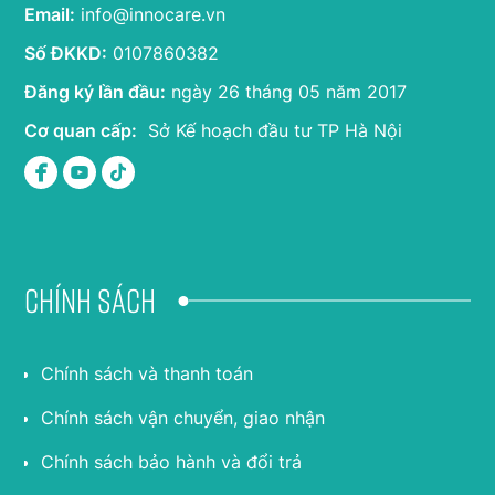
Email:
info@innocare.vn
Số ĐKKD:
0107860382
Đăng ký lần đầu:
ngày 26 tháng 05 năm 2017
Cơ quan cấp:
Sở Kế hoạch đầu tư TP Hà Nội
Chính sách
Chính sách và thanh toán
Chính sách vận chuyển, giao nhận
Chính sách bảo hành và đổi trả