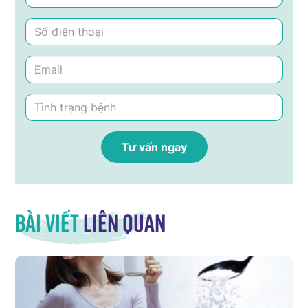
Bài viết
liên quan