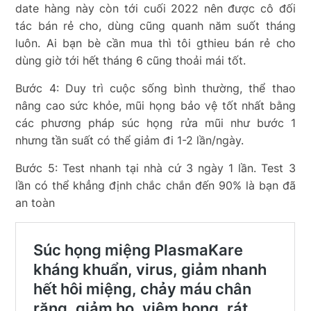
date hàng này còn tới cuối 2022 nên được cô đối
tác bán rẻ cho, dùng cũng quanh năm suốt tháng
luôn. Ai bạn bè cần mua thì tôi gthieu bán rẻ cho
dùng giờ tới hết tháng 6 cũng thoải mái tốt.
Bước 4: Duy trì cuộc sống bình thường, thể thao
nâng cao sức khỏe, mũi họng bảo vệ tốt nhất bằng
các phương pháp súc họng rửa mũi như bước 1
nhưng tần suất có thể giảm đi 1-2 lần/ngày.
Bước 5: Test nhanh tại nhà cứ 3 ngày 1 lần. Test 3
lần có thể khẳng định chắc chắn đến 90% là bạn đã
an toàn