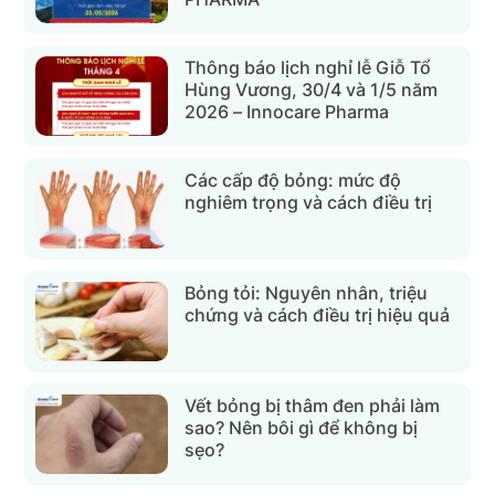
Thông báo lịch nghỉ lễ Giỗ Tổ
Hùng Vương, 30/4 và 1/5 năm
2026 – Innocare Pharma
Các cấp độ bỏng: mức độ
nghiêm trọng và cách điều trị
Bỏng tỏi: Nguyên nhân, triệu
chứng và cách điều trị hiệu quả
Vết bỏng bị thâm đen phải làm
sao? Nên bôi gì để không bị
sẹo?