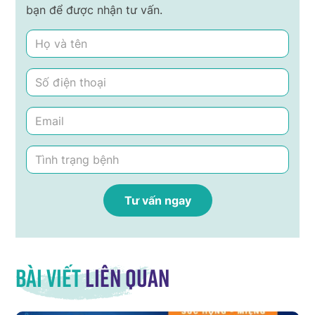
bạn để được nhận tư vấn.
Bài viết
liên quan