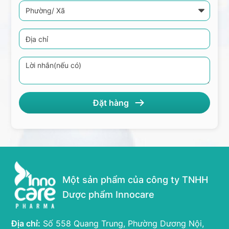
Một sản phẩm của công ty TNHH
Dược phẩm Innocare
Địa chỉ:
Số 558 Quang Trung, Phường Dương Nội,