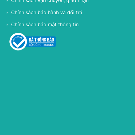
Chính sách vận chuyển, giao nhận
Chính sách bảo hành và đổi trả
Chính sách bảo mật thông tin