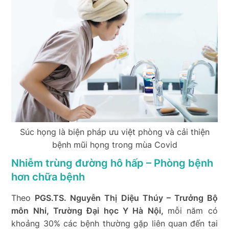
Súc họng là biện pháp ưu việt phòng và cải thiện
bệnh mũi họng trong mùa Covid
Nhiễm
trùng đường hô hấp – Phòng bệnh
hơn chữa bệnh
Theo
PGS.TS. Nguyễn Thị Diệu Thúy – Trưởng Bộ
môn Nhi, Trường Đại học Y Hà Nội,
mỗi năm có
khoảng 30% các bệnh thường gặp liên quan đến tai