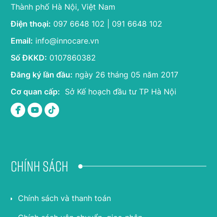
Thành phố Hà Nội, Việt Nam
Điện thoại:
097 6648 102 | 091 6648 102
Email:
info@innocare.vn
Số ĐKKD:
0107860382
Đăng ký lần đầu:
ngày 26 tháng 05 năm 2017
Cơ quan cấp:
Sở Kế hoạch đầu tư TP Hà Nội
Chính sách
Chính sách và thanh toán