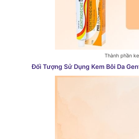
Thành phần ke
Đối Tượng Sử Dụng Kem Bôi Da Gen