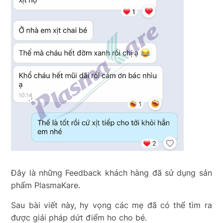
Đây là những Feedback khách hàng đã sử dụng sản
phẩm PlasmaKare.
Sau bài viết này, hy vọng các mẹ đã có thể tìm ra
được giải pháp dứt điểm ho cho bé.