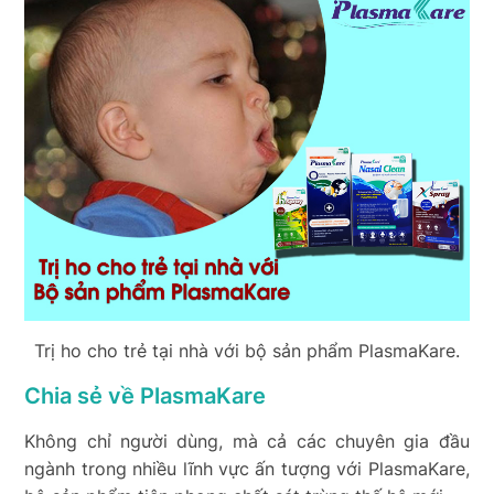
Trị ho cho trẻ tại nhà với bộ sản phẩm PlasmaKare.
Chia sẻ về PlasmaKare
Không chỉ người dùng, mà cả các chuyên gia đầu
ngành trong nhiều lĩnh vực ấn tượng với PlasmaKare,