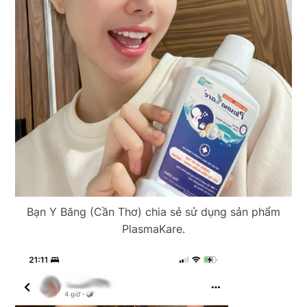
Bạn Y Băng (Cần Thơ) chia sẻ sử dụng sản phẩm
PlasmaKare.