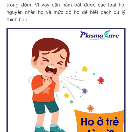
trong đờm. Vì vậy cần nắm bắt được các loại ho,
nguyên nhân ho và mức độ ho để biết cách xử lý
thích hợp.