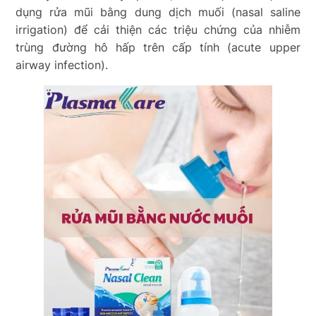
dụng rửa mũi bằng dung dịch muối (nasal saline
irrigation) để cải thiện các triệu chứng của nhiễm
trùng đường hô hấp trên cấp tính (acute upper
airway infection).