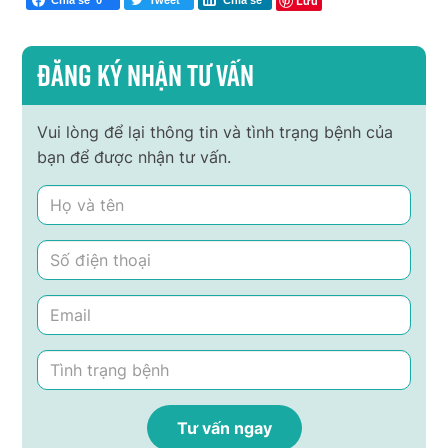
Lưu
Đăng ký nhận tư vấn
Vui lòng để lại thông tin và tình trạng bệnh của
bạn để được nhận tư vấn.