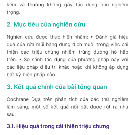
kém và thường không gây tác dụng phụ nghiêm
trọng.
2. Mục tiêu của nghiên cứu
Nghiên cứu được thực hiện nhằm: • Đánh giá hiệu
quả của rửa mũi bằng dung dịch muối trong việc cải
thiện các triệu chứng nhiễm trùng đường hô hấp
trên. • So sánh tác dụng của phương pháp này với
các liệu pháp điều trị khác hoặc khi không áp dụng
bất kỳ biện pháp nào.
3. Kết quả chính của bài tổng quan
Cochrane Dựa trên phân tích của các thử nghiệm
lâm sàng, một số kết quả nổi bật được rút ra như
sau:
3.1. Hiệu quả trong cải thiện triệu chứng