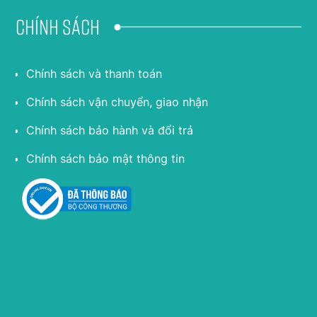
Chính sách
Chính sách và thanh toán
Chính sách vận chuyển, giao nhận
Chính sách bảo hành và đổi trả
Chính sách bảo mật thông tin