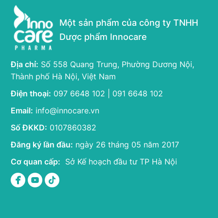
Một sản phẩm của công ty TNHH
Dược phẩm Innocare
Địa chỉ:
Số 558 Quang Trung, Phường Dương Nội,
Thành phố Hà Nội, Việt Nam
Điện thoại:
097 6648 102 | 091 6648 102
Email:
info@innocare.vn
Số ĐKKD:
0107860382
Đăng ký lần đầu:
ngày 26 tháng 05 năm 2017
Cơ quan cấp:
Sở Kế hoạch đầu tư TP Hà Nội