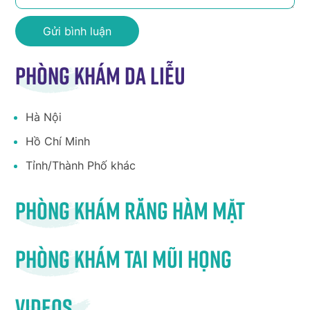
Phòng khám da liễu
Hà Nội
Hồ Chí Minh
Tỉnh/Thành Phố khác
Phòng khám răng hàm mặt
Phòng khám tai mũi họng
Videos