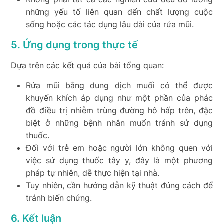
những yếu tố liên quan đến chất lượng cuộc
sống hoặc các tác dụng lâu dài của rửa mũi.
5. Ứng dụng trong thực tế
Dựa trên các kết quả của bài tổng quan:
Rửa mũi bằng dung dịch muối có thể được
khuyến khích áp dụng như một phần của phác
đồ điều trị nhiễm trùng đường hô hấp trên, đặc
biệt ở những bệnh nhân muốn tránh sử dụng
thuốc.
Đối với trẻ em hoặc người lớn không quen với
việc sử dụng thuốc tây y, đây là một phương
pháp tự nhiên, dễ thực hiện tại nhà.
Tuy nhiên, cần hướng dẫn kỹ thuật đúng cách để
tránh biến chứng.
6. Kết luận