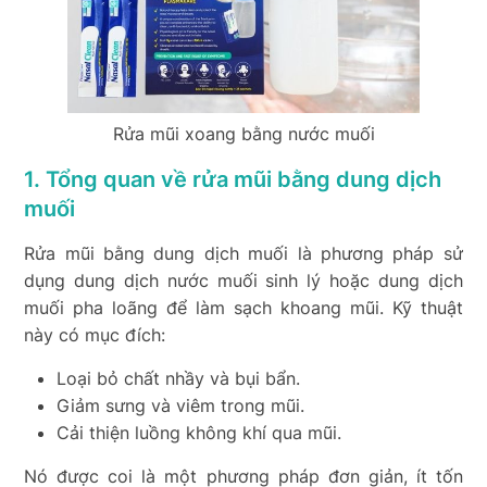
Rửa mũi xoang bằng nước muối
1. Tổng quan về rửa mũi bằng dung dịch
muối
Rửa mũi bằng dung dịch muối là phương pháp sử
dụng dung dịch nước muối sinh lý hoặc dung dịch
muối pha loãng để làm sạch khoang mũi. Kỹ thuật
này có mục đích:
Loại bỏ chất nhầy và bụi bẩn.
Giảm sưng và viêm trong mũi.
Cải thiện luồng không khí qua mũi.
Nó được coi là một phương pháp đơn giản, ít tốn