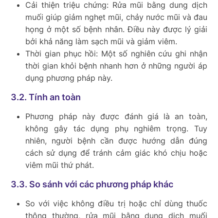
Cải thiện triệu chứng: Rửa mũi bằng dung dịch
muối giúp giảm nghẹt mũi, chảy nước mũi và đau
họng ở một số bệnh nhân. Điều này được lý giải
bởi khả năng làm sạch mũi và giảm viêm.
Thời gian phục hồi: Một số nghiên cứu ghi nhận
thời gian khỏi bệnh nhanh hơn ở những người áp
dụng phương pháp này.
3.2. Tính an toàn
Phương pháp này được đánh giá là an toàn,
không gây tác dụng phụ nghiêm trọng. Tuy
nhiên, người bệnh cần được hướng dẫn đúng
cách sử dụng để tránh cảm giác khó chịu hoặc
viêm mũi thứ phát.
3.3. So sánh với các phương pháp khác
So với việc không điều trị hoặc chỉ dùng thuốc
thông thường, rửa mũi bằng dung dịch muối