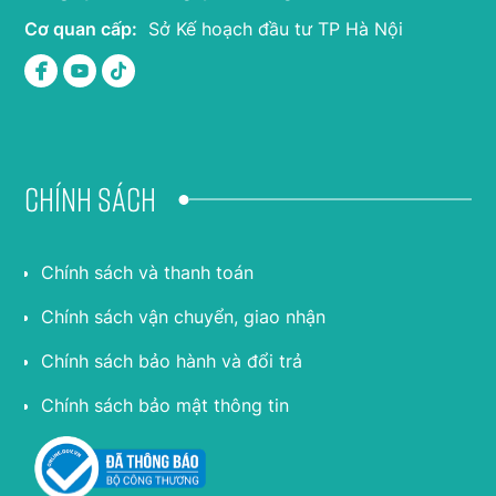
Cơ quan cấp:
Sở Kế hoạch đầu tư TP Hà Nội
Chính sách
Chính sách và thanh toán
Chính sách vận chuyển, giao nhận
Chính sách bảo hành và đổi trả
Chính sách bảo mật thông tin