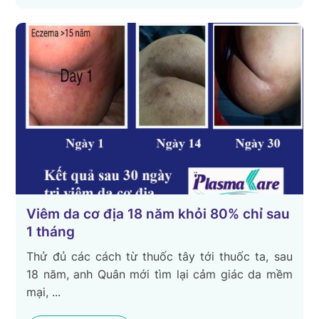
Viêm da cơ địa 18 năm khỏi 80% chỉ sau
1 tháng
Thử đủ các cách từ thuốc tây tới thuốc ta, sau
18 năm, anh Quân mới tìm lại cảm giác da mềm
mại, ...