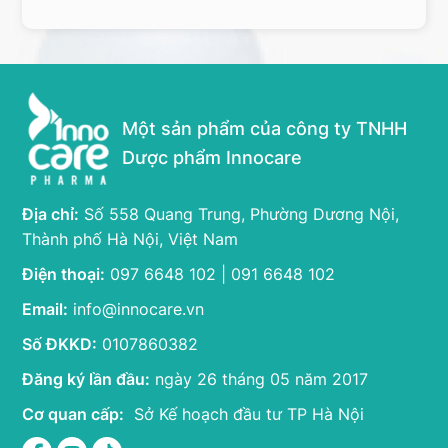
Một sản phẩm của công ty TNHH
Dược phẩm Innocare
Địa chỉ:
Số 558 Quang Trung, Phường Dương Nội,
Thành phố Hà Nội, Việt Nam
Điện thoại:
097 6648 102 | 091 6648 102
Email:
info@innocare.vn
Số ĐKKD:
0107860382
Đăng ký lần đầu:
ngày 26 tháng 05 năm 2017
Cơ quan cấp:
Sở Kế hoạch đầu tư TP Hà Nội