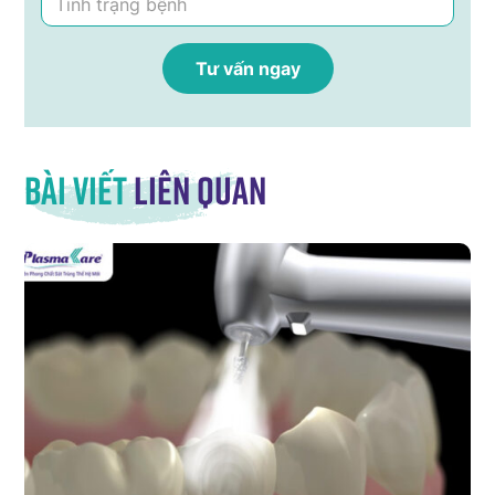
Bài viết
liên quan