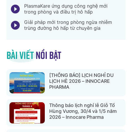
PlasmaKare ứng dụng công nghệ mới
trong phòng và điều trị hô hấp
Giải pháp mới trong phòng ngừa nhiễm
trùng đường hô hấp từ chuyên gia
Bài viết
nổi bật
[THÔNG BÁO] LỊCH NGHỈ DU
LỊCH HÈ 2026 – INNOCARE
PHARMA
Thông báo lịch nghỉ lễ Giỗ Tổ
Hùng Vương, 30/4 và 1/5 năm
2026 – Innocare Pharma