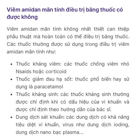
Viêm amidan mãn tính điều trị bằng thuốc có
được không
Viêm amidan mãn tính không nhất thiết can thiệp
phẫu thuật mà hoàn toàn có thể điều trị bằng thuốc.
Các thuốc thường được sử dụng trong điều trị viêm
amidan mãn tính như:
Thuốc kháng viêm: các thuốc chống viêm nhó
Nsaids hoặc corticoid
Thuốc giảm đau hạ sốt: thuốc phổ biến hay sử
dụng là paracetamol
Thuốc kháng sinh: các thuốc kháng sinh thường
được chỉ định khi có dấu hiệu của vi khuẩn và
được chỉ định theo hướng dẫn của bác sĩ.
Dung dịch sát khuẩn: các dung dịch có khả năng
tiêu diệt vi khuẩn, virus như dung dịch ioding,
dung dịch nano bạc plasma…