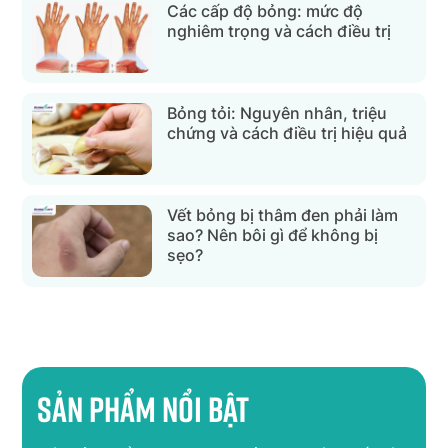
Các cấp độ bỏng: mức độ
nghiêm trọng và cách điều trị
Bỏng tỏi: Nguyên nhân, triệu
chứng và cách điều trị hiệu quả
Vết bỏng bị thâm đen phải làm
sao? Nên bôi gì để không bị
sẹo?
Sản phẩm nổi bật