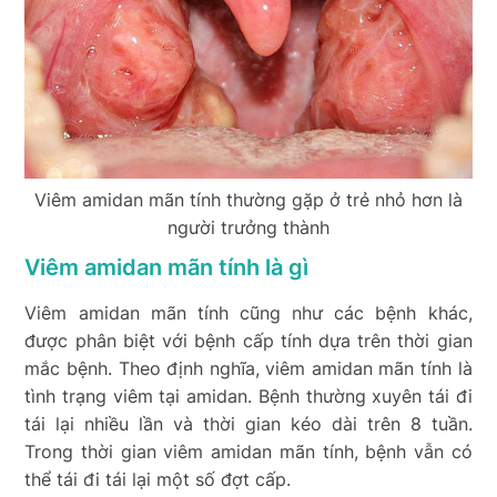
Viêm amidan mãn tính thường gặp ở trẻ nhỏ hơn là
người trưởng thành
Viêm amidan mãn tính là gì
Viêm amidan mãn tính cũng như các bệnh khác,
được phân biệt với bệnh cấp tính dựa trên thời gian
mắc bệnh. Theo định nghĩa, viêm amidan mãn tính là
tình trạng viêm tại amidan. Bệnh thường xuyên tái đi
tái lại nhiều lần và thời gian kéo dài trên 8 tuần.
Trong thời gian viêm amidan mãn tính, bệnh vẫn có
thể tái đi tái lại một số đợt cấp.