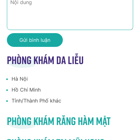
Phòng khám da liễu
Hà Nội
Hồ Chí Minh
Tỉnh/Thành Phố khác
Phòng khám răng hàm mặt