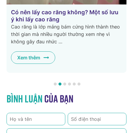
Có nên lấy cao răng không? Một số lưu
ý khi lấy cao răng
Cao răng là lớp mảng bám cứng hình thành theo
thời gian mà nhiều người thường xem nhẹ vì
không gây đau nhức …
Xem thêm
Bình luận
của bạn