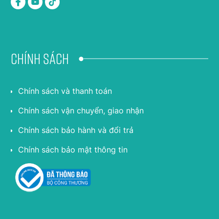
Chính sách
Chính sách và thanh toán
Chính sách vận chuyển, giao nhận
Chính sách bảo hành và đổi trả
Chính sách bảo mật thông tin