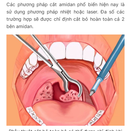
Các phương pháp cắt amidan phổ biến hiện nay là
sử dụng phương pháp nhiệt hoặc laser. Đa số các
trường hợp sẽ được chỉ định cắt bỏ hoàn toàn cả 2
bên amidan.