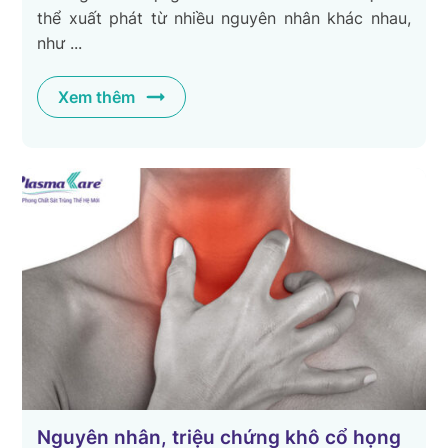
thể xuất phát từ nhiều nguyên nhân khác nhau,
như ...
Xem thêm
Nguyên nhân, triệu chứng khô cổ họng