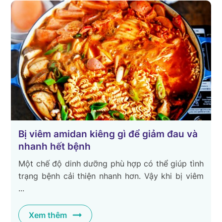
Bị viêm amidan kiêng gì để giảm đau và
nhanh hết bệnh
Một chế độ dinh dưỡng phù hợp có thể giúp tình
trạng bệnh cải thiện nhanh hơn. Vậy khi bị viêm
...
Xem thêm