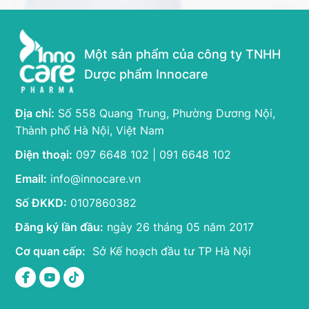
Một sản phẩm của công ty TNHH
Dược phẩm Innocare
Địa chỉ:
Số 558 Quang Trung, Phường Dương Nội,
Thành phố Hà Nội, Việt Nam
Điện thoại:
097 6648 102 | 091 6648 102
Email:
info@innocare.vn
Số ĐKKD:
0107860382
Đăng ký lần đầu:
ngày 26 tháng 05 năm 2017
Cơ quan cấp:
Sở Kế hoạch đầu tư TP Hà Nội