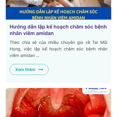
Hướng dẫn lập kế hoạch chăm sóc bệnh
nhân viêm amidan
Theo chia sẻ của nhiều chuyên gia về Tai Mũi
Họng, việc lập kế hoạch chăm sóc bệnh nhân
viêm amidan ...
Xem thêm