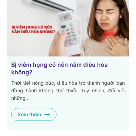
Bị viêm họng có nên nằm điều hòa
không?
Thời tiết nóng bức, điều hòa trở thành người bạn
đồng hành không thể thiếu. Tuy nhiên, đối với
những ...
Xem thêm