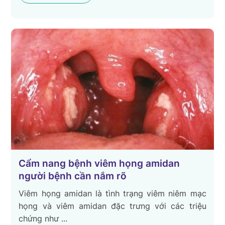
Cẩm nang bệnh viêm họng amidan
người bệnh cần nắm rõ
Viêm họng amidan là tình trạng viêm niêm mạc
họng và viêm amidan đặc trưng với các triệu
chứng như ...