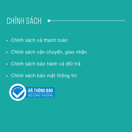
Chính sách
Chính sách và thanh toán
Chính sách vận chuyển, giao nhận
Chính sách bảo hành và đổi trả
Chính sách bảo mật thông tin