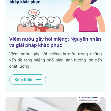
Viêm nướu gây hôi miệng: Nguyên nhân
và giải pháp khắc phục
Viêm nướu gây hôi miệng là một trong những
vấn đề răng miệng phổ biến, ảnh hưởng lớn đến
chất lượng ...
Xem thêm