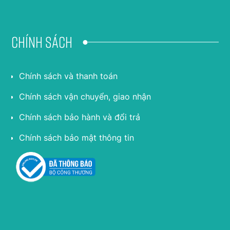
Chính sách
Chính sách và thanh toán
Chính sách vận chuyển, giao nhận
Chính sách bảo hành và đổi trả
Chính sách bảo mật thông tin