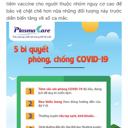
tiêm vaccine cho người thuộc nhóm nguy cơ cao để
bảo vệ chặt chẽ hơn nữa những đối tượng này trước
diễn biến tăng về số ca mắc.