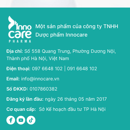
Một sản phẩm của công ty TNHH
Dược phẩm Innocare
Địa chỉ:
Số 558 Quang Trung, Phường Dương Nội,
Thành phố Hà Nội, Việt Nam
Điện thoại:
097 6648 102 | 091 6648 102
Email:
info@innocare.vn
Số ĐKKD:
0107860382
Đăng ký lần đầu:
ngày 26 tháng 05 năm 2017
Cơ quan cấp:
Sở Kế hoạch đầu tư TP Hà Nội