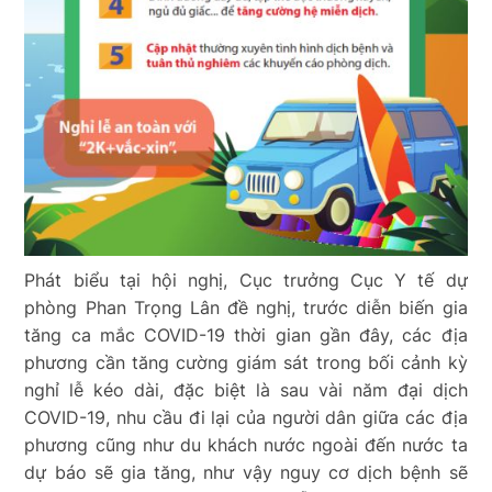
Phát biểu tại hội nghị, Cục trưởng Cục Y tế dự
phòng Phan Trọng Lân đề nghị, trước diễn biến gia
tăng ca mắc COVID-19 thời gian gần đây, các địa
phương cần tăng cường giám sát trong bối cảnh kỳ
nghỉ lễ kéo dài, đặc biệt là sau vài năm đại dịch
COVID-19, nhu cầu đi lại của người dân giữa các địa
phương cũng như du khách nước ngoài đến nước ta
dự báo sẽ gia tăng, như vậy nguy cơ dịch bệnh sẽ