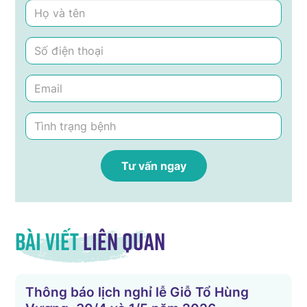
Bài viết
liên quan
Thông báo lịch nghỉ lễ Giỗ Tổ Hùng