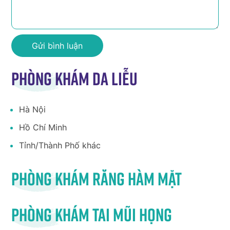
Phòng khám da liễu
Hà Nội
Hồ Chí Minh
Tỉnh/Thành Phố khác
Phòng khám răng hàm mặt
Phòng khám tai mũi họng