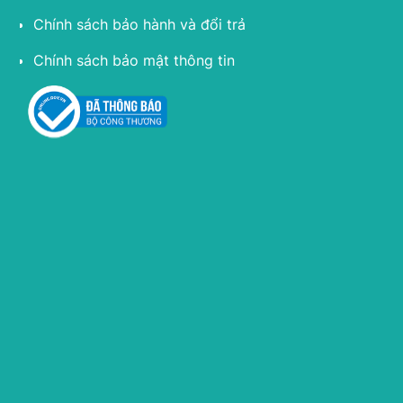
Chính sách bảo hành và đổi trả
Chính sách bảo mật thông tin