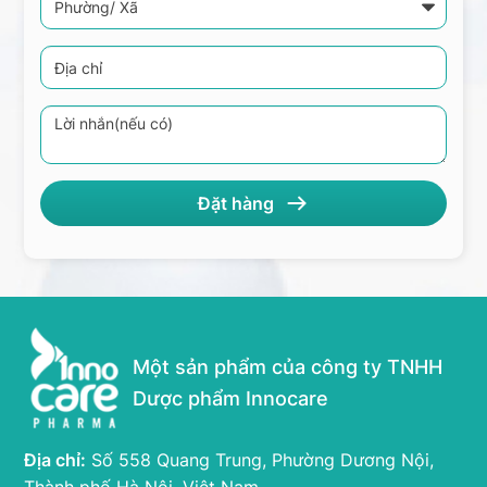
Một sản phẩm của công ty TNHH
Dược phẩm Innocare
Địa chỉ:
Số 558 Quang Trung, Phường Dương Nội,