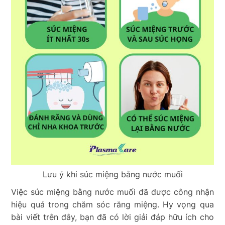
Lưu ý khi súc miệng bằng nước muối
Việc súc miệng bằng nước muối đã được công nhận
hiệu quả trong chăm sóc răng miệng. Hy vọng qua
bài viết trên đây, bạn đã có lời giải đáp hữu ích cho