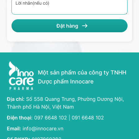
Một sản phẩm của công ty TNHH
Dược phẩm Innocare
Địa chỉ:
Số 558 Quang Trung, Phường Dương Nội,
Thành phố Hà Nội, Việt Nam
Điện thoại:
097 6648 102 | 091 6648 102
Email:
info@innocare.vn