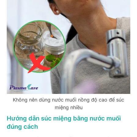
Không nên dùng nước muối nồng độ cao để súc
miệng nhiều
Hướng dẫn súc miệng bằng nước muối
đúng cách