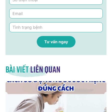
Bài viết
liên quan