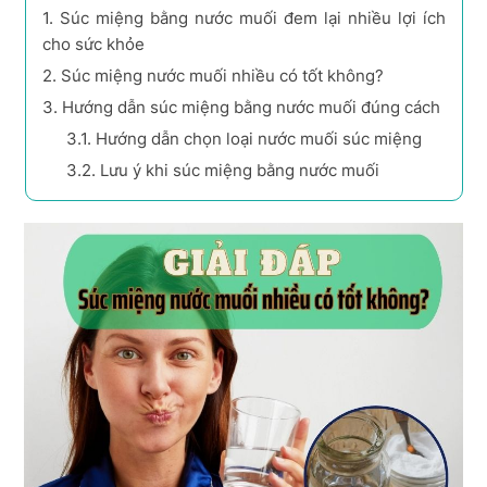
1.
Súc miệng bằng nước muối đem lại nhiều lợi ích
cho sức khỏe
2.
Súc miệng nước muối nhiều có tốt không?
3.
Hướng dẫn súc miệng bằng nước muối đúng cách
3.1.
Hướng dẫn chọn loại nước muối súc miệng
3.2.
Lưu ý khi súc miệng bằng nước muối