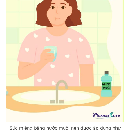
Súc miệng bằng nước muối nên được áp dụng như