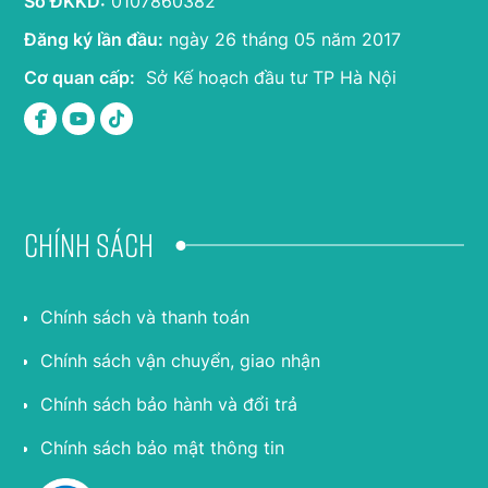
Số ĐKKD:
0107860382
Đăng ký lần đầu:
ngày 26 tháng 05 năm 2017
Cơ quan cấp:
Sở Kế hoạch đầu tư TP Hà Nội
Chính sách
Chính sách và thanh toán
Chính sách vận chuyển, giao nhận
Chính sách bảo hành và đổi trả
Chính sách bảo mật thông tin