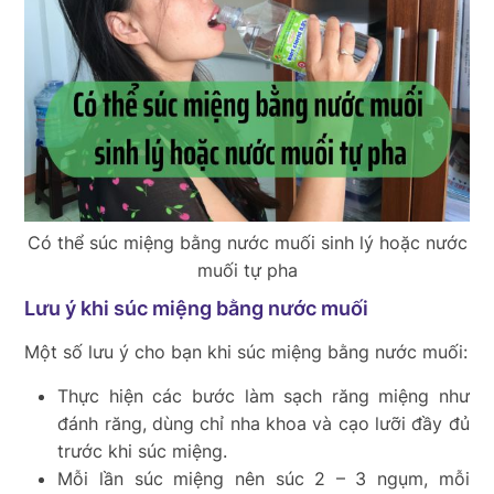
Có thể súc miệng bằng nước muối sinh lý hoặc nước
muối tự pha
Lưu ý khi súc miệng bằng nước muối
Một số lưu ý cho bạn khi súc miệng bằng nước muối:
Thực hiện các bước làm sạch răng miệng như
đánh răng, dùng chỉ nha khoa và cạo lưỡi đầy đủ
trước khi súc miệng.
Mỗi lần súc miệng nên súc 2 – 3 ngụm, mỗi