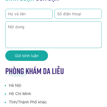
Phòng khám da liễu
Hà Nội
Hồ Chí Minh
Tỉnh/Thành Phố khác