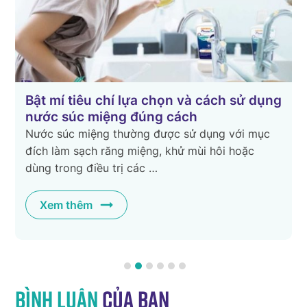
Bật mí tiêu chí lựa chọn và cách sử dụng
nước súc miệng đúng cách
Nước súc miệng thường được sử dụng với mục
đích làm sạch răng miệng, khử mùi hôi hoặc
dùng trong điều trị các …
Xem thêm
Bình luận
của bạn