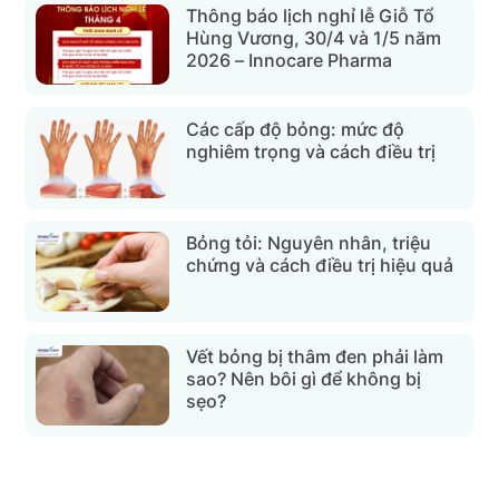
Thông báo lịch nghỉ lễ Giỗ Tổ
Hùng Vương, 30/4 và 1/5 năm
2026 – Innocare Pharma
Các cấp độ bỏng: mức độ
nghiêm trọng và cách điều trị
Bỏng tỏi: Nguyên nhân, triệu
chứng và cách điều trị hiệu quả
Vết bỏng bị thâm đen phải làm
sao? Nên bôi gì để không bị
sẹo?