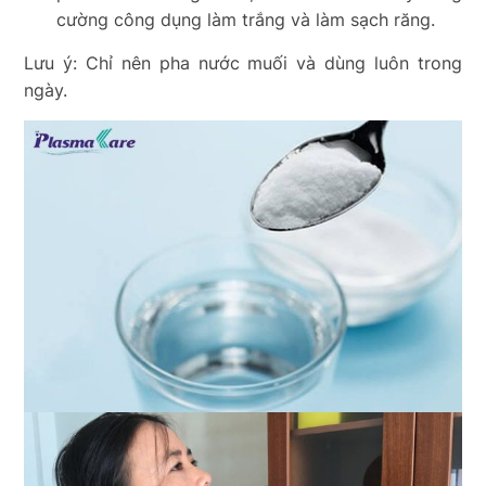
cường công dụng làm trắng và làm sạch răng.
Lưu ý: Chỉ nên pha nước muối và dùng luôn trong
ngày.