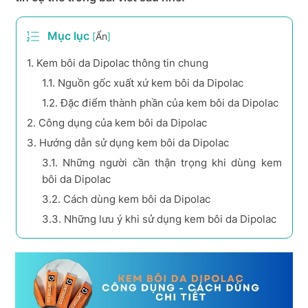
Mục lục
[
Ẩn
]
1.
Kem bôi da Dipolac thông tin chung
1.1.
Nguồn gốc xuất xứ kem bôi da Dipolac
1.2.
Đặc điểm thành phần của kem bôi da Dipolac
2.
Công dụng của kem bôi da Dipolac
3.
Hướng dẫn sử dụng kem bôi da Dipolac
3.1.
Những người cần thận trọng khi dùng kem
bôi da Dipolac
3.2.
Cách dùng kem bôi da Dipolac
3.3.
Những lưu ý khi sử dụng kem bôi da Dipolac