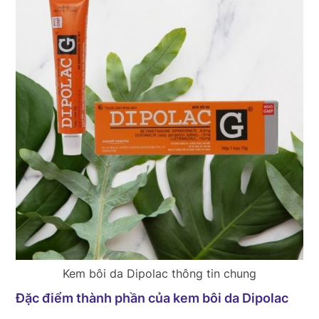
Kem bôi da Dipolac thông tin chung
Đặc điểm thành phần của kem bôi da Dipolac