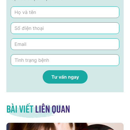
Bài viết
liên quan