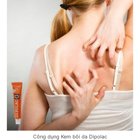
Công dụng Kem bôi da Dipolac