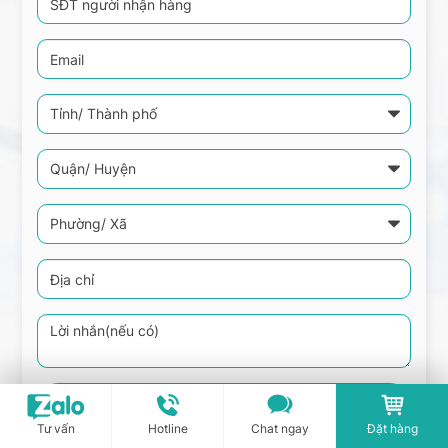
Tư vấn
Hotline
Chat ngay
Đặt hàng