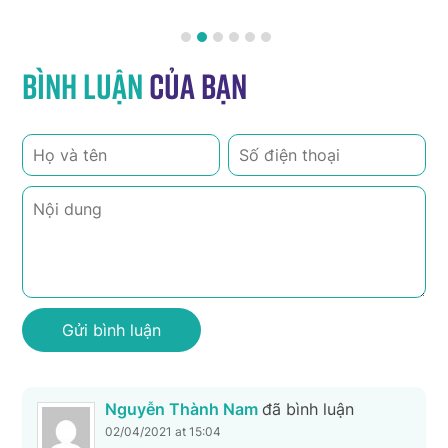
Bình luận
của bạn
Nguyễn Thành Nam
đã bình luận
02/04/2021 at 15:04