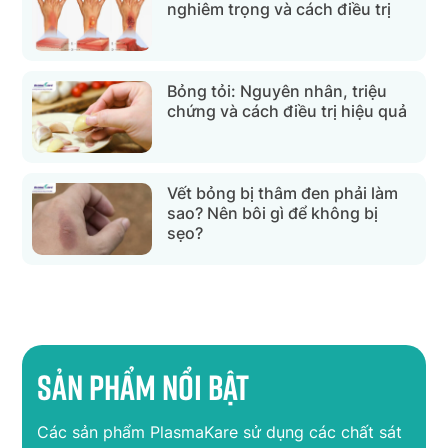
nghiêm trọng và cách điều trị
Bỏng tỏi: Nguyên nhân, triệu
chứng và cách điều trị hiệu quả
Vết bỏng bị thâm đen phải làm
sao? Nên bôi gì để không bị
sẹo?
Sản phẩm nổi bật
Các sản phẩm PlasmaKare sử dụng các chất sát