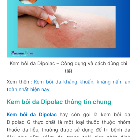
Kem bôi da Dipolac – Công dụng và cách dùng chi
tiết
Xem thêm:
Kem bôi da kháng khuẩn, kháng nấm an
toàn nhất hiện nay
Kem bôi da Dipolac thông tin chung
Kem bôi da Dipolac
hay còn gọi là kem bôi da
Dipolac G thực chất là một loại thuốc thuộc nhóm
thuốc da liễu, thường được sử dụng để trị bệnh da