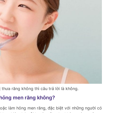
 thưa răng không thì câu trả lời là không.
y hỏng men răng không?
 hoặc làm hỏng men răng, đặc biệt với những người có