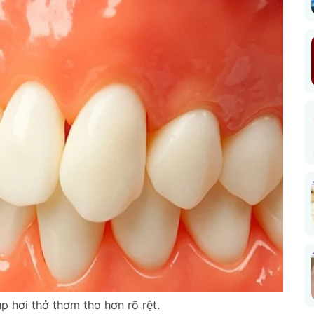
p hơi thở thơm tho hơn rõ rệt.