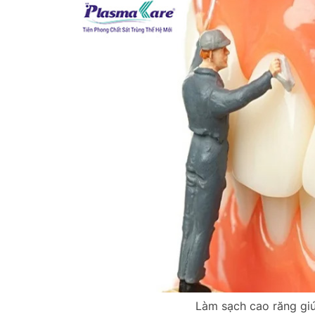
Làm sạch cao răng giú