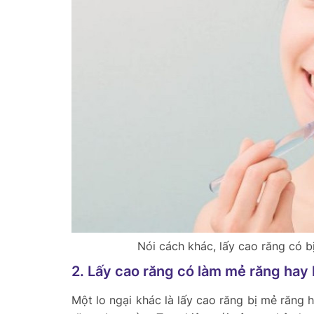
Nói cách khác, lấy cao răng có bị
2. Lấy cao răng có làm mẻ răng ha
Một lo ngại khác là lấy cao răng bị mẻ răng