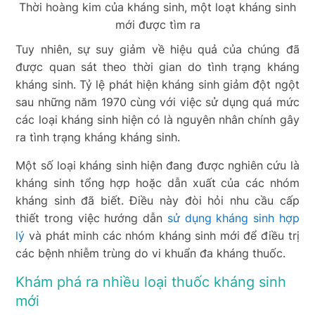
Thời hoàng kim của kháng sinh, một loạt kháng sinh
mới được tìm ra
Tuy nhiên, sự suy giảm về hiệu quả của chúng đã
được quan sát theo thời gian do tình trạng kháng
kháng sinh. Tỷ lệ phát hiện kháng sinh giảm đột ngột
sau những năm 1970 cùng với việc sử dụng quá mức
các loại kháng sinh hiện có là nguyên nhân chính gây
ra tình trạng kháng kháng sinh.
Một số loại kháng sinh hiện đang được nghiên cứu là
kháng sinh tổng hợp hoặc dẫn xuất của các nhóm
kháng sinh đã biết. Điều này đòi hỏi nhu cầu cấp
thiết trong việc hướng dẫn
sử dụng kháng sinh hợp
lý
và phát minh các nhóm kháng sinh mới để điều trị
các bệnh nhiễm trùng do vi khuẩn đa kháng thuốc.
Khám phá ra nhiều loại thuốc kháng sinh
mới