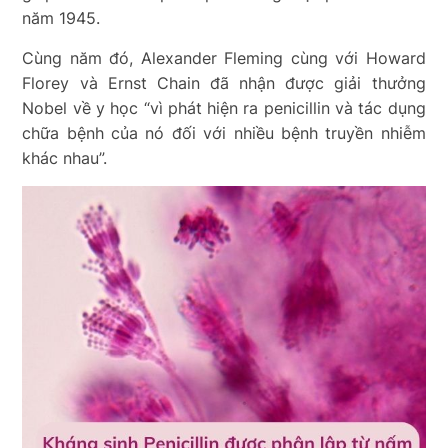
năm 1945.
Cùng năm đó, Alexander Fleming cùng với Howard
Florey và Ernst Chain đã nhận được giải thưởng
Nobel về y học “vì phát hiện ra penicillin và tác dụng
chữa bệnh của nó đối với nhiều bệnh truyền nhiễm
khác nhau”.