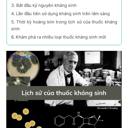
3.
Bắt đầu kỷ nguyên kháng sinh
4.
Lần đầu tiên sử dụng kháng sinh trên lâm sàng
5.
Thời kỳ hoàng kim trong lịch sử của thuốc kháng
sinh
6.
Khám phá ra nhiều loại thuốc kháng sinh mới