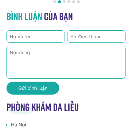
Bình luận
của bạn
Phòng khám da liễu
Hà Nội