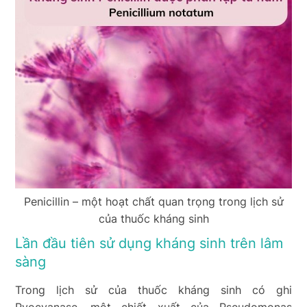
Penicillin – một hoạt chất quan trọng trong lịch sử
của thuốc kháng sinh
Lần đầu tiên sử dụng kháng sinh trên lâm
sàng
Trong lịch sử của thuốc kháng sinh có ghi