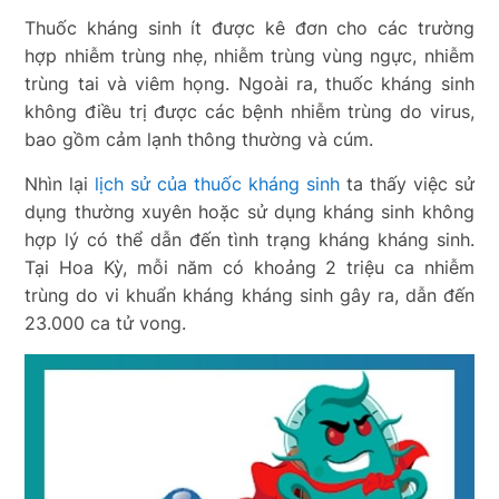
Thuốc kháng sinh ít được kê đơn cho các trường
hợp nhiễm trùng nhẹ, nhiễm trùng vùng ngực, nhiễm
trùng tai và viêm họng. Ngoài ra, thuốc kháng sinh
không điều trị được các bệnh nhiễm trùng do virus,
bao gồm cảm lạnh thông thường và cúm.
Nhìn lại
lịch sử của thuốc kháng sinh
ta thấy việc sử
dụng thường xuyên hoặc sử dụng kháng sinh không
hợp lý có thể dẫn đến tình trạng kháng kháng sinh.
Tại Hoa Kỳ, mỗi năm có khoảng 2 triệu ca nhiễm
trùng do vi khuẩn kháng kháng sinh gây ra, dẫn đến
23.000 ca tử vong.