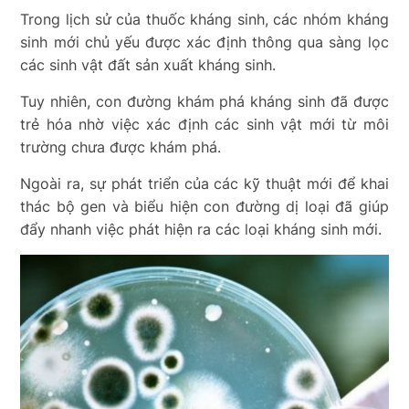
Trong lịch sử của thuốc kháng sinh, các nhóm kháng
sinh mới chủ yếu được xác định thông qua sàng lọc
các sinh vật đất sản xuất kháng sinh.
Tuy nhiên, con đường khám phá kháng sinh đã được
trẻ hóa nhờ việc xác định các sinh vật mới từ môi
trường chưa được khám phá.
Ngoài ra, sự phát triển của các kỹ thuật mới để khai
thác bộ gen và biểu hiện con đường dị loại đã giúp
đẩy nhanh việc phát hiện ra các loại kháng sinh mới.