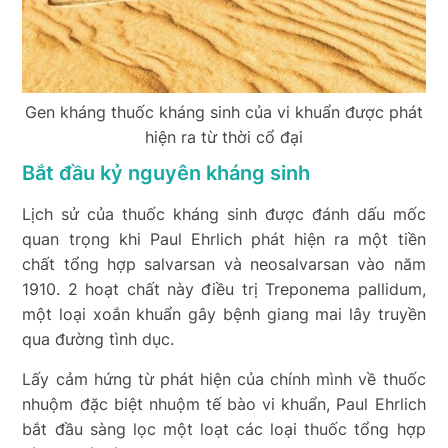
Gen kháng thuốc kháng sinh của vi khuẩn được phát
hiện ra từ thời cổ đại
Bắt đầu kỷ nguyên kháng sinh
Lịch sử của thuốc kháng sinh được đánh dấu mốc
quan trọng khi Paul Ehrlich phát hiện ra một tiền
chất tổng hợp salvarsan và neosalvarsan vào năm
1910. 2 hoạt chất này điều trị Treponema pallidum,
một loại xoắn khuẩn gây bệnh giang mai lây truyền
qua đường tình dục.
Lấy cảm hứng từ phát hiện của chính mình về thuốc
nhuộm đặc biệt nhuộm tế bào vi khuẩn, Paul Ehrlich
bắt đầu sàng lọc một loạt các loại thuốc tổng hợp