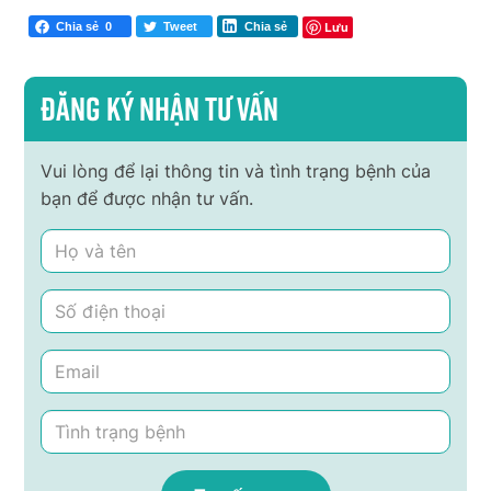
Lưu
Chia sẻ
0
Tweet
Chia sẻ
Đăng ký nhận tư vấn
Vui lòng để lại thông tin và tình trạng bệnh của
bạn để được nhận tư vấn.