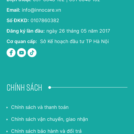
Email:
info@innocare.vn
Số ĐKKD:
0107860382
Đăng ký lần đầu:
ngày 26 tháng 05 năm 2017
Cơ quan cấp:
Sở Kế hoạch đầu tư TP Hà Nội
Chính sách
Chính sách và thanh toán
Chính sách vận chuyển, giao nhận
Chính sách bảo hành và đổi trả