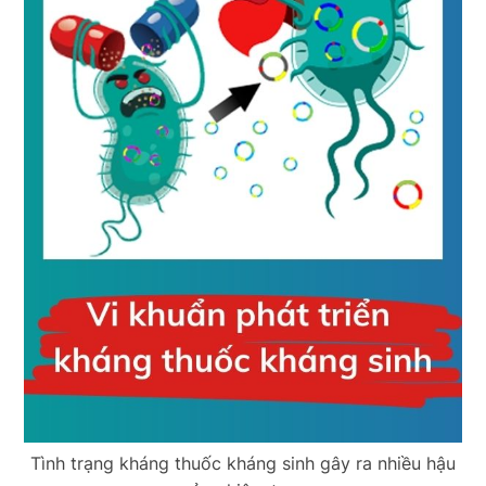
Tình trạng kháng thuốc kháng sinh gây ra nhiều hậu