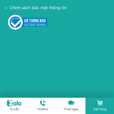
Chính sách bảo mật thông tin
Tư vấn
Hotline
Chat ngay
Đặt hàng