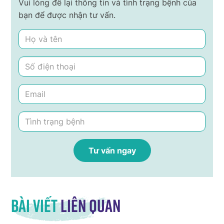
Vui lòng để lại thông tin và tình trạng bệnh của
bạn để được nhận tư vấn.
Bài viết
liên quan