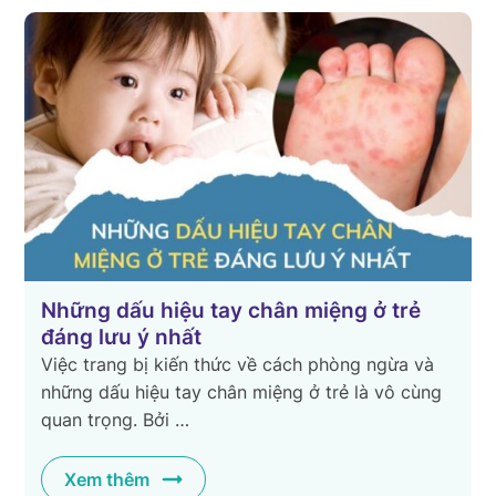
Những dấu hiệu tay chân miệng ở trẻ
đáng lưu ý nhất
Việc trang bị kiến thức về cách phòng ngừa và
những dấu hiệu tay chân miệng ở trẻ là vô cùng
quan trọng. Bởi …
Xem thêm