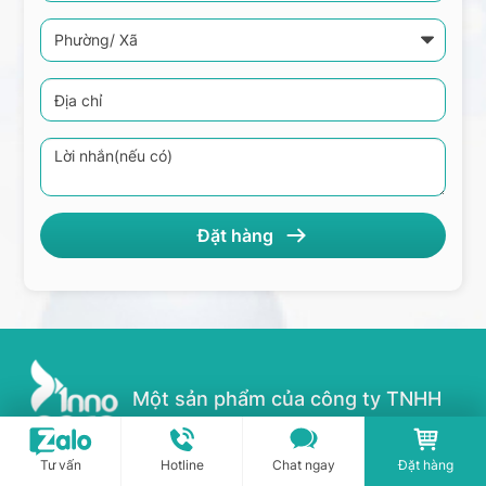
Một sản phẩm của công ty TNHH
Dược phẩm Innocare
Tư vấn
Hotline
Chat ngay
Đặt hàng