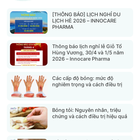
[THÔNG BÁO] LỊCH NGHỈ DU
LỊCH HÈ 2026 – INNOCARE
PHARMA
Thông báo lịch nghỉ lễ Giỗ Tổ
Hùng Vương, 30/4 và 1/5 năm
2026 – Innocare Pharma
Các cấp độ bỏng: mức độ
nghiêm trọng và cách điều trị
Bỏng tỏi: Nguyên nhân, triệu
chứng và cách điều trị hiệu quả