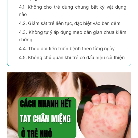
4.1.
Không cho trẻ dùng chung bất kỳ vật dụng
nào
4.2.
Giám sát trẻ liên tục, đặc biệt vào ban đêm
4.3.
Không tự ý áp dụng mẹo dân gian chưa kiểm
chứng
4.4.
Theo dõi tiến triển bệnh theo từng ngày
4.5.
Không chủ quan khi trẻ có dấu hiệu cải thiện