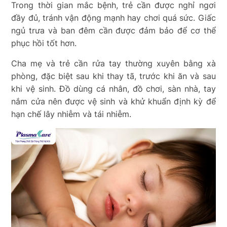
Trong thời gian mắc bệnh, trẻ cần được nghỉ ngơi
đầy đủ, tránh vận động mạnh hay chơi quá sức. Giấc
ngủ trưa và ban đêm cần được đảm bảo để cơ thể
phục hồi tốt hơn.
Cha mẹ và trẻ cần rửa tay thường xuyên bằng xà
phòng, đặc biệt sau khi thay tã, trước khi ăn và sau
khi vệ sinh. Đồ dùng cá nhân, đồ chơi, sàn nhà, tay
nắm cửa nên được vệ sinh và khử khuẩn định kỳ để
hạn chế lây nhiễm và tái nhiễm.