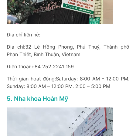
Địa chỉ liên hệ:
Địa chỉ:32 Lê Hồng Phong, Phú Thuỷ, Thành phố
Phan Thiết, Bình Thuận, Vietnam
Điện thoại:+84 252 2241 159
Thời gian hoạt động:Saturday: 8:00 AM – 12:00 PM.
Sunday: 8:00 AM – 12:00 PM. 2:00 – 5:00 PM
5. Nha khoa Hoàn Mỹ