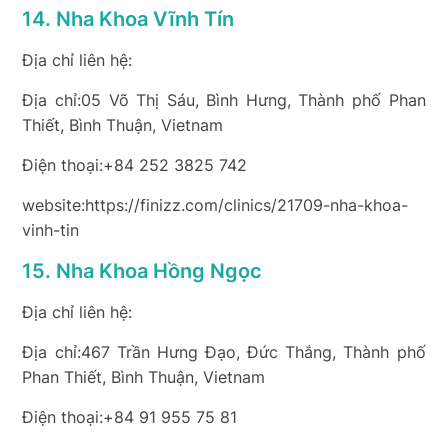
14. Nha Khoa Vĩnh Tín
Địa chỉ liên hệ:
Địa chỉ:05 Võ Thị Sáu, Bình Hưng, Thành phố Phan
Thiết, Bình Thuận, Vietnam
Điện thoại:+84 252 3825 742
website:https://finizz.com/clinics/21709-nha-khoa-
vinh-tin
15. Nha Khoa Hồng Ngọc
Địa chỉ liên hệ:
Địa chỉ:467 Trần Hưng Đạo, Đức Thắng, Thành phố
Phan Thiết, Bình Thuận, Vietnam
Điện thoại:+84 91 955 75 81