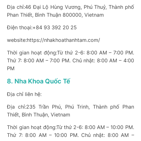
Địa chỉ:46 Đại Lộ Hùng Vương, Phú Thuỷ, Thành phố
Phan Thiết, Bình Thuận 800000, Vietnam
Điện thoại:+84 93 392 20 25
website:https://nhakhoathanhtam.com/
Thời gian hoạt động:Từ thứ 2-6: 8:00 AM – 7:00 PM.
Thứ 7: 8:00 AM – 7:00 PM. Chủ nhật: 8:00 AM – 4:00
PM
8. Nha Khoa Quốc Tế
Địa chỉ liên hệ:
Địa chỉ:235 Trần Phú, Phú Trinh, Thành phố Phan
Thiết, Bình Thuận, Vietnam
Thời gian hoạt động:Từ thứ 2-6: 8:00 AM – 10:00 PM.
Thứ 7: 8:00 AM – 10:00 PM. Chủ nhật: 8:00 AM –