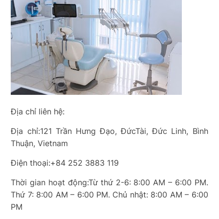
Địa chỉ liên hệ:
Địa chỉ:121 Trần Hưng Đạo, ĐứcTài, Đức Linh, Bình
Thuận, Vietnam
Điện thoại:+84 252 3883 119
Thời gian hoạt động:Từ thứ 2-6: 8:00 AM – 6:00 PM.
Thứ 7: 8:00 AM – 6:00 PM. Chủ nhật: 8:00 AM – 6:00
PM