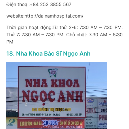
Điện thoại:+84 252 3855 567
website:http://dainamhospital.com/
Thời gian hoạt động:Từ thứ 2-6: 7:30 AM – 7:30 PM.
Thứ 7: 7:30 AM – 7:30 PM. Chủ nhật: 7:30 AM – 5:30
PM
18. Nha Khoa Bác Sĩ Ngọc Anh