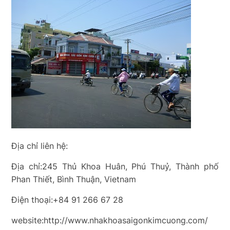
Địa chỉ liên hệ:
Địa chỉ:245 Thủ Khoa Huân, Phú Thuỷ, Thành phố
Phan Thiết, Bình Thuận, Vietnam
Điện thoại:+84 91 266 67 28
website:http://www.nhakhoasaigonkimcuong.com/