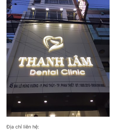
Địa chỉ liên hệ: