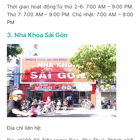
Thời gian hoạt động:Từ thứ 2-6: 7:00 AM – 9:00 PM.
Thứ 7: 7:00 AM – 9:00 PM. Chủ nhật: 7:00 AM – 9:00
PM
3. Nha Khoa Sài Gòn
Địa chỉ liên hệ: