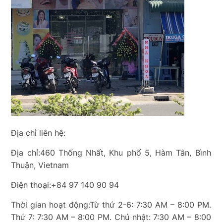
Địa chỉ liên hệ:
Địa chỉ:460 Thống Nhất, Khu phố 5, Hàm Tân, Bình
Thuận, Vietnam
Điện thoại:+84 97 140 90 94
Thời gian hoạt động:Từ thứ 2-6: 7:30 AM – 8:00 PM.
Thứ 7: 7:30 AM – 8:00 PM. Chủ nhật: 7:30 AM – 8:00