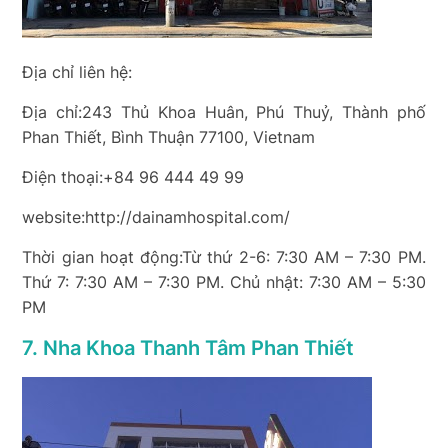
Địa chỉ liên hệ:
Địa chỉ:243 Thủ Khoa Huân, Phú Thuỷ, Thành phố
Phan Thiết, Bình Thuận 77100, Vietnam
Điện thoại:+84 96 444 49 99
website:http://dainamhospital.com/
Thời gian hoạt động:Từ thứ 2-6: 7:30 AM – 7:30 PM.
Thứ 7: 7:30 AM – 7:30 PM. Chủ nhật: 7:30 AM – 5:30
PM
7. Nha Khoa Thanh Tâm Phan Thiết