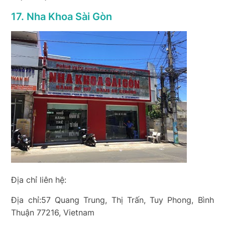
17. Nha Khoa Sài Gòn
Địa chỉ liên hệ:
Địa chỉ:57 Quang Trung, Thị Trấn, Tuy Phong, Bình
Thuận 77216, Vietnam