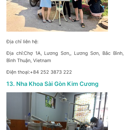
Địa chỉ liên hệ:
Địa chỉ:Chợ 1A, Lương Sơn,, Lương Sơn, Bắc Bình,
Bình Thuận, Vietnam
Điện thoại:+84 252 3873 222
13. Nha Khoa Sài Gòn Kim Cương