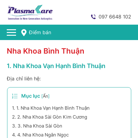
097 6648 102
Điểm bán
Nha Khoa Bình Thuận
1. Nha Khoa Vạn Hạnh Bình Thuận
Địa chỉ liên hệ:
Mục lục
[
Ẩn
]
1.
1. Nha Khoa Vạn Hạnh Bình Thuận
2.
2. Nha Khoa Sài Gòn Kim Cương
3.
3. Nha Khoa Sài Gòn
4.
4. Nha Khoa Ngân Ngọc