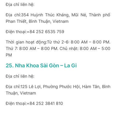
Địa chỉ liên hệ:
Địa chỉ:354 Huỳnh Thúc Kháng, Mũi Né, Thành phố
Phan Thiết, Bình Thuận, Vietnam
Điện thoại:+84 252 6535 759
Thời gian hoạt động:Từ thứ 2-6: 8:00 AM – 8:00 PM.
Thứ 7: 8:00 AM – 8:00 PM. Chủ nhật: 8:00 AM – 5:00
PM
25. Nha Khoa Sài Gòn – La Gi
Địa chỉ liên hệ:
Địa chỉ:125 Lê Lợi, Phường Phước Hội, Hàm Tân, Bình
Thuận, Vietnam
Điện thoại:+84 252 3841 810