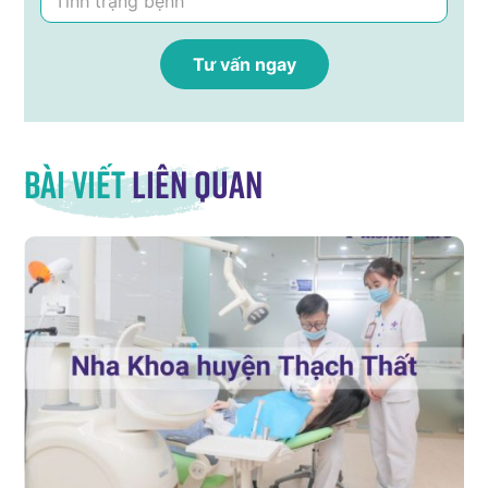
Bài viết
liên quan