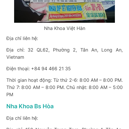
Nha Khoa Việt Hàn
Địa chỉ liên hệ:
Địa chỉ: 32 QL62, Phường 2, Tân An, Long An,
Vietnam
Điện thoại: +84 94 466 21 35
Thời gian hoạt động: Từ thứ 2-6: 8:00 AM – 8:00 PM.
Thứ 7: 8:00 AM – 8:00 PM. Chủ nhật: 8:00 AM – 5:00
PM
Nha Khoa Bs Hòa
Địa chỉ liên hệ: