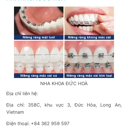
NHA KHOA ĐỨC HOÀ
Địa chỉ liên hệ:
Địa chỉ: 358C, khu vực 3, Đức Hòa, Long An,
Vietnam
Điện thoại: +84 362 959 597