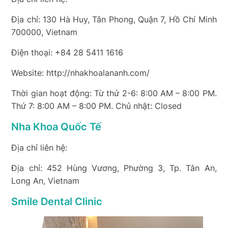
Địa chỉ: 130 Hà Huy, Tân Phong, Quận 7, Hồ Chí Minh
700000, Vietnam
Điện thoại: +84 28 5411 1616
Website: http://nhakhoalananh.com/
Thời gian hoạt động: Từ thứ 2-6: 8:00 AM – 8:00 PM.
Thứ 7: 8:00 AM – 8:00 PM. Chủ nhật: Closed
Nha Khoa Quốc Tế
Địa chỉ liên hệ:
Địa chỉ: 452 Hùng Vương, Phường 3, Tp. Tân An,
Long An, Vietnam
Smile Dental Clinic