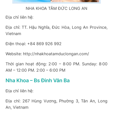
NHA KHOA TÂM ĐỨC LONG AN
Địa chỉ liên hệ:
Địa chỉ: TT. Hậu Nghĩa, Đức Hòa, Long An Province,
Vietnam
Điện thoại: +84 869 926 992
Website: http://nhakhoatamduclongan.com/
Thời gian hoạt động: 2:00 – 8:00 PM. Sunday: 8:00
AM – 12:00 PM. 2:00 – 6:00 PM
Nha Khoa – Bs Đinh Văn Ba
Địa chỉ liên hệ:
Địa chỉ: 267 Hùng Vương, Phường 3, Tân An, Long
An, Vietnam