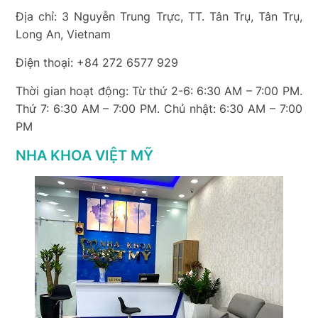
Địa chỉ: 3 Nguyễn Trung Trực, TT. Tân Trụ, Tân Trụ,
Long An, Vietnam
Điện thoại: +84 272 6577 929
Thời gian hoạt động: Từ thứ 2-6: 6:30 AM – 7:00 PM.
Thứ 7: 6:30 AM – 7:00 PM. Chủ nhật: 6:30 AM – 7:00
PM
NHA KHOA VIỆT MỸ