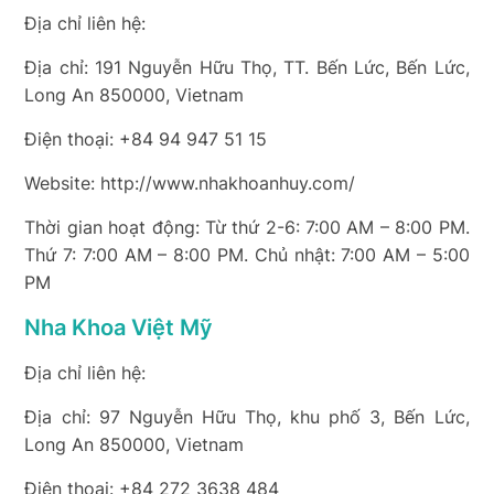
Địa chỉ liên hệ:
Địa chỉ: 191 Nguyễn Hữu Thọ, TT. Bến Lức, Bến Lức,
Long An 850000, Vietnam
Điện thoại: +84 94 947 51 15
Website: http://www.nhakhoanhuy.com/
Thời gian hoạt động: Từ thứ 2-6: 7:00 AM – 8:00 PM.
Thứ 7: 7:00 AM – 8:00 PM. Chủ nhật: 7:00 AM – 5:00
PM
Nha Khoa Việt Mỹ
Địa chỉ liên hệ:
Địa chỉ: 97 Nguyễn Hữu Thọ, khu phố 3, Bến Lức,
Long An 850000, Vietnam
Điện thoại: +84 272 3638 484