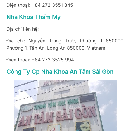
Điện thoại: +84 272 3551 845
Nha Khoa Thẩm Mỹ
Địa chỉ liên hệ:
Địa chỉ: Nguyễn Trung Trực, Phường 1 850000,
Phường 1, Tân An, Long An 850000, Vietnam
Điện thoại: +84 272 3525 994
Công Ty Cp Nha Khoa An Tâm Sài Gòn