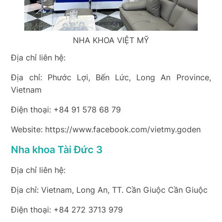
NHA KHOA VIỆT MỸ
Địa chỉ liên hệ:
Địa chỉ: Phước Lợi, Bến Lức, Long An Province,
Vietnam
Điện thoại: +84 91 578 68 79
Website: https://www.facebook.com/vietmy.goden
Nha khoa Tài Đức 3
Địa chỉ liên hệ:
Địa chỉ: Vietnam, Long An, TT. Cần Giuộc Cần Giuộc
Điện thoại: +84 272 3713 979