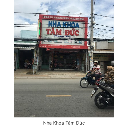
Nha Khoa Tâm Đức