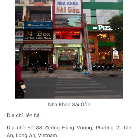
Nha Khoa Sài Gòn
Địa chỉ liên hệ:
Địa chỉ: Số 88 đường Hùng Vương, Phường 2, Tân
An, Long An, Vietnam