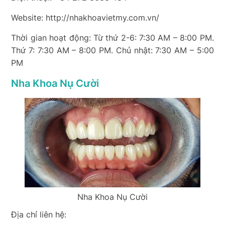
Website: http://nhakhoavietmy.com.vn/
Thời gian hoạt động: Từ thứ 2-6: 7:30 AM – 8:00 PM.
Thứ 7: 7:30 AM – 8:00 PM. Chủ nhật: 7:30 AM – 5:00
PM
Nha Khoa Nụ Cười
Nha Khoa Nụ Cười
Địa chỉ liên hệ: