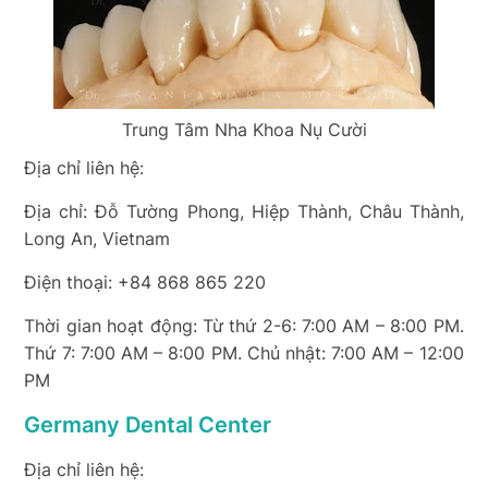
Trung Tâm Nha Khoa Nụ Cười
Địa chỉ liên hệ:
Địa chỉ: Đỗ Tường Phong, Hiệp Thành, Châu Thành,
Long An, Vietnam
Điện thoại: +84 868 865 220
Thời gian hoạt động: Từ thứ 2-6: 7:00 AM – 8:00 PM.
Thứ 7: 7:00 AM – 8:00 PM. Chủ nhật: 7:00 AM – 12:00
PM
Germany Dental Center
Địa chỉ liên hệ: