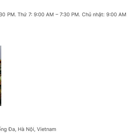
:30 PM. Thứ 7: 9:00 AM – 7:30 PM. Chủ nhật: 9:00 AM
ống Đa, Hà Nội, Vietnam