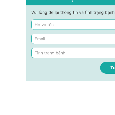
Vui lòng để lại thông tin và tình trạng bệ