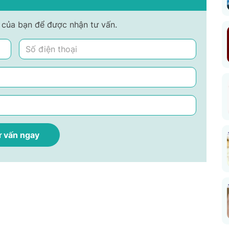
nh của bạn để được nhận tư vấn.