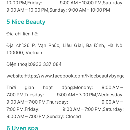
10:00 PM,Friday: 9:00 AM – 10:00 PM,Saturday:
9:00 AM – 10:00 PM,Sunday: 9:00 AM – 10:00 PM
5 Nice Beauty
Địa chỉ liên hệ:
Địa chỉ:26 P. Vạn Phúc, Liễu Giai, Ba Đình, Hà Nội
100000, Vietnam
Điện thoại:0933 337 084
website:https://www.facebook.com/Nicebeautybyngoc
Thời gian hoạt động:Monday: 9:00 AM –
7:00 PM,Tuesday: 9:00 AM – 7:00 PM,Wednesday:
9:00 AM – 7:00 PM,Thursday: 9:00 AM –
7:00 PM,Friday: 9:00 AM – 7:00 PM,Saturday:
9:00 AM – 7:00 PM,Sunday: Closed
6 Uyen spa