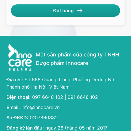
Một sản phẩm của công ty TNHH
Dược phẩm Innocare
Địa chỉ:
Số 558 Quang Trung, Phường Dương Nội,
Thành phố Hà Nội, Việt Nam
Điện thoại:
097 6648 102 | 091 6648 102
Email:
info@innocare.vn
Số ĐKKD:
0107860382
Đăng ký lần đầu:
ngày 26 tháng 05 năm 2017