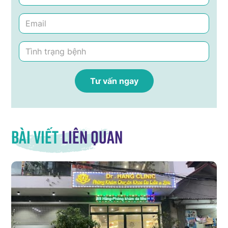
Bài viết
liên quan