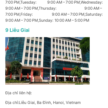
7:00 PM,Tuesday: 9:00 AM – 7:00 PM,Wednesday:
9:00 AM – 7:00 PM,Thursday: 9:00 AM –
7:00 PM,Friday: 9:00 AM – 7:00 PM,Saturday:
9:00 AM – 7:00 PM,Sunday: 10:00 AM – 5:00 PM
9 Liễu Giai
Địa chỉ liên hệ:
Địa chỉ:Liễu Giai, Ba Đình, Hanoi, Vietnam