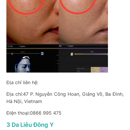
Địa chỉ liên hệ:
Địa chỉ:47 P. Nguyễn Công Hoan, Giảng Võ, Ba Đình,
Hà Nội, Vietnam
Điện thoại:0866 995 475
3 Da Liễu Đông Y