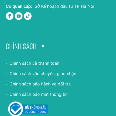
Cơ quan cấp:
Sở Kế hoạch đầu tư TP Hà Nội
Chính sách
Chính sách và thanh toán
Chính sách vận chuyển, giao nhận
Chính sách bảo hành và đổi trả
Chính sách bảo mật thông tin