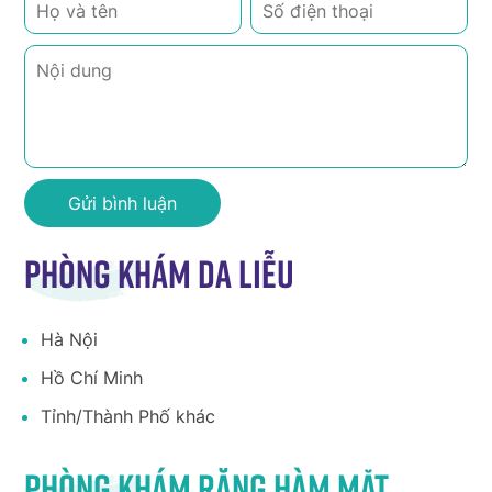
Phòng khám da liễu
Hà Nội
Hồ Chí Minh
Tỉnh/Thành Phố khác
Phòng khám răng hàm mặt