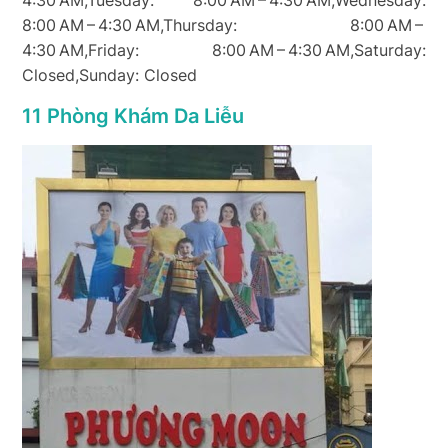
4:30 AM,Tuesday: 8:00 AM – 4:30 AM,Wednesday:
8:00 AM – 4:30 AM,Thursday: 8:00 AM –
4:30 AM,Friday: 8:00 AM – 4:30 AM,Saturday:
Closed,Sunday: Closed
11 Phòng Khám Da Liễu