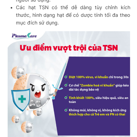
Các hạt TSN có thể dễ dàng tùy chỉnh kích
thước, hình dạng hạt để có dược tính tối đa theo
mục đích sử dụng.