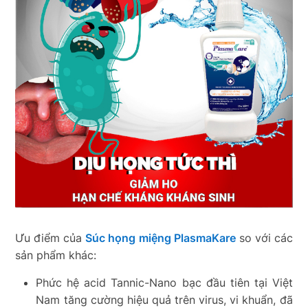
Ưu điểm của
Súc họng miệng PlasmaKare
so với các
sản phẩm khác:
Phức hệ acid Tannic-Nano bạc đầu tiên tại Việt
Nam tăng cường hiệu quả trên virus, vi khuẩn, đã