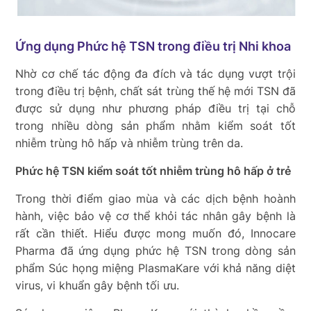
Ứng dụng Phức hệ TSN trong điều trị Nhi khoa
Nhờ cơ chế tác động đa đích và tác dụng vượt trội
trong điều trị bệnh, chất sát trùng thế hệ mới TSN đã
được sử dụng như phương pháp điều trị tại chỗ
trong nhiều dòng sản phẩm nhằm kiểm soát tốt
nhiễm trùng hô hấp và nhiễm trùng trên da.
Phức hệ TSN kiểm soát tốt nhiễm trùng hô hấp ở trẻ
Trong thời điểm giao mùa và các dịch bệnh hoành
hành, việc bảo vệ cơ thể khỏi tác nhân gây bệnh là
rất cần thiết. Hiểu được mong muốn đó, Innocare
Pharma đã ứng dụng phức hệ TSN trong dòng sản
phẩm Súc họng miệng PlasmaKare với khả năng diệt
virus, vi khuẩn gây bệnh tối ưu.