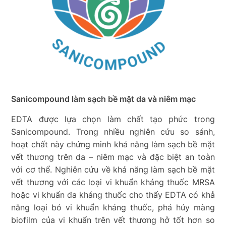
Sanicompound làm sạch bề mặt da và niêm mạc
EDTA được lựa chọn làm chất tạo phức trong
Sanicompound. Trong nhiều nghiên cứu so sánh,
hoạt chất này chứng minh khả năng làm sạch bề mặt
vết thương trên da – niêm mạc và đặc biệt an toàn
với cơ thể. Nghiên cứu về khả năng làm sạch bề mặt
vết thương với các loại vi khuẩn kháng thuốc MRSA
hoặc vi khuẩn đa kháng thuốc cho thấy EDTA có khả
năng loại bỏ vi khuẩn kháng thuốc, phá hủy màng
biofilm của vi khuẩn trên vết thương hở tốt hơn so