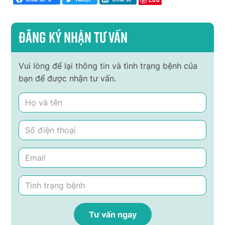
Đăng ký nhận tư vấn
Vui lòng để lại thông tin và tình trạng bệnh của
bạn để được nhận tư vấn.