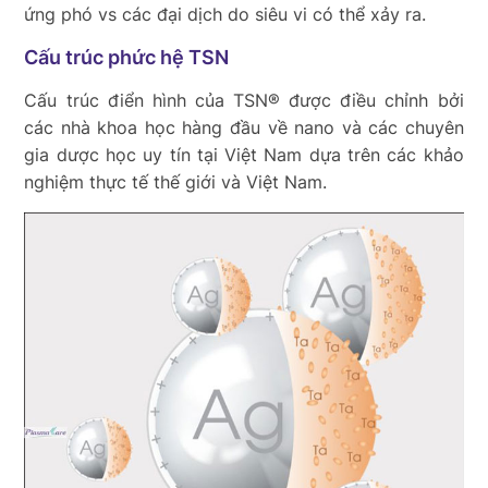
ứng phó vs các đại dịch do siêu vi có thể xảy ra.
Cấu trúc phức hệ TSN
Cấu trúc điển hình của TSN® được điều chỉnh bởi
các nhà khoa học hàng đầu về nano và các chuyên
gia dược học uy tín tại Việt Nam dựa trên các khảo
nghiệm thực tế thế giới và Việt Nam.