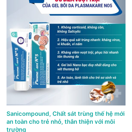
Sanicompound, Chất sát trùng thế hệ mới
an toàn cho trẻ nhỏ, thân thiện với môi
trường