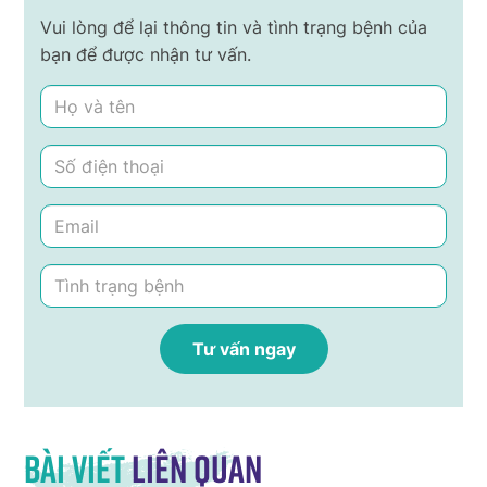
Vui lòng để lại thông tin và tình trạng bệnh của
bạn để được nhận tư vấn.
Bài viết
liên quan