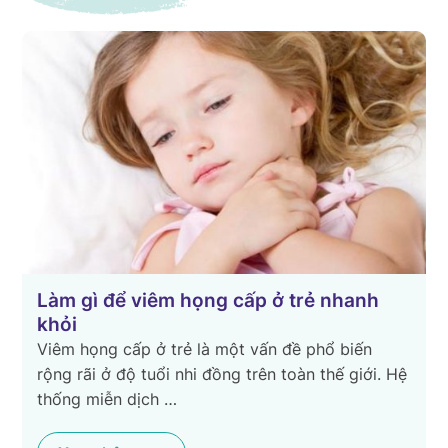
Làm gì để viêm họng cấp ở trẻ nhanh
khỏi
Viêm họng cấp ở trẻ là một vấn đề phổ biến
rộng rãi ở độ tuổi nhi đồng trên toàn thế giới. Hệ
thống miễn dịch …