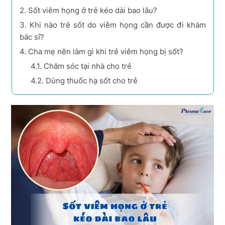
2.
Sốt viêm họng ở trẻ kéo dài bao lâu?
3.
Khi nào trẻ sốt do viêm họng cần được đi khám
bác sĩ?
4.
Cha mẹ nên làm gì khi trẻ viêm họng bị sốt?
4.1.
Chăm sóc tại nhà cho trẻ
4.2.
Dùng thuốc hạ sốt cho trẻ