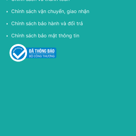
Chính sách vận chuyển, giao nhận
Chính sách bảo hành và đổi trả
Chính sách bảo mật thông tin