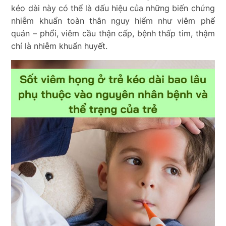
kéo dài này có thể là dấu hiệu của những biến chứng
nhiễm khuẩn toàn thân nguy hiểm như viêm phế
quản – phổi, viêm cầu thận cấp, bệnh thấp tim, thậm
chí là nhiễm khuẩn huyết.