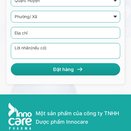
Một sản phẩm của công ty TNHH
Dược phẩm Innocare