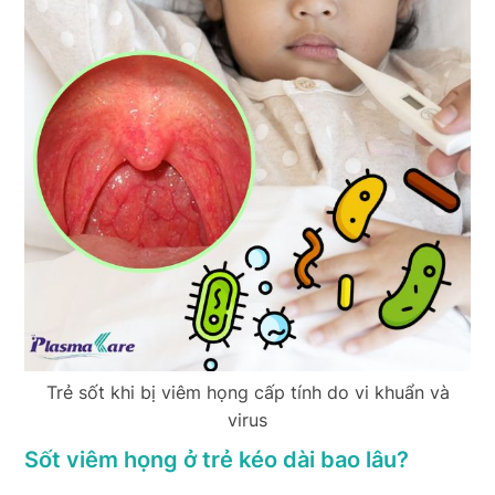
Trẻ sốt khi bị viêm họng cấp tính do vi khuẩn và
virus
Sốt viêm họng ở trẻ kéo dài bao lâu?