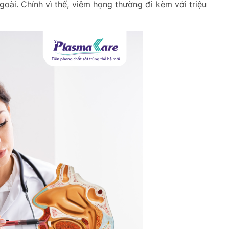
goài. Chính vì thế, viêm họng thường đi kèm với triệu