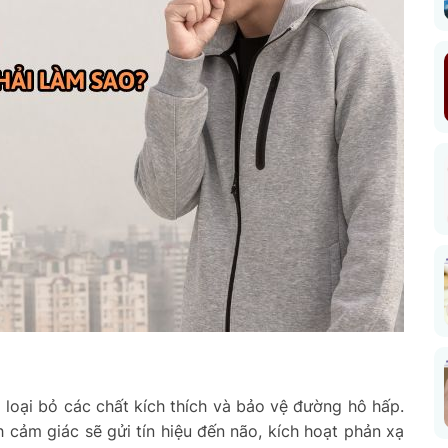
 loại bỏ các chất kích thích và bảo vệ đường hô hấp.
 cảm giác sẽ gửi tín hiệu đến não, kích hoạt phản xạ