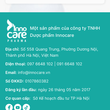
Một sản phẩm của công ty TNHH
Dược phẩm Innocare
Địa chỉ:
Số 558 Quang Trung, Phường Dương Nội,
Thành phố Hà Nội, Việt Nam
Điện thoại:
097 6648 102 | 091 6648 102
Email:
info@innocare.vn
Số ĐKKD:
0107860382
Đăng ký lần đầu:
ngày 26 tháng 05 năm 2017
Cơ quan cấp:
Sở Kế hoạch đầu tư TP Hà Nội