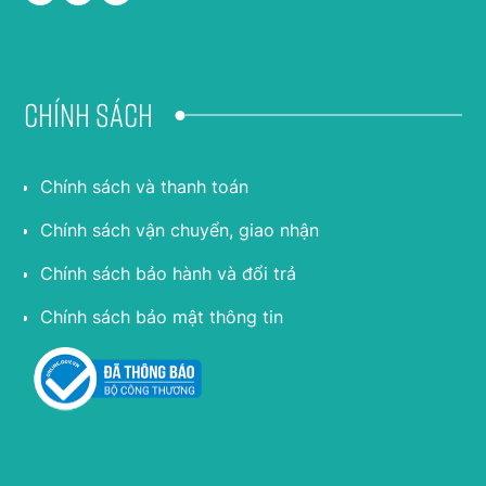
Chính sách
Chính sách và thanh toán
Chính sách vận chuyển, giao nhận
Chính sách bảo hành và đổi trả
Chính sách bảo mật thông tin