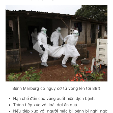
Bệnh Marburg có nguy cơ tử vong lên tới 88%
Hạn chế đến các vùng xuất hiện dịch bệnh.
Tránh tiếp xúc với loài dơi ăn quả.
Nếu tiếp xúc với người mắc bị bệnh bị nghi ngờ