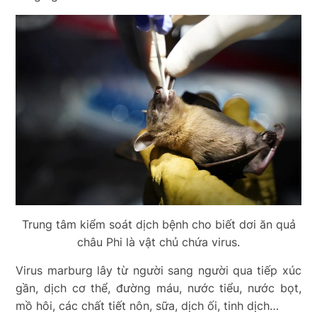
Trung tâm kiểm soát dịch bệnh cho biết dơi ăn quả
châu Phi là vật chủ chứa virus.
Virus marburg lây từ người sang người qua tiếp xúc
gần, dịch cơ thể, đường máu, nước tiểu, nước bọt,
mồ hôi, các chất tiết nôn, sữa, dịch ối, tinh dịch…