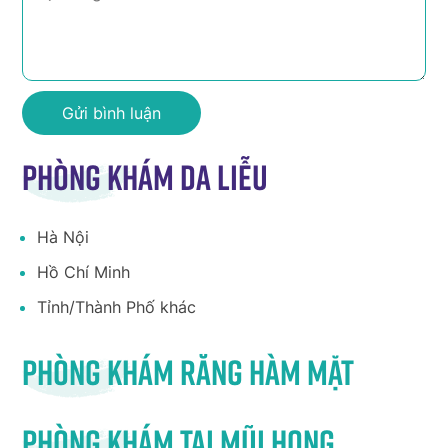
Phòng khám da liễu
Hà Nội
Hồ Chí Minh
Tỉnh/Thành Phố khác
Phòng khám răng hàm mặt
Phòng khám tai mũi họng