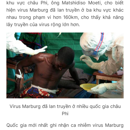
khu vực châu Phi, ông Matshidiso Moeti, cho biết
hiện virus Marburg đã lan truyền ở ba khu vực khác
nhau trong phạm vi hơn 160km, cho thấy khả năng
lây truyền của virus rộng lớn hơn.
Virus Marburg đã lan truyền ở nhiều quốc gia châu
Phi
Quốc gia mới nhất ghi nhận ca nhiễm virus Marburg