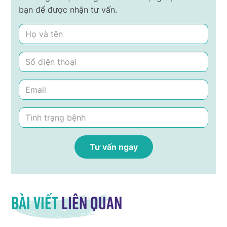
bạn để được nhận tư vấn.
Bài viết
liên quan