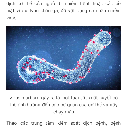
dịch cơ thể của người bị nhiễm bệnh hoặc các bề
mặt ví dụ: Như chăn ga, đồ vật dụng cá nhân nhiễm
virus.
Virus marburg gây ra là một loại sốt xuất huyết có
thể ảnh hưởng đến các cơ quan của cơ thể và gây
chảy máu
Theo các trung tâm kiểm soát dịch bệnh, bệnh