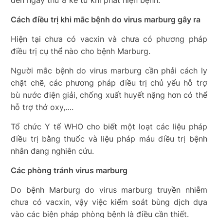
Cách điều trị khi mắc bệnh do virus marburg gây ra
Hiện tại chưa có vacxin và chưa có phương pháp
điều trị cụ thể nào cho bệnh Marburg.
Người mắc bệnh do virus marburg cần phải cách ly
chặt chẽ, các phương pháp điều trị chủ yếu hỗ trợ
bù nước điện giải, chống xuất huyết nặng hơn có thể
hỗ trợ thở oxy,….
Tổ chức Y tế WHO cho biết một loạt các liệu pháp
điều trị bằng thuốc và liệu pháp máu điều trị bệnh
nhân đang nghiên cứu.
Các phòng tránh virus marburg
Do bệnh Marburg do virus marburg truyền nhiễm
chưa có vacxin, vậy việc kiểm soát bùng dịch dựa
vào các biện pháp phòng bệnh là điều cần thiết.