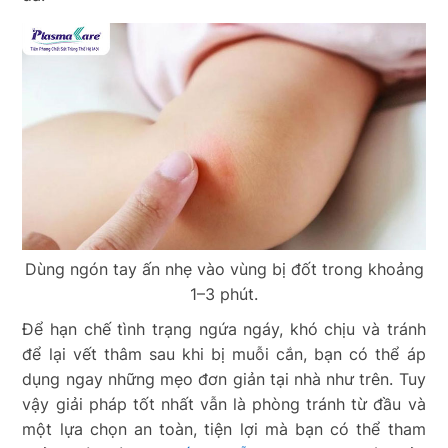
Dùng ngón tay ấn nhẹ vào vùng bị đốt trong khoảng
1–3 phút.
Để hạn chế tình trạng ngứa ngáy, khó chịu và tránh
để lại vết thâm sau khi bị muỗi cắn, bạn có thể áp
dụng ngay những mẹo đơn giản tại nhà như trên. Tuy
vậy giải pháp tốt nhất vẫn là phòng tránh từ đầu và
một lựa chọn an toàn, tiện lợi mà bạn có thể tham