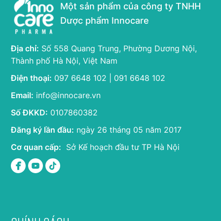
Một sản phẩm của công ty TNHH
Dược phẩm Innocare
Địa chỉ:
Số 558 Quang Trung, Phường Dương Nội,
Thành phố Hà Nội, Việt Nam
Điện thoại:
097 6648 102 | 091 6648 102
Email:
info@innocare.vn
Số ĐKKD:
0107860382
Đăng ký lần đầu:
ngày 26 tháng 05 năm 2017
Cơ quan cấp:
Sở Kế hoạch đầu tư TP Hà Nội