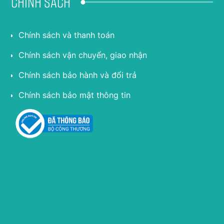
Chính sách
Chính sách và thanh toán
Chính sách vận chuyển, giao nhận
Chính sách bảo hành và đổi trả
Chính sách bảo mật thông tin