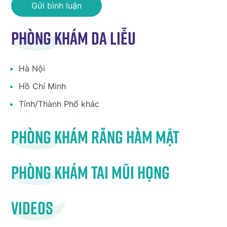
Phòng khám da liễu
Hà Nội
Hồ Chí Minh
Tỉnh/Thành Phố khác
Phòng khám răng hàm mặt
Phòng khám tai mũi họng
Videos