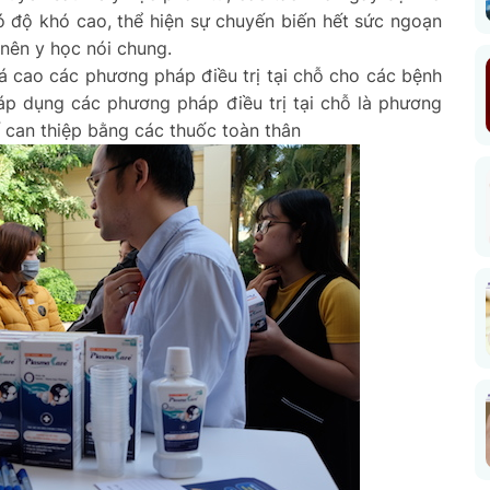
 độ khó cao, thể hiện sự chuyến biến hết sức ngoạn
nên y học nói chung.
giá cao các phương pháp điều trị tại chỗ cho các bệnh
 áp dụng các phương pháp điều trị tại chỗ là phương
 can thiệp bằng các thuốc toàn thân