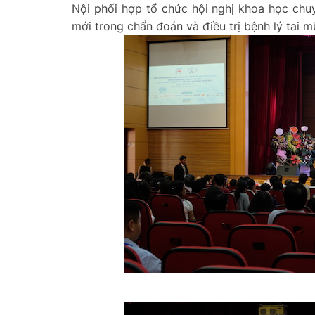
Nội phối hợp tổ chức hội nghị khoa học chu
mới trong chẩn đoán và điều trị bệnh lý tai 